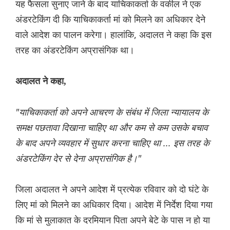
यह फैसला सुनाए जाने के बाद याचिकाकर्ता के वकील ने एक
अंडरटेकिंग दी कि याचिकाकर्ता मां को मिलने का अधिकार देने
वाले आदेश का पालन करेगा। हालांकि, अदालत ने कहा कि इस
तरह का अंडरटेकिंग अप्रासंगिक था।
अदालत ने कहा,
"याचिकाकर्ता को अपने आचरण के संबंध में जिला न्यायालय के
समक्ष पछतावा दिखाना चाहिए था और कम से कम उसके बचाव
के बाद अपने व्यवहार में सुधार करना चाहिए था ... इस तरह के
अंडरटेकिंग देर से देना अप्रासंगिक है।"
जिला अदालत ने अपने आदेश में प्रत्येक रविवार को दो घंटे के
लिए मां को मिलने का अधिकार दिया। आदेश में निर्देश दिया गया
कि मां से मुलाकात के दरमियान पिता अपने बेटे के पास न हो या