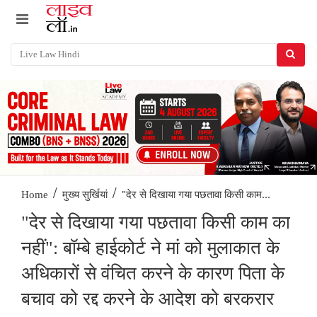
/
/
"देर से दिखाया गया पछतावा किसी काम...
Home
मुख्य सुर्खियां
"देर से दिखाया गया पछतावा किसी काम का
नहीं": बॉम्बे हाईकोर्ट ने मां को मुलाकात के
अधिकारों से वंचित करने के कारण पिता के
बचाव को रद्द करने के आदेश को बरकरार