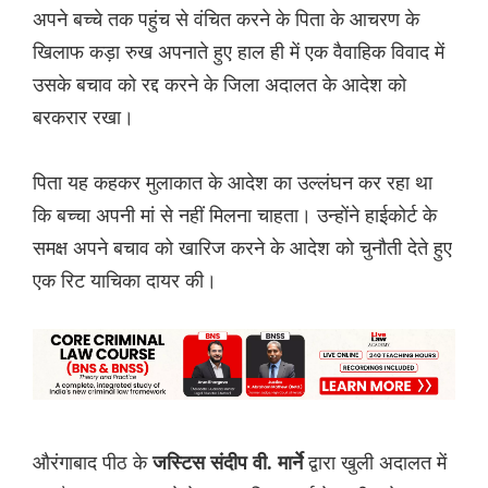
अपने बच्चे तक पहुंच से वंचित करने के पिता के आचरण के
खिलाफ कड़ा रुख अपनाते हुए हाल ही में एक वैवाहिक विवाद में
उसके बचाव को रद्द करने के जिला अदालत के आदेश को
बरकरार रखा।
पिता यह कहकर मुलाकात के आदेश का उल्लंघन कर रहा था
कि बच्चा अपनी मां से नहीं मिलना चाहता। उन्होंने हाईकोर्ट के
समक्ष अपने बचाव को खारिज करने के आदेश को चुनौती देते हुए
एक रिट याचिका दायर की।
औरंगाबाद पीठ के
द्वारा खुली अदालत में
जस्टिस संदीप वी. मार्ने