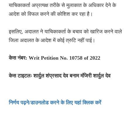
याचिकाकर्ता अप्रत्यक्ष तरीके से मुलाकात के अधिकार देने के
आदेश को विफल करने की कोशिश कर रहा है।
इसलिए, अदालत ने याचिकाकर्ता के बचाव को खारिज करने वाले
जिला अदालत के आदेश में कोई त्रुटि नहीं पाई।
केस नंबर: Writ Petition No. 10758 of 2022
केस टाइटलः शार्दुल शंप्रसाद देव बनाम मंजिरी शार्दुल देव
निर्णय पढ़ने/डाउनलोड करने के लिए यहां क्लिक करें