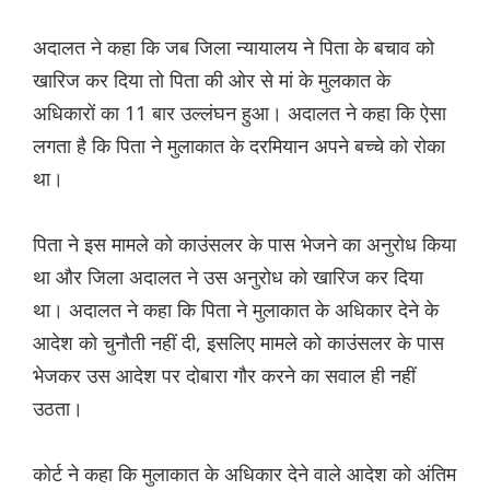
अदालत ने कहा कि जब जिला न्यायालय ने पिता के बचाव को
खारिज कर दिया तो पिता की ओर से मां के मुलकात के
अधिकारों का 11 बार उल्लंघन हुआ। अदालत ने कहा कि ऐसा
लगता है कि पिता ने मुलाकात के दरमियान अपने बच्चे को रोका
था।
पिता ने इस मामले को काउंसलर के पास भेजने का अनुरोध किया
था और जिला अदालत ने उस अनुरोध को खारिज कर दिया
था। अदालत ने कहा कि पिता ने मुलाकात के अधिकार देने के
आदेश को चुनौती नहीं दी, इसलिए मामले को काउंसलर के पास
भेजकर उस आदेश पर दोबारा गौर करने का सवाल ही नहीं
उठता।
कोर्ट ने कहा कि मुलाकात के अधिकार देने वाले आदेश को अंतिम