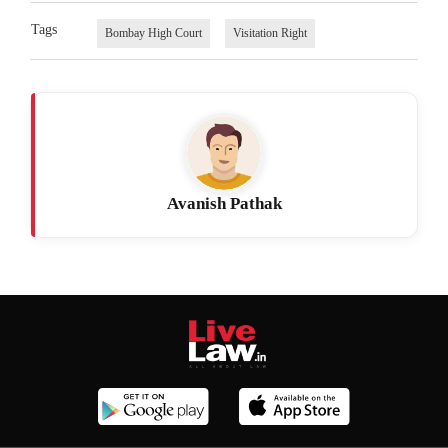
Tags
Bombay High Court
Visitation Right
Avanish Pathak