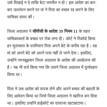
उसे दिखाई न दे ताकि बेटा भयभीत न हो। इस आदेश का बार-
बार उल्लंघन करने पर मां ने पिता का बचाव रद्द करने के लिए
याचिका दायर की।
जिला अदालत ने
के तहत
सीपीसी के आदेश 39 नियम 11
याचिकाकर्ता के बचाव पर रोक लगा दी। कोर्ट ने रिकॉर्ड किया
हर मुलाकात के दरमियान पिता अपने बेटे के करीब रहा है। वह
मां को अपने बेटे को अपने पास नहीं ले जाने देता। इसलिए,
उन्होंने जानबूझकर जिला अदालत के आदेश की अवहेलना की
है। यह भी दर्ज किया गया कि उसने जिला अदालत में दुर्व्यवहार
किया था।
पिता ने उस आदेश को वापस लेने और अपने बचाव की बहाली के
लिए आवेदन किया था जिसे जिला अदालत ने खारिज कर दिया
था। इसलिए उन्होंने हाईकोर्ट का दरवाजा खटखटाया।