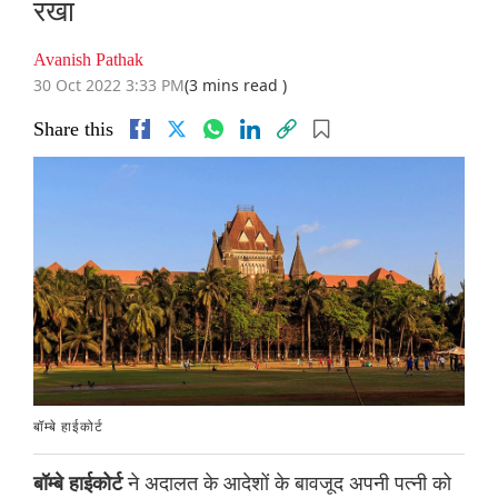
रखा
Avanish Pathak
30 Oct 2022 3:33 PM
(3 mins read )
Share this
बॉम्बे हाईकोर्ट
ने अदालत के आदेशों के बावजूद अपनी पत्नी को
बॉम्बे हाईकोर्ट