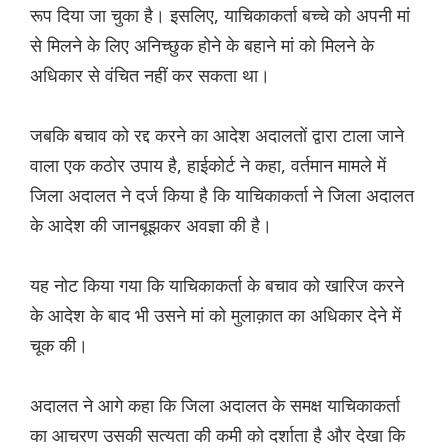
रूप दिया जा चुका है। इसलिए, याचिकाकर्ता बच्चे को अपनी मां
से मिलने के लिए अनिच्छुक होने के बहाने मां को मिलने के
अधिकार से वंचित नहीं कर सकता था।
जबकि बचाव को रद्द करने का आदेश अदालतों द्वारा टाला जाने
वाला एक कठोर उपाय है, हाईकोर्ट ने कहा, वर्तमान मामले में
जिला अदालत ने दर्ज किया है कि याचिकाकर्ता ने जिला अदालत
के आदेश की जानबूझकर अवज्ञा की है।
यह नोट किया गया कि याचिकाकर्ता के बचाव को खारिज करने
के आदेश के बाद भी उसने मां को मुलाक़ात का अधिकार देने में
चूक की।
अदालत ने आगे कहा कि जिला अदालत के समक्ष याचिकाकर्ता
का आचरण उसकी सत्यता की कमी को दर्शाता है और देखा कि