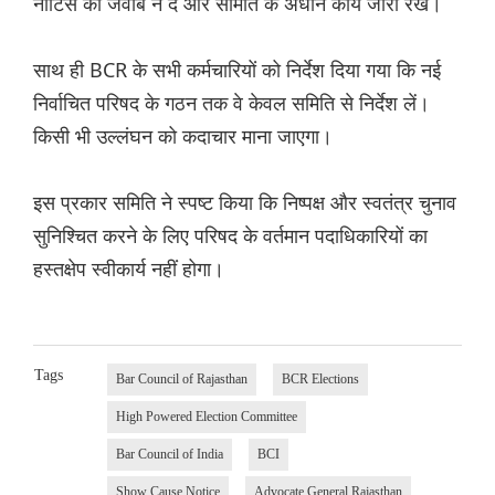
नोटिस का जवाब न दें और समिति के अधीन कार्य जारी रखें।
साथ ही BCR के सभी कर्मचारियों को निर्देश दिया गया कि नई
निर्वाचित परिषद के गठन तक वे केवल समिति से निर्देश लें।
किसी भी उल्लंघन को कदाचार माना जाएगा।
इस प्रकार समिति ने स्पष्ट किया कि निष्पक्ष और स्वतंत्र चुनाव
सुनिश्चित करने के लिए परिषद के वर्तमान पदाधिकारियों का
हस्तक्षेप स्वीकार्य नहीं होगा।
Tags
Bar Council of Rajasthan
BCR Elections
High Powered Election Committee
Bar Council of India
BCI
Show Cause Notice
Advocate General Rajasthan