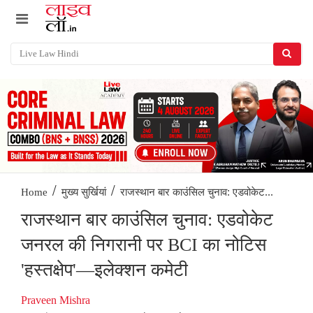
/
/
राजस्थान बार काउंसिल चुनाव: एडवोकेट...
Home
मुख्य सुर्खियां
राजस्थान बार काउंसिल चुनाव: एडवोकेट
जनरल की निगरानी पर BCI का नोटिस
'हस्तक्षेप'—इलेक्शन कमेटी
Praveen Mishra