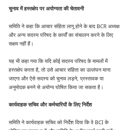
चुनाव में हस्तक्षेप पर अयोग्यता की चेतावनी
समिति ने कहा कि आचार संहिता लागू होने के बाद BCR अध्यक्ष
और अन्य सदस्य परिषद के कार्यों का संचालन करने के लिए
सक्षम नहीं हैं।
यह भी कहा गया कि यदि कोई सदस्य परिषद के मामलों में
हस्तक्षेप करता है, तो उसे आचार संहिता का उल्लंघन माना
जाएगा और ऐसे सदस्य को चुनाव लड़ने, प्रस्तावक या
अनुमोदक बनने से अयोग्य घोषित किया जा सकता है।
कार्यवाहक सचिव और कर्मचारियों के लिए निर्देश
समिति ने कार्यवाहक सचिव को निर्देश दिया कि वे BCI के