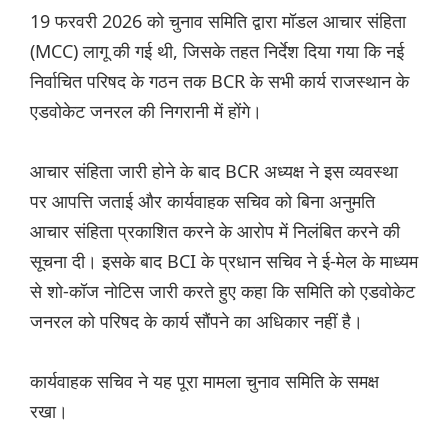
19 फरवरी 2026 को चुनाव समिति द्वारा मॉडल आचार संहिता
(MCC) लागू की गई थी, जिसके तहत निर्देश दिया गया कि नई
निर्वाचित परिषद के गठन तक BCR के सभी कार्य राजस्थान के
एडवोकेट जनरल की निगरानी में होंगे।
आचार संहिता जारी होने के बाद BCR अध्यक्ष ने इस व्यवस्था
पर आपत्ति जताई और कार्यवाहक सचिव को बिना अनुमति
आचार संहिता प्रकाशित करने के आरोप में निलंबित करने की
सूचना दी। इसके बाद BCI के प्रधान सचिव ने ई-मेल के माध्यम
से शो-कॉज नोटिस जारी करते हुए कहा कि समिति को एडवोकेट
जनरल को परिषद के कार्य सौंपने का अधिकार नहीं है।
कार्यवाहक सचिव ने यह पूरा मामला चुनाव समिति के समक्ष
रखा।