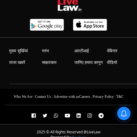
मुख्य सुर्खियां
स्तंभ
आरटीआई
वेबिनार
ताजा खबरें
साक्षात्कार
जानिए हमारा कानून
वीडियो
|
|
|
|
Who We Are
Contact Us
Advertise with us
Careers
Privacy Policy
T&C
2025 © All Rights Reserved @LiveLaw