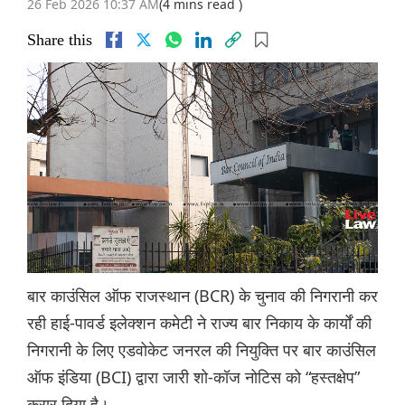
26 Feb 2026 10:37 AM
(4 mins read )
Share this
बार काउंसिल ऑफ राजस्थान (BCR) के चुनाव की निगरानी कर
रही हाई-पावर्ड इलेक्शन कमेटी ने राज्य बार निकाय के कार्यों की
निगरानी के लिए एडवोकेट जनरल की नियुक्ति पर बार काउंसिल
ऑफ इंडिया (BCI) द्वारा जारी शो-कॉज नोटिस को “हस्तक्षेप”
करार दिया है।