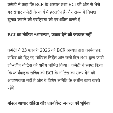
कमेटी ने कहा कि BCR के अध्यक्ष तथा BCI की ओर से भेजे
गए संचार कमेटी के कार्य में हस्तक्षेप हैं और राज्य में निष्पक्ष
चुनाव कराने की प्रक्रिया को प्रभावित करते हैं।
BCI का नोटिस “अमान्य”, जवाब देने की जरूरत नहीं
कमेटी ने 23 फरवरी 2026 को BCR अध्यक्ष द्वारा कार्यवाहक
सचिव को दिए गए मौखिक निर्देश और उसी दिन BCI द्वारा जारी
शो-कॉज नोटिस को अवैध घोषित किया। कमेटी ने स्पष्ट किया
कि कार्यवाहक सचिव को BCI के नोटिस का उत्तर देने की
आवश्यकता नहीं है और वे विशेष समिति के अधीन कार्य करते
रहेंगे।
मॉडल आचार संहिता और एडवोकेट जनरल की भूमिका