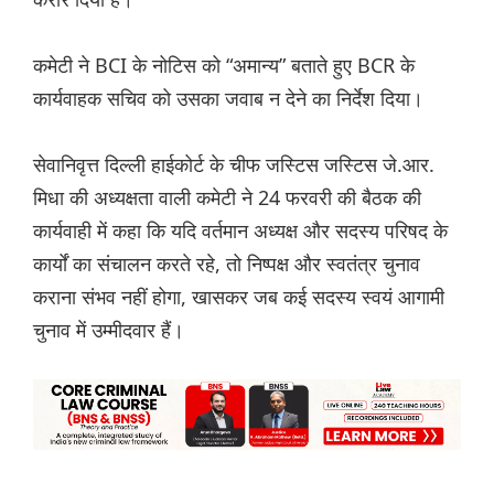
कमेटी ने BCI के नोटिस को “अमान्य” बताते हुए BCR के
कार्यवाहक सचिव को उसका जवाब न देने का निर्देश दिया।
सेवानिवृत्त दिल्ली हाईकोर्ट के चीफ जस्टिस जस्टिस जे.आर.
मिधा की अध्यक्षता वाली कमेटी ने 24 फरवरी की बैठक की
कार्यवाही में कहा कि यदि वर्तमान अध्यक्ष और सदस्य परिषद के
कार्यों का संचालन करते रहे, तो निष्पक्ष और स्वतंत्र चुनाव
कराना संभव नहीं होगा, खासकर जब कई सदस्य स्वयं आगामी
चुनाव में उम्मीदवार हैं।