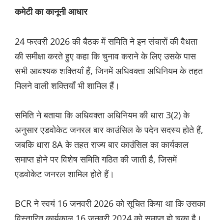
कमेटी का कानूनी आधार
24 फरवरी 2026 की बैठक में समिति ने इन संचारों की वैधता
की समीक्षा करते हुए कहा कि चुनाव कराने के लिए उसके पास
सभी आवश्यक शक्तियाँ हैं, जिनमें अधिवक्ता अधिनियम के तहत
मिलने वाली शक्तियाँ भी शामिल हैं।
समिति ने बताया कि अधिवक्ता अधिनियम की धारा 3(2) के
अनुसार एडवोकेट जनरल बार काउंसिल के पदेन सदस्य होते हैं,
जबकि धारा 8A के तहत राज्य बार काउंसिल का कार्यकाल
समाप्त होने पर विशेष समिति गठित की जाती है, जिसमें
एडवोकेट जनरल शामिल होते हैं।
BCR ने स्वयं 16 जनवरी 2026 को सूचित किया था कि उसका
विस्तारित कार्यकाल 16 जनवरी 2024 को समाप्त हो चुका है।