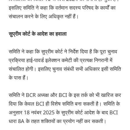
इसलिए समिति ने कहा कि वर्तमान सदस्य परिषद के कार्यों का
संचालन करने के लिए अधिकृत नहीं हैं।
सुप्रीम कोर्ट के आदेश का हवाला
समिति ने कहा कि सुप्रीम कोर्ट ने निर्देश दिया है कि पूरा चुनाव
प्रक्रिया हाई-पावर्ड इलेक्शन कमेटी की प्रत्यक्ष निगरानी में
संचालित होगी। इसलिए चुनाव संबंधी सभी अधिकार इसी समिति
के पास हैं।
समिति ने BCR अध्यक्ष और BCI के इस तर्क को भी खारिज कर
दिया कि केवल BCI ही विशेष समिति बना सकती है। समिति के
अनुसार 18 नवंबर 2025 के सुप्रीम कोर्ट आदेश के बाद BCI
धारा 8A के तहत शक्तियों का प्रयोग नहीं कर सकती।