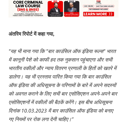
अंतरिम रिपोर्ट में कहा गया,
"यह भी माना गया कि "बार काउंसिल ऑफ इंडिया रूल्स" भारत
में कानूनी पेशे को काफी हद तक नुकसान पहुंचाएगा और सभी
भारतीय वकीलों और न्याय वितरण प्रणाली के हितों को खतरे में
डालेगा। यह भी प्रस्ताव पारित किया गया कि बार काउंसिल
ऑफ इंडिया की अधिसूचना के परिणामों के बारे में अपने सदस्यों
को अवगत कराने के लिए सभी बार एसोसिएशन अपने-अपने बार
एसोसिएशनों में वकीलों की बैठकें करेंगे। इस बीच अधिसूचना
दिनांक 10.03.2023 में बार काउंसिल ऑफ इंडिया को बनाए
गए नियमों पर रोक लगा देनी चाहिए।“