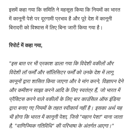
इसमें कहा गया कि समिति ने महसूस किया कि नियमों का भारत
में कानूनी पेशे पर दूरगामी प्रभाव है और पूरे देश में कानूनी
बिरादरी को विश्वास में लिए बिना जारी किया गया है।
रिपोर्ट में कहा गया,
"इस बात पर भी प्रकाश डाला गया कि विदेशी वकीलों और
विदेशी लॉ फर्मों और सॉलिसिटर फर्मों को उनके देश में लागू
कानूनों द्वारा शासित किया जाएगा और वे मांग करने, विज्ञापन देने
और कमीशन साझा करने आदि के लिए स्वतंत्र हैं, जो भारत में
प्रैक्टिस करने वाले वकीलों के लिए बार काउंसिल ऑफ इंडिया
द्वारा बनाए गए नियमों के तहत स्वीकार्य नहीं है। इसका अर्थ यह
भी होगा कि भारत में कानूनी पेशा, जिसे "महान पेशा" माना जाता
है, "वाणिज्यिक गतिविधि" की परिभाषा के अंतर्गत आएगा।"