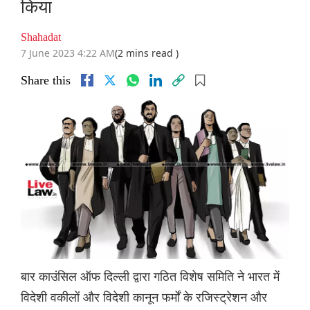
किया
Shahadat
7 June 2023 4:22 AM
(2 mins read )
Share this
बार काउंसिल ऑफ दिल्ली द्वारा गठित विशेष समिति ने भारत में
विदेशी वकीलों और विदेशी कानून फर्मों के रजिस्ट्रेशन और