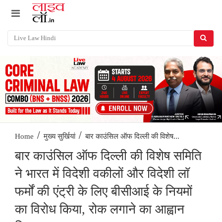
/
/
बार काउंसिल ऑफ दिल्ली की विशेष...
Home
मुख्य सुर्खियां
बार काउंसिल ऑफ दिल्ली की विशेष समिति
ने भारत में विदेशी वकीलों और विदेशी लॉ
फर्मों की एंट्री के लिए बीसीआई के नियमों
का विरोध किया, रोक लगाने का आह्वान