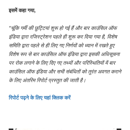
इसमें कहा गया,
"चूंकि गर्मी की छुट्टियां शुरू हो गई हैं और बार काउंसिल ऑफ
इंडिया द्वारा रजिस्ट्रेशन पहले ही शुरू कर दिया गया है, विशेष
समिति द्वारा पहले से ही लिए गए निर्णयों को ध्यान में रखते हुए
विशेष रूप से बार काउंसिल ऑफ इंडिया द्वारा इसकी अधिसूचना
पर रोक लगाने के लिए दिए गए तथ्यों और परिस्थितियों में बार
काउंसिल ऑफ इंडिया और सभी संबंधितों को तुरंत अवगत कराने
के लिए अंतरिम रिपोर्ट प्रस्तुत की जाती है।
रिपोर्ट पढ़ने के लिए यहां क्लिक करें