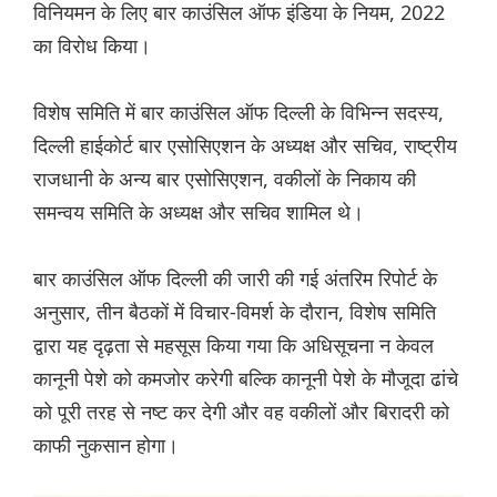
विनियमन के लिए बार काउंसिल ऑफ इंडिया के नियम, 2022
का विरोध किया।
विशेष समिति में बार काउंसिल ऑफ दिल्ली के विभिन्न सदस्य,
दिल्ली हाईकोर्ट बार एसोसिएशन के अध्यक्ष और सचिव, राष्ट्रीय
राजधानी के अन्य बार एसोसिएशन, वकीलों के निकाय की
समन्वय समिति के अध्यक्ष और सचिव शामिल थे।
बार काउंसिल ऑफ दिल्ली की जारी की गई अंतरिम रिपोर्ट के
अनुसार, तीन बैठकों में विचार-विमर्श के दौरान, विशेष समिति
द्वारा यह दृढ़ता से महसूस किया गया कि अधिसूचना न केवल
कानूनी पेशे को कमजोर करेगी बल्कि कानूनी पेशे के मौजूदा ढांचे
को पूरी तरह से नष्ट कर देगी और वह वकीलों और बिरादरी को
काफी नुकसान होगा।