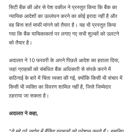
सिटी बैंक की ओर से पेश वकील ने प्रस्तुत किया कि बैंक का
न्यायिक आदेशों का उल्लंघन करने का कोई इरादा नहीं है और
वह बिना शर्त माफी मांगने को तैयार है। यह भी प्रस्तुत किया
गया कि बैंक याचिकाकर्ता पर लगाए गए सभी शुल्कों को उलटने
को तैयार है।
अदालत ने 10 फरवरी के अपने पिछले आदेश का हवाला दिया,
जहां ग्राहकों को संबंधित बैंक अधिकारी से संपर्क करने में
कठिनाई के बारे में चिंता व्यक्त की गई, क्योंकि किसी भी संचार में
किसी भी व्यक्ति का विवरण शामिल नहीं है, जिसे जिम्मेदार
ठहराया जा सकता है।
अदालत ने कहा,
"ये मुद्दे पूरे उद्योग में बैंकिंग ग्राहकों को परेशान करते हैं। इसलिए