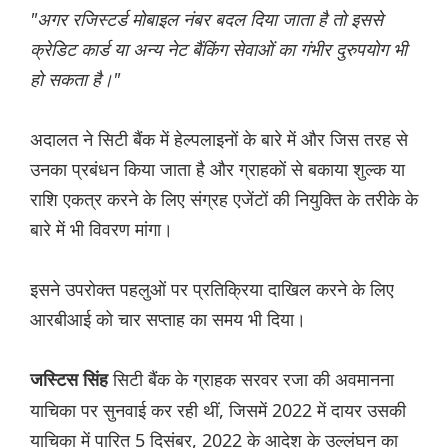
"अगर रजिस्टर्ड मोबाइल नंबर बदल दिया जाता है तो इससे
क्रेडिट कार्ड या अन्य नेट बैंकिंग सेवाओं का गंभीर दुरुपयोग भी
हो सकता है।"
अदालत ने सिटी बैंक में हेल्पलाइनों के बारे में और जिस तरह से
उनका प्रबंधन किया जाता है और ग्राहकों से बकाया शुल्क या
राशि एकत्र करने के लिए संग्रह एजेंटों की नियुक्ति के तरीके के
बारे में भी विवरण मांगा।
इसने उपरोक्त पहलुओं पर प्रतिक्रिया दाखिल करने के लिए
आरबीआई को चार सप्ताह का समय भी दिया।
सिटी बैंक के ग्राहक सरवर रजा की अवमानना
जस्टिस सिंह
याचिका पर सुनवाई कर रही थीं, जिसमें 2022 में दायर उसकी
याचिका में पारित 5 दिसंबर, 2022 के आदेश के उल्लंघन का