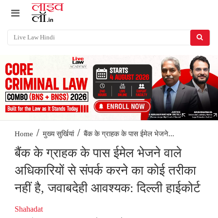
/
/
बैंक के ग्राहक के पास ईमेल भेजने...
Home
मुख्य सुर्खियां
बैंक के ग्राहक के पास ईमेल भेजने वाले
अधिकारियों से संपर्क करने का कोई तरीका
नहीं है, जवाबदेही आवश्यक: दिल्ली हाईकोर्ट
Shahadat