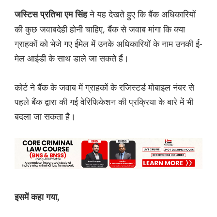
ने यह देखते हुए कि बैंक अधिकारियों
जस्टिस प्रतिभा एम सिंह
की कुछ जवाबदेही होनी चाहिए, बैंक से जवाब मांगा कि क्या
ग्राहकों को भेजे गए ईमेल में उनके अधिकारियों के नाम उनकी ई-
मेल आईडी के साथ डाले जा सकते हैं।
कोर्ट ने बैंक के जवाब में ग्राहकों के रजिस्टर्ड मोबाइल नंबर से
पहले बैंक द्वारा की गई वेरिफिकेशन की प्रक्रिया के बारे में भी
बदला जा सकता है।
इसमें कहा गया,