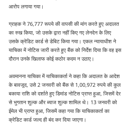
आरोप लगाया गया।
ग्राहक ने 76,777 रूपये की वापसी की मांग करते हुए अदालत
का रुख किया, जो उसके द्वारा नहीं किए गए लेनदेन के लिए
उसके क्रेडिट कार्ड से डेबिट किया गया। एकल न्यायाधीश ने
याचिका में नोटिस जारी करते हुए बैंक को निर्देश दिया कि वह इस
दौरान उनके खिलाफ कोई कठोर कदम न उठाए।
अवमानना ​​याचिका में याचिकाकर्ता ने कहा कि अदालत के आदेश
के बावजूद, उसे 2 जनवरी को बैंक से 1,00,972 रुपये की कुल
बकाया राशि को दर्शाते हुए डिमांड नोटिस प्राप्त हुआ, जिसमें देर
से भुगतान शुल्क और ब्याज शुल्क शामिल थे। 13 जनवरी को
ईमेल भी प्राप्त हुआ, जिसमें कहा गया कि याचिकाकर्ता का
क्रेडिट कार्ड जल्द ही बंद कर दिया जाएगा।