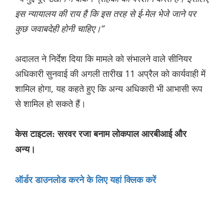
इस न्यायालय की राय है कि इस तरह से ई-मेल भेजे जाने पर
कुछ जवाबदेही होनी चाहिए।”
अदालत ने निर्देश दिया कि मामले को संभालने वाले सीनियर
अधिकारी सुनवाई की अगली तारीख 11 अप्रैल को कार्यवाही में
शामिल होगा, यह कहते हुए कि अन्य अधिकारी भी आभासी रूप
से शामिल हो सकते हैं।
केस टाइटल: सरवर रजा बनाम लोकपाल आरबीआई और
अन्य।
ऑर्डर डाउनलोड करने के लिए यहां क्लिक करें