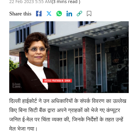
22 Feb 2023 5:55 AM
(3 mins read )
Share this
दिल्ली हाईकोर्ट ने उन अधिकारियों के संपर्क विवरण का उल्लेख
किए बिना सिटी बैंक द्वारा अपने ग्राहकों को भेजे गए कंप्यूटर
जनित ई-मेल पर चिंता व्यक्त की, जिनके निर्देशों के तहत उन्हें
मेल भेजा गया।