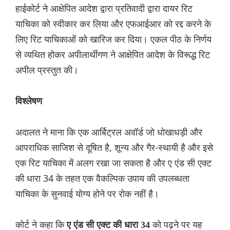
हाईकोर्ट ने आक्षेपित आदेश द्वारा प्रतिवादी द्वारा दायर रिट
याचिका को स्वीकार कर लिया और एफआईआर को रद्द करने के
लिए रिट याचिकाओं को खारिज कर दिया। एकल पीठ के निर्णय
से व्यथित होकर अपीलार्थीगण ने आक्षेपित आदेश के विरूद्ध रिट
अपील प्रस्तुत की।
विश्लेषण
अदालत ने माना कि एक आर्बिट्रल अवॉर्ड जो धोखाधड़ी और
आपराधिक साजिश से दूषित है, शून्य और गैर-स्थायी है और इसे
एक रिट याचिका में अलग रखा जा सकता है और ए एंड सी एक्ट
की धारा 34 के तहत एक वैकल्पिक उपाय की उपलब्धता
याचिका के सुनवाई योग्य होने पर रोक नहीं है।
कोर्ट ने कहा कि
को पढ़ने पर यह
ए एंड सी एक्ट की धारा 34