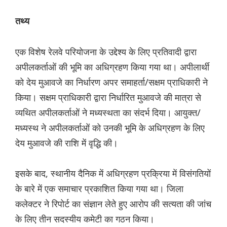
तथ्य
एक विशेष रेलवे परियोजना के उद्देश्य के लिए प्रतिवादी द्वारा
अपीलकर्ताओं की भूमि का अधिग्रहण किया गया था। अपीलार्थी
को देय मुआवजे का निर्धारण अपर समाहर्ता/सक्षम प्राधिकारी ने
किया। सक्षम प्राधिकारी द्वारा निर्धारित मुआवजे की मात्रा से
व्यथित अपीलकर्ताओं ने मध्यस्थता का संदर्भ दिया। आयुक्त/
मध्यस्थ ने अपीलकर्ताओं को उनकी भूमि के अधिग्रहण के लिए
देय मुआवजे की राशि में वृद्धि की।
इसके बाद, स्थानीय दैनिक में अधिग्रहण प्रक्रिया में विसंगतियों
के बारे में एक समाचार प्रकाशित किया गया था। जिला
कलेक्टर ने रिपोर्ट का संज्ञान लेते हुए आरोप की सत्यता की जांच
के लिए तीन सदस्यीय कमेटी का गठन किया।