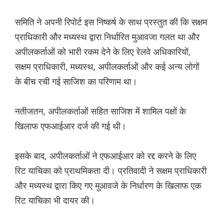
समिति ने अपनी रिपोर्ट इस निष्कर्ष के साथ प्रस्तुत की कि सक्षम
प्राधिकारी और मध्यस्थ द्वारा निर्धारित मुआवजा गलत था और
अपीलकर्ताओं को भारी रकम देने के लिए रेलवे अधिकारियों,
सक्षम प्राधिकारी, मध्यस्थ, अपीलकर्ताओं और कई अन्य लोगों
के बीच रची गई साजिश का परिणाम था।
नतीजतन, अपीलकर्ताओं सहित साजिश में शामिल पक्षों के
खिलाफ एफआईआर दर्ज की गई थी।
इसके बाद, अपीलकर्ताओं ने एफआईआर को रद्द करने के लिए
रिट याचिका को प्राथमिकता दी। प्रतिवादी ने सक्षम प्राधिकारी
और मध्यस्थ द्वारा किए गए मुआवजे के निर्धारण के खिलाफ एक
रिट याचिका भी दायर की।