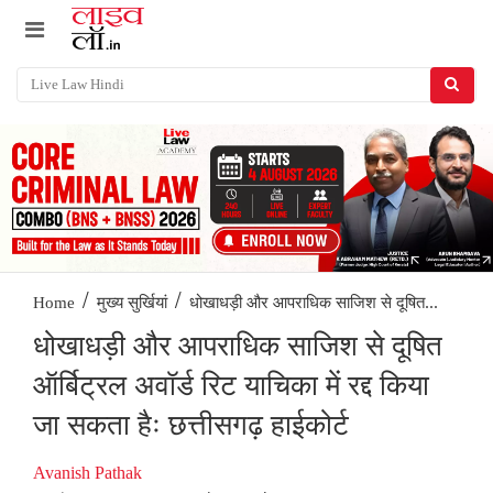
/
/
धोखाधड़ी और आपराधिक साजिश से दूषित...
Home
मुख्य सुर्खियां
धोखाधड़ी और आपराधिक साजिश से दूषित
ऑर्बिट्रल अवॉर्ड रिट याचिका में रद्द किया
जा सकता हैः छत्तीसगढ़ हाईकोर्ट
Avanish Pathak