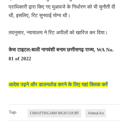
प्राधिकारी द्वारा किए गए मुआवजे के निर्धारण को भी चुनौती दी
थी, इसलिए, रिट सुनवाई योग्य थी।
तदनुसार, न्यायालय ने रिट अपीलों को खारिज कर दिया।
केस टाइटल:बाली नागवंशी बनाम छत्तीसगढ़ राज्य, WA No.
81 of 2022
आदेश पढ़ने और डाउनलोड करने के लिए यहां क्लिक करें
Tags
CHHATTISGARH HIGH COURT
Arbitral Act