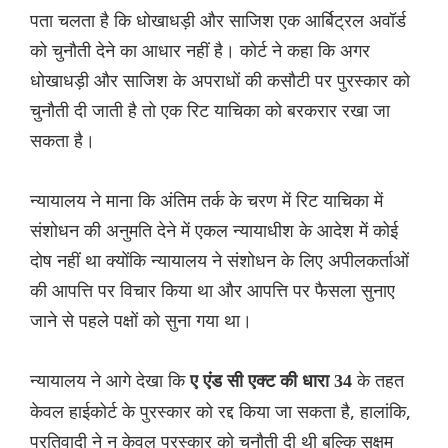
पता चलता है कि धोखाधड़ी और साजिश एक आर्बिट्रल अवॉर्ड
को चुनौती देने का आधार नहीं है। कोर्ट ने कहा कि अगर
धोखाधड़ी और साजिश के अपराधों की कसौटी पर पुरस्कार को
चुनौती दी जाती है तो एक रिट याचिका को बरकरार रखा जा
सकता है।
न्यायालय ने माना कि अंतिम तर्क के चरण में रिट याचिका में
संशोधन की अनुमति देने में एकल न्यायाधीश के आदेश में कोई
दोष नहीं था क्योंकि न्यायालय ने संशोधन के लिए अपीलकर्ताओं
की आपत्ति पर विचार किया था और आपत्ति पर फैसला सुनाए
जाने से पहले पक्षों को सुना गया था।
न्यायालय ने आगे देखा कि
के तहत
ए एंड सी एक्ट की धारा 34
केवल हाईकोर्ट के पुरस्कार को रद्द किया जा सकता है, हालांकि,
प्रतिवादी ने न केवल पुरस्कार को चुनौती दी थी बल्कि सक्षम