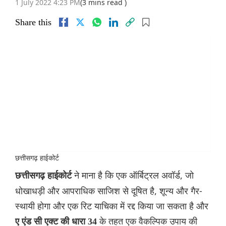
1 July 2022 4:23 PM
(3 mins read )
Share this
छत्तीसगढ़ हाईकोर्ट
ने माना है कि एक ऑर्बिट्रल अवॉर्ड, जो
छत्तीसगढ़ हाईकोर्ट
धोखाधड़ी और आपराधिक साजिश से दूषित है, शून्य और गैर-
स्थायी होगा और एक रिट याचिका में रद्द किया जा सकता है और
के तहत एक वैकल्पिक उपाय की
ए एंड सी एक्ट की धारा 34