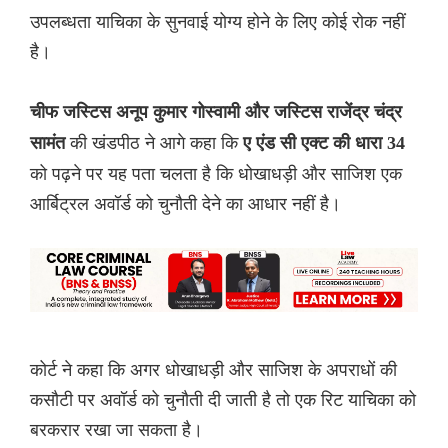
उपलब्धता याचिका के सुनवाई योग्य होने के लिए कोई रोक नहीं
है।
चीफ जस्टिस अनूप कुमार गोस्वामी और जस्टिस राजेंद्र चंद्र
की खंडपीठ ने आगे कहा कि
सामंत
ए एंड सी एक्ट की धारा 34
को पढ़ने पर यह पता चलता है कि धोखाधड़ी और साजिश एक
आर्बिट्रल अवॉर्ड को चुनौती देने का आधार नहीं है।
कोर्ट ने कहा कि अगर धोखाधड़ी और साजिश के अपराधों की
कसौटी पर अवॉर्ड को चुनौती दी जाती है तो एक रिट याचिका को
बरकरार रखा जा सकता है।