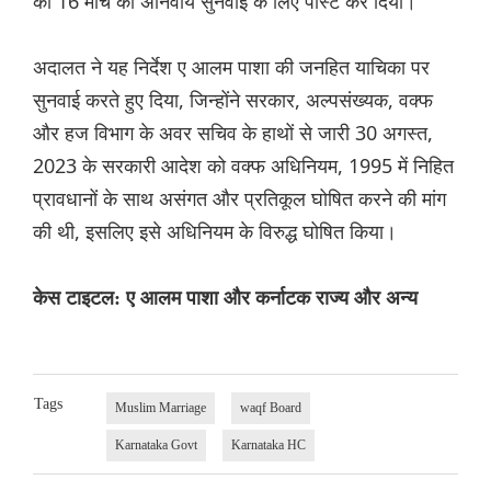
को 16 मार्च को अनिवार्य सुनवाई के लिए पोस्ट कर दिया।
अदालत ने यह निर्देश ए आलम पाशा की जनहित याचिका पर
सुनवाई करते हुए दिया, जिन्होंने सरकार, अल्पसंख्यक, वक्फ
और हज विभाग के अवर सचिव के हाथों से जारी 30 अगस्त,
2023 के सरकारी आदेश को वक्फ अधिनियम, 1995 में निहित
प्रावधानों के साथ असंगत और प्रतिकूल घोषित करने की मांग
की थी, इसलिए इसे अधिनियम के विरुद्ध घोषित किया।
केस टाइटल: ए आलम पाशा और कर्नाटक राज्य और अन्य
Tags
Muslim Marriage
waqf Board
Karnataka Govt
Karnataka HC