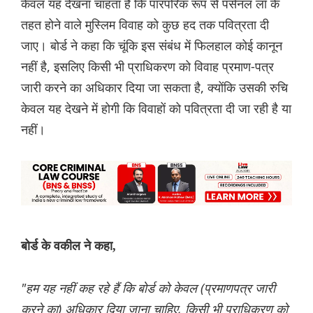
केवल यह देखना चाहता है कि पारंपरिक रूप से पर्सनल लॉ के
तहत होने वाले मुस्लिम विवाह को कुछ हद तक पवित्रता दी
जाए। बोर्ड ने कहा कि चूंकि इस संबंध में फिलहाल कोई कानून
नहीं है, इसलिए किसी भी प्राधिकरण को विवाह प्रमाण-पत्र
जारी करने का अधिकार दिया जा सकता है, क्योंकि उसकी रुचि
केवल यह देखने में होगी कि विवाहों को पवित्रता दी जा रही है या
नहीं।
बोर्ड के वकील ने कहा,
"हम यह नहीं कह रहे हैं कि बोर्ड को केवल (प्रमाणपत्र जारी
करने का) अधिकार दिया जाना चाहिए, किसी भी प्राधिकरण को