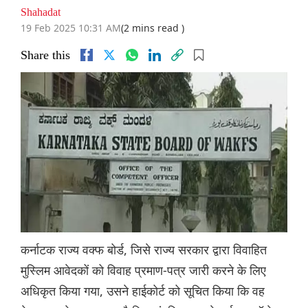
Shahadat
19 Feb 2025 10:31 AM
(2 mins read )
Share this
कर्नाटक राज्य वक्फ बोर्ड, जिसे राज्य सरकार द्वारा विवाहित
मुस्लिम आवेदकों को विवाह प्रमाण-पत्र जारी करने के लिए
अधिकृत किया गया, उसने हाईकोर्ट को सूचित किया कि वह