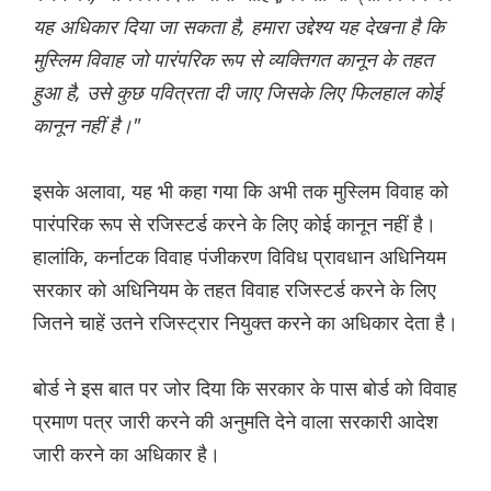
यह अधिकार दिया जा सकता है, हमारा उद्देश्य यह देखना है कि
मुस्लिम विवाह जो पारंपरिक रूप से व्यक्तिगत कानून के तहत
हुआ है, उसे कुछ पवित्रता दी जाए जिसके लिए फिलहाल कोई
कानून नहीं है।"
इसके अलावा, यह भी कहा गया कि अभी तक मुस्लिम विवाह को
पारंपरिक रूप से रजिस्टर्ड करने के लिए कोई कानून नहीं है।
हालांकि, कर्नाटक विवाह पंजीकरण विविध प्रावधान अधिनियम
सरकार को अधिनियम के तहत विवाह रजिस्टर्ड करने के लिए
जितने चाहें उतने रजिस्ट्रार नियुक्त करने का अधिकार देता है।
बोर्ड ने इस बात पर जोर दिया कि सरकार के पास बोर्ड को विवाह
प्रमाण पत्र जारी करने की अनुमति देने वाला सरकारी आदेश
जारी करने का अधिकार है।