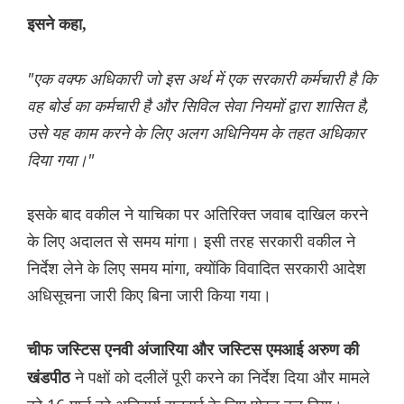
इसने कहा,
"एक वक्फ अधिकारी जो इस अर्थ में एक सरकारी कर्मचारी है कि
वह बोर्ड का कर्मचारी है और सिविल सेवा नियमों द्वारा शासित है,
उसे यह काम करने के लिए अलग अधिनियम के तहत अधिकार
दिया गया।"
इसके बाद वकील ने याचिका पर अतिरिक्त जवाब दाखिल करने
के लिए अदालत से समय मांगा। इसी तरह सरकारी वकील ने
निर्देश लेने के लिए समय मांगा, क्योंकि विवादित सरकारी आदेश
अधिसूचना जारी किए बिना जारी किया गया।
चीफ जस्टिस एनवी अंजारिया और जस्टिस एमआई अरुण की
ने पक्षों को दलीलें पूरी करने का निर्देश दिया और मामले
खंडपीठ