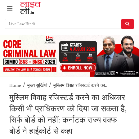
/
/
मुस्लिम विवाह रजिस्टर्ड करने का...
Home
मुख्य सुर्खियां
मुस्लिम विवाह रजिस्टर्ड करने का अधिकार
किसी भी प्राधिकरण को दिया जा सकता है,
सिर्फ बोर्ड को नहीं: कर्नाटक राज्य वक्फ
बोर्ड ने हाईकोर्ट से कहा