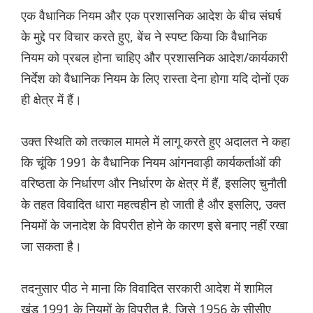
एक वैधानिक नियम और एक प्रशासनिक आदेश के बीच संघर्ष
के मुद्दे पर विचार करते हुए, बेंच ने स्पष्ट किया कि वैधानिक
नियम को प्रबल होना चाहिए और प्रशासनिक आदेश/कार्यकारी
निर्देश को वैधानिक नियम के लिए रास्ता देना होगा यदि दोनों एक
ही क्षेत्र में हैं।
उक्त स्थिति को तत्काल मामले में लागू करते हुए अदालत ने कहा
कि चूंकि 1991 के वैधानिक नियम आंगनवाड़ी कार्यकर्ताओं की
वरिष्ठता के निर्धारण और निर्धारण के क्षेत्र में हैं, इसलिए चुनौती
के तहत विवादित धारा महत्वहीन हो जाती है और इसलिए, उक्त
नियमों के जनादेश के विपरीत होने के कारण इसे बनाए नहीं रखा
जा सकता है।
तदनुसार पीठ ने माना कि विवादित सरकारी आदेश में शामिल
खंड 1991 के नियमों के विपरीत है, जिसे 1956 के सीसीए