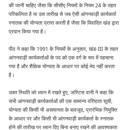
की जानी चाहिए जैसा कि सीसीए नियमों के नियम 24 के तहत
परिकल्पित है या उस तारीख से जब ऐसी आंगनवाड़ी कार्यकर्ता
स्नातक की योग्यता प्राप्त करती है जैसा कि विवादित खंड द्वारा
प्रदान किया गया है।
पीठ ने कहा कि 1991 के नियमों के अनुसार, खंड-III के तहत
आंगनवाड़ी कार्यकर्ताओं के पद को एक वर्ग के रूप में पहचाना
गया है और शैक्षिक योग्यता के आधार पर कोई भेद नहीं करता
है।
उक्त स्थिति को ध्यान में रखते हुए, जस्टिस वानी ने कहा कि
सभी आंगनवाड़ी कार्यकर्ताओं की एक सामान्य वरिष्ठता सूची,
योग्यता की किसी भी असमानता के बावजूद, प्रारंभिक नियुक्ति
के आधार पर और किसी भी आंगनवाड़ी कार्यकर्ता के स्नातक
होने की तारीख पर ध्यान दिए बिना बनाए रखने की आवश्यकता