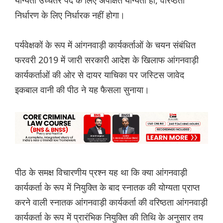
योग्यता उच्चतर पद के लिए अपेक्षित योग्यता हो, वरिष्ठता
निर्धारण के लिए निर्धारक नहीं होगा।
पर्यवेक्षकों के रूप में आंगनवाड़ी कार्यकर्ताओं के चयन संबंधित
फरवरी 2019 में जारी सरकारी आदेश के खिलाफ आंगनवाड़ी
कार्यकर्ताओं की ओर से दायर याचिका पर जस्टिस जावेद
इकबाल वानी की पीठ ने यह फैसला सुनाया।
पीठ के समक्ष विचारणीय प्रश्न यह था कि क्या आंगनवाड़ी
कार्यकर्ता के रूप में नियुक्ति के बाद स्नातक की योग्यता प्राप्त
करने वाली स्नातक आंगनवाड़ी कार्यकर्ता की वरिष्ठता आंगनवाड़ी
कार्यकर्ता के रूप में प्रारंभिक नियुक्ति की तिथि के अनुसार तय