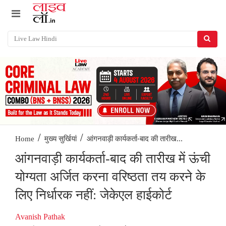
/
/
आंगनवाड़ी कार्यकर्ता-बाद की तारीख...
Home
मुख्य सुर्खियां
आंगनवाड़ी कार्यकर्ता-बाद की तारीख में ऊंची
योग्यता अर्जित करना वरिष्ठता तय करने के
लिए निर्धारक नहीं: जेकेएल हाईकोर्ट
Avanish Pathak