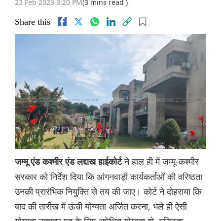
23 Feb 2023 3:20 PM
(3 mins read )
Share this
ने हाल ही में जम्मू-कश्मीर
जम्मू एंड कश्मीर एंड लद्दाख हाईकोर्ट
सरकार को निर्देश दिया कि आंगनवाड़ी कार्यकर्ताओं की वरिष्ठता
उनकी प्रारंभिक नियुक्ति से तय की जाए। कोर्ट ने दोहराया कि
बाद की तारीख में ऊंची योग्यता अर्जित करना, भले ही ऐसी