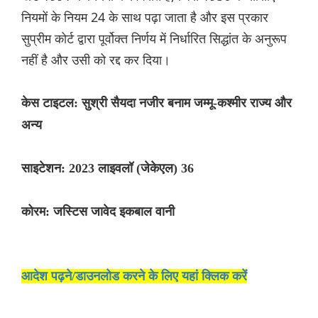
नियमों के नियम 24 के साथ पढ़ा जाता है और इस प्रकार
सुप्रीम कोर्ट द्वारा पूर्वोक्त निर्णय में निर्धारित सिद्धांत के अनुरूप
नहीं है और उसी को रद्द कर दिया।
केस टाइटल: सुश्री सैयदा नजीर बनाम जम्मू-कश्मीर राज्य और
अन्य
साइटेशन: 2023 लाइवलॉ (जेकेएल) 36
कोरम: जस्टिस जावेद इकबाल वानी
आदेश पढ़ने/डाउनलोड करने के लिए यहां क्लिक करें