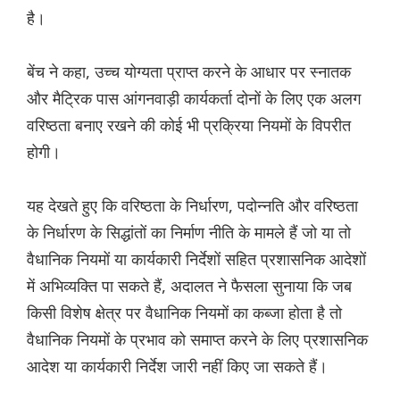
है।
बेंच ने कहा, उच्च योग्यता प्राप्त करने के आधार पर स्नातक
और मैट्रिक पास आंगनवाड़ी कार्यकर्ता दोनों के लिए एक अलग
वरिष्ठता बनाए रखने की कोई भी प्रक्रिया नियमों के विपरीत
होगी।
यह देखते हुए कि वरिष्ठता के निर्धारण, पदोन्नति और वरिष्ठता
के निर्धारण के सिद्धांतों का निर्माण नीति के मामले हैं जो या तो
वैधानिक नियमों या कार्यकारी निर्देशों सहित प्रशासनिक आदेशों
में अभिव्यक्ति पा सकते हैं, अदालत ने फैसला सुनाया कि जब
किसी विशेष क्षेत्र पर वैधानिक नियमों का कब्जा होता है तो
वैधानिक नियमों के प्रभाव को समाप्त करने के लिए प्रशासनिक
आदेश या कार्यकारी निर्देश जारी नहीं किए जा सकते हैं।