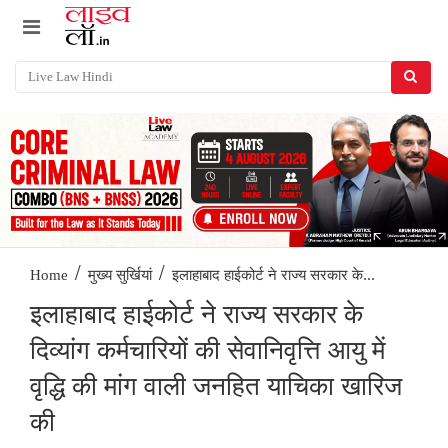
/
/
इलाहाबाद हाईकोर्ट ने राज्य सरकार के...
Home
मुख्य सुर्खियां
इलाहाबाद हाईकोर्ट ने राज्य सरकार के
दिव्यांग कर्मचारियों की सेवानिवृत्ति आयु में
वृद्धि की मांग वाली जनहित याचिका खारिज
की