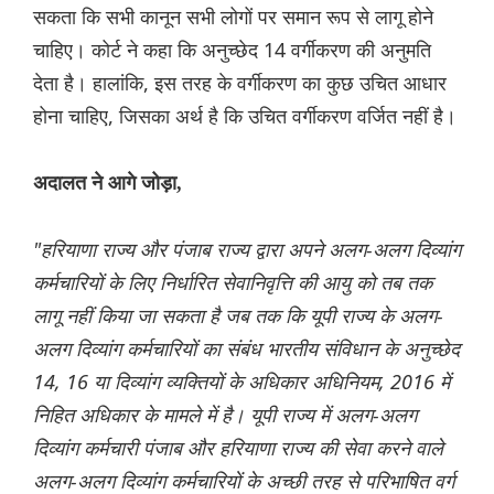
सकता कि सभी कानून सभी लोगों पर समान रूप से लागू होने
चाहिए। कोर्ट ने कहा कि अनुच्छेद 14 वर्गीकरण की अनुमति
देता है। हालांकि, इस तरह के वर्गीकरण का कुछ उचित आधार
होना चाहिए, जिसका अर्थ है कि उचित वर्गीकरण वर्जित नहीं है।
अदालत ने आगे जोड़ा,
"हरियाणा राज्य और पंजाब राज्य द्वारा अपने अलग-अलग दिव्यांग
कर्मचारियों के लिए निर्धारित सेवानिवृत्ति की आयु को तब तक
लागू नहीं किया जा सकता है जब तक कि यूपी राज्य के अलग-
अलग दिव्यांग कर्मचारियों का संबंध भारतीय संविधान के अनुच्छेद
14, 16 या दिव्यांग व्यक्तियों के अधिकार अधिनियम, 2016 में
निहित अधिकार के मामले में है। यूपी राज्य में अलग-अलग
दिव्यांग कर्मचारी पंजाब और हरियाणा राज्य की सेवा करने वाले
अलग-अलग दिव्यांग कर्मचारियों के अच्छी तरह से परिभाषित वर्ग