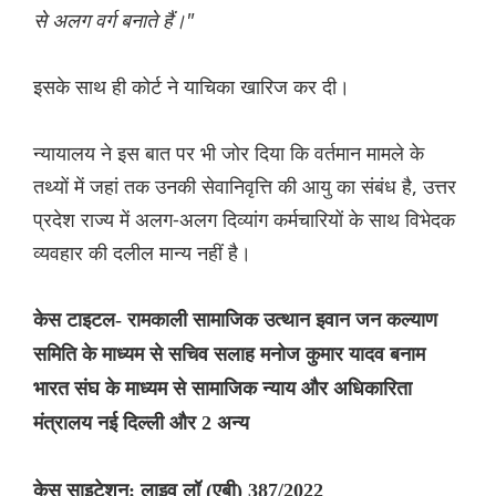
से अलग वर्ग बनाते हैं।"
इसके साथ ही कोर्ट ने याचिका खारिज कर दी।
न्यायालय ने इस बात पर भी जोर दिया कि वर्तमान मामले के
तथ्यों में जहां तक ​​उनकी सेवानिवृत्ति की आयु का संबंध है, उत्तर
प्रदेश राज्य में अलग-अलग दिव्यांग कर्मचारियों के साथ विभेदक
व्यवहार की दलील मान्य नहीं है।
केस टाइटल- रामकाली सामाजिक उत्थान इवान जन कल्याण
समिति के माध्यम से सचिव सलाह मनोज कुमार यादव बनाम
भारत संघ के माध्यम से सामाजिक न्याय और अधिकारिता
मंत्रालय नई दिल्ली और 2 अन्य
केस साइटेशन: लाइव लॉ (एबी) 387/2022