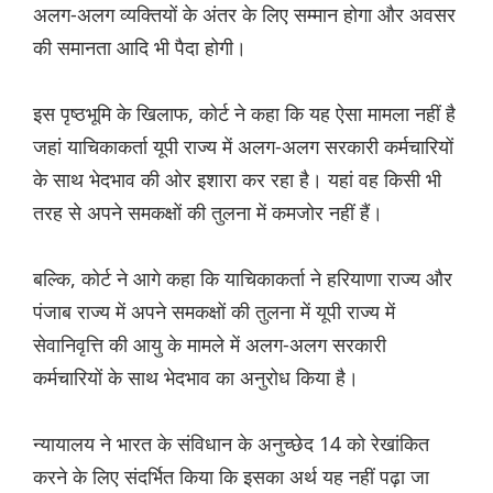
अलग-अलग व्यक्तियों के अंतर के लिए सम्मान होगा और अवसर
की समानता आदि भी पैदा होगी।
इस पृष्ठभूमि के खिलाफ, कोर्ट ने कहा कि यह ऐसा मामला नहीं है
जहां याचिकाकर्ता यूपी राज्य में अलग-अलग सरकारी कर्मचारियों
के साथ भेदभाव की ओर इशारा कर रहा है। यहां वह किसी भी
तरह से अपने समकक्षों की तुलना में कमजोर नहीं हैं।
बल्कि, कोर्ट ने आगे कहा कि याचिकाकर्ता ने हरियाणा राज्य और
पंजाब राज्य में अपने समकक्षों की तुलना में यूपी राज्य में
सेवानिवृत्ति की आयु के मामले में अलग-अलग सरकारी
कर्मचारियों के साथ भेदभाव का अनुरोध किया है।
न्यायालय ने भारत के संविधान के अनुच्छेद 14 को रेखांकित
करने के लिए संदर्भित किया कि इसका अर्थ यह नहीं पढ़ा जा