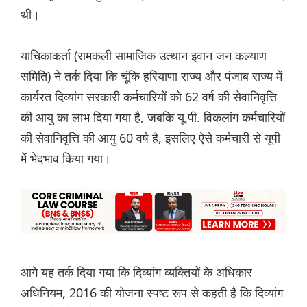
थी।
याचिकाकर्ता (रामकली सामाजिक उत्थान इवान जन कल्याण
समिति) ने तर्क दिया कि चूंकि हरियाणा राज्य और पंजाब राज्य में
कार्यरत दिव्यांग सरकारी कर्मचारियों को 62 वर्ष की सेवानिवृत्ति
की आयु का लाभ दिया गया है, जबकि यू.पी. विकलांग कर्मचारियों
की सेवानिवृत्ति की आयु 60 वर्ष है, इसलिए ऐसे कर्मचारी से यूपी
में भेदभाव किया गया।
आगे यह तर्क दिया गया कि दिव्यांग व्यक्तियों के अधिकार
अधिनियम, 2016 की योजना स्पष्ट रूप से कहती है कि दिव्यांग