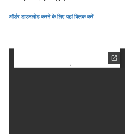
ऑर्डर डाउनलोड करने के लिए यहां क्लिक करें