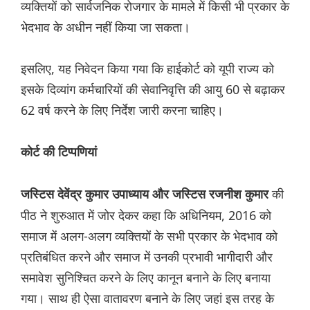
व्यक्तियों को सार्वजनिक रोजगार के मामले में किसी भी प्रकार के
भेदभाव के अधीन नहीं किया जा सकता।
इसलिए, यह निवेदन किया गया कि हाईकोर्ट को यूपी राज्य को
इसके दिव्यांग कर्मचारियों की सेवानिवृत्ति की आयु 60 से बढ़ाकर
62 वर्ष करने के लिए निर्देश जारी करना चाहिए।
कोर्ट की टिप्पणियां
की
जस्टिस देवेंद्र कुमार उपाध्याय और जस्टिस रजनीश कुमार
पीठ ने शुरुआत में जोर देकर कहा कि अधिनियम, 2016 को
समाज में अलग-अलग व्यक्तियों के सभी प्रकार के भेदभाव को
प्रतिबंधित करने और समाज में उनकी प्रभावी भागीदारी और
समावेश सुनिश्चित करने के लिए कानून बनाने के लिए बनाया
गया। साथ ही ऐसा वातावरण बनाने के लिए जहां इस तरह के