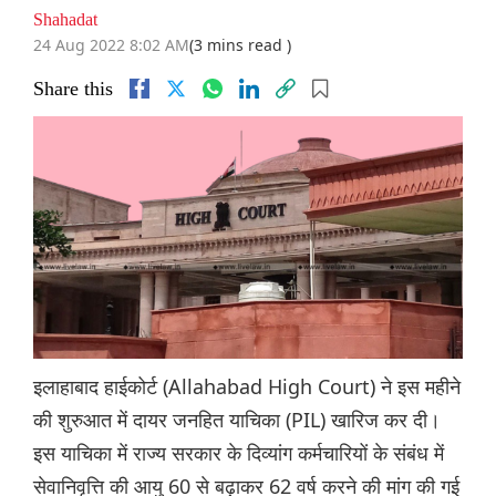
Shahadat
24 Aug 2022 8:02 AM
(3 mins read )
Share this
इलाहाबाद हाईकोर्ट (Allahabad High Court) ने इस महीने
की शुरुआत में दायर जनहित याचिका (PIL) खारिज कर दी।
इस याचिका में राज्य सरकार के दिव्यांग कर्मचारियों के संबंध में
सेवानिवृत्ति की आयु 60 से बढ़ाकर 62 वर्ष करने की मांग की गई