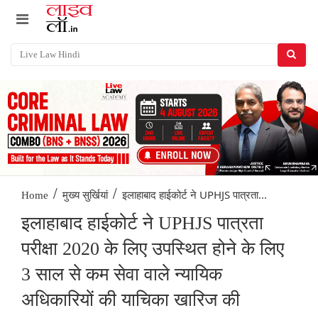
/
/
इलाहाबाद हाईकोर्ट ने UPHJS पात्रता...
Home
मुख्य सुर्खियां
इलाहाबाद हाईकोर्ट ने UPHJS पात्रता
परीक्षा 2020 के लिए उपस्थित होने के लिए
3 साल से कम सेवा वाले न्यायिक
अधिकारियों की याचिका खारिज की