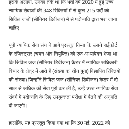
इसके अलावा, उनका तर्क था कि भर्ती वर्ष 2020 में हुई उच्च
न्यायिक सेवाओं की 348 रिक्तियों में से कुल 215 पदों को
सिविल जजों (सीनियर डिवीजन) में से पदोन्नति द्वारा भरा जाना
चाहिए।
यूपी न्यायिक सेवा संघ ने आगे प्रस्तुत किया कि उसने हाईकोर्ट
के रजिस्ट्रार (चयन और नियुक्ति) को एक अभ्यावेदन भेजा था
कि सिविल जज (सीनियर डिवीजन) कैडर में न्यायिक अधिकारी
विचार के क्षेत्र में आते हैं (संख्या का तीन गुना) विज्ञापित रिक्तियों
की संख्या) जिन्होंने सिविल जज (सीनियर डिवीजन) कैडर में दो
साल से अधिक की सेवा पूरी कर ली है, उन्हें उच्च न्यायिक सेवा
संवर्ग में पदोन्नति के लिए उपयुक्तता परीक्षा में बैठने की अनुमति
दी जाएगी।
हालांकि, यह प्रस्तुत किया गया था कि 30 मई, 2022 को