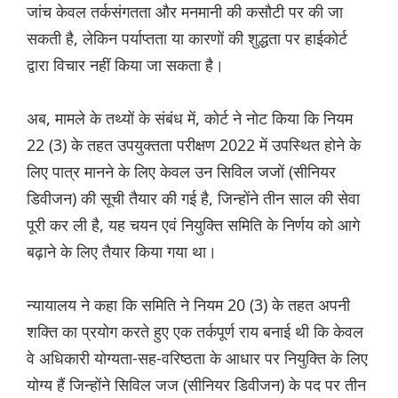
जांच केवल तर्कसंगतता और मनमानी की कसौटी पर की जा
सकती है, लेकिन पर्याप्तता या कारणों की शुद्धता पर हाईकोर्ट
द्वारा विचार नहीं किया जा सकता है।
अब, मामले के तथ्यों के संबंध में, कोर्ट ने नोट किया कि नियम
22 (3) के तहत उपयुक्तता परीक्षण 2022 में उपस्थित होने के
लिए पात्र मानने के लिए केवल उन सिविल जजों (सीनियर
डिवीजन) की सूची तैयार की गई है, जिन्होंने तीन साल की सेवा
पूरी कर ली है, यह चयन एवं नियुक्ति समिति के निर्णय को आगे
बढ़ाने के लिए तैयार किया गया था।
न्यायालय ने कहा कि समिति ने नियम 20 (3) के तहत अपनी
शक्ति का प्रयोग करते हुए एक तर्कपूर्ण राय बनाई थी कि केवल
वे अधिकारी योग्यता-सह-वरिष्ठता के आधार पर नियुक्ति के लिए
योग्य हैं जिन्होंने सिविल जज (सीनियर डिवीजन) के पद पर तीन