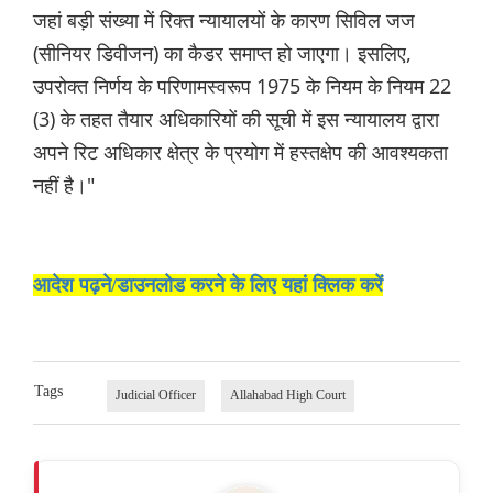
जहां बड़ी संख्या में रिक्त न्यायालयों के कारण सिविल जज
(सीनियर डिवीजन) का कैडर समाप्त हो जाएगा। इसलिए,
उपरोक्त निर्णय के परिणामस्वरूप 1975 के नियम के नियम 22
(3) के तहत तैयार अधिकारियों की सूची में इस न्यायालय द्वारा
अपने रिट अधिकार क्षेत्र के प्रयोग में हस्तक्षेप की आवश्यकता
नहीं है।"
आदेश पढ़ने/डाउनलोड करने के लिए यहां क्लिक करें
Tags
Judicial Officer
Allahabad High Court