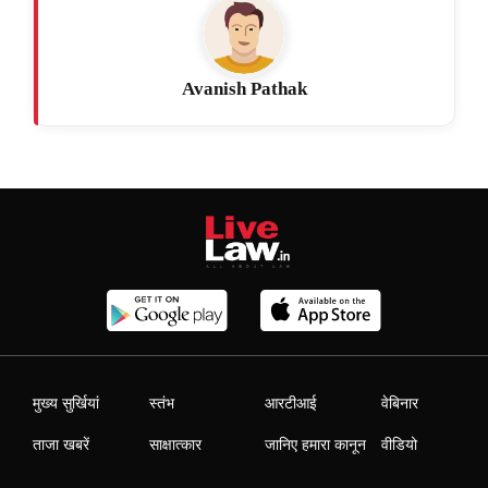
Avanish Pathak
मुख्य सुर्खियां
स्तंभ
आरटीआई
वेबिनार
ताजा खबरें
साक्षात्कार
जानिए हमारा कानून
वीडियो