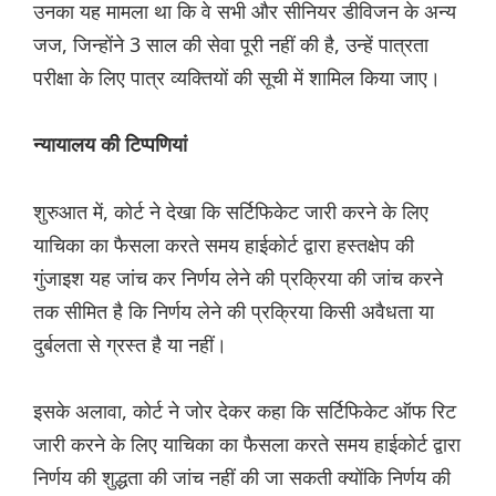
उनका यह मामला था कि वे सभी और सीनियर ड‌ीविजन के अन्य
जज, जिन्होंने 3 साल की सेवा पूरी नहीं की है, उन्हें पात्रता
परीक्षा के लिए पात्र व्यक्तियों की सूची में शामिल किया जाए।
न्यायालय की टिप्पणियां
शुरुआत में, कोर्ट ने देखा कि सर्टिफिकेट जारी करने के लिए
याचिका का फैसला करते समय हाईकोर्ट द्वारा हस्तक्षेप की
गुंजाइश यह जांच कर निर्णय लेने की प्रक्रिया की जांच करने
तक सीमित है कि निर्णय लेने की प्रक्रिया किसी अवैधता या
दुर्बलता से ग्रस्त है या नहीं।
इसके अलावा, कोर्ट ने जोर देकर कहा कि सर्टिफिकेट ऑफ रिट
जारी करने के लिए याचिका का फैसला करते समय हाईकोर्ट द्वारा
निर्णय की शुद्धता की जांच नहीं की जा सकती क्योंकि निर्णय की