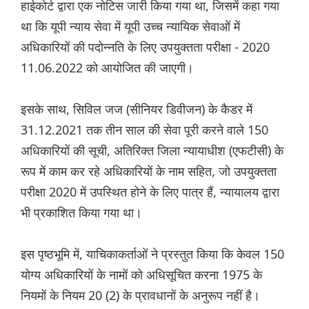
हाईकोर्ट द्वारा एक नोटिस जारी किया गया था, जिसमें कहा गया
था कि यूपी न्याय सेवा में यूपी उच्च न्यायिक सेवाओं में
अधिकारियों की पदोन्नति के लिए उपयुक्तता परीक्षा - 2020
11.06.2022 को आयोजित की जाएगी।
इसके साथ, सिविल जज (सीनियर डिवीजन) के कैडर में
31.12.2021 तक तीन साल की सेवा पूरी करने वाले 150
अधिकारियों की सूची, अतिरिक्त जिला न्यायाधीश (एफटीसी) के
रूप में काम कर रहे अधिकारियों के नाम सहित, जो उपयुक्तता
परीक्षा 2020 में उपस्थित होने के लिए पात्र हैं, न्यायालय द्वारा
भी प्रकाशित किया गया था।
इस पृष्ठभूमि में, याचिकाकर्ताओं ने प्रस्तुत किया कि केवल 150
योग्य अधिकारियों के नामों को अधिसूचित करना 1975 के
नियमों के नियम 20 (2) के प्रावधानों के अनुरूप नहीं है।