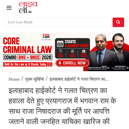
/
/
इलाहाबाद हाईकोर्ट ने गलत चित्रण का...
Home
मुख्य सुर्खियां
इलाहाबाद हाईकोर्ट ने गलत चित्रण का
हवाला देते हुए प्रयागराज में भगवान राम के
साथ राजा निषादराज की मूर्ति पर आपत्ति
जताने वाली जनहित याचिका खारिज की