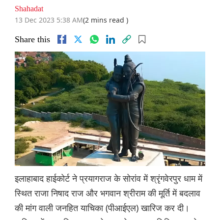
Shahadat
13 Dec 2023 5:38 AM
(2 mins read )
Share this
इलाहाबाद हाईकोर्ट ने प्रयागराज के सोरांव में श्रृंगवेरपुर धाम में
स्थित राजा निषाद राज और भगवान श्रीराम की मूर्ति में बदलाव
की मांग वाली जनहित याचिका (पीआईएल) खारिज कर दी।