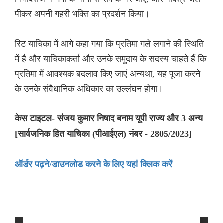
पीकर अपनी गहरी भक्ति का प्रदर्शन किया।
रिट याचिका में आगे कहा गया कि प्रतिमा गले लगाने की स्थिति
में है और याचिकाकर्ता और उनके समुदाय के सदस्य चाहते हैं कि
प्रतिमा में आवश्यक बदलाव किए जाएं अन्यथा, यह पूजा करने
के उनके संवैधानिक अधिकार का उल्लंघन होगा।
केस टाइटल- संजय कुमार निषाद बनाम यूपी राज्य और 3 अन्य
[सार्वजनिक हित याचिका (पीआईएल) नंबर - 2805/2023]
ऑर्डर पढ़ने/डाउनलोड करने के लिए यहां क्लिक करें