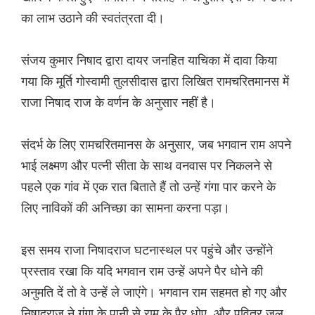
का लाभ उठाने की स्वतंत्रता दी।
संजय कुमार निषाद द्वारा दायर जनहित याचिका में दावा किया
गया कि मूर्ति गोस्वामी तुलसीदास द्वारा लिखित रामचरितमानस में
राजा निषाद राज के वर्णन के अनुसार नहीं है।
संदर्भ के लिए रामचरितमानस के अनुसार, जब भगवान राम अपने
भाई लक्ष्मण और पत्नी सीता के साथ वनवास पर निकलने से
पहले एक गांव में एक रात बिताते हैं तो उन्हें गंगा पार करने के
लिए नाविकों की अनिच्छा का सामना करना पड़ा।
इस समय राजा निषादराज घटनास्थल पर पहुंचे और उन्होंने
प्रस्ताव रखा कि यदि भगवान राम उन्हें अपने पैर धोने की
अनुमति दें तो वे उन्हें ले जाएंगे। भगवान राम सहमत हो गए और
निषादराज ने गंगा के पानी से राम के पैर धोए, और पवित्र जल