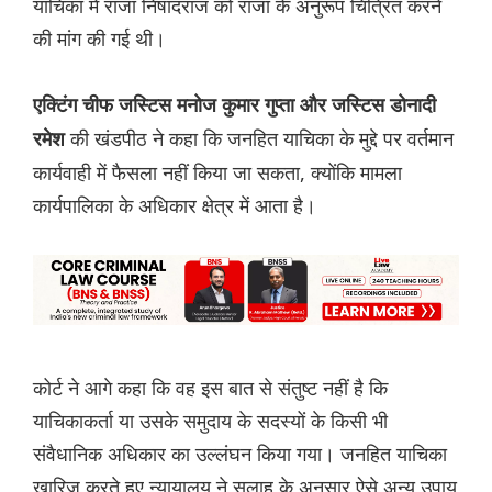
याचिका में राजा निषादराज को राजा के अनुरूप चित्रित करने
की मांग की गई थी।
एक्टिंग चीफ जस्टिस मनोज कुमार गुप्ता और जस्टिस डोनादी
की खंडपीठ ने कहा कि जनहित याचिका के मुद्दे पर वर्तमान
रमेश
कार्यवाही में फैसला नहीं किया जा सकता, क्योंकि मामला
कार्यपालिका के अधिकार क्षेत्र में आता है।
कोर्ट ने आगे कहा कि वह इस बात से संतुष्ट नहीं है कि
याचिकाकर्ता या उसके समुदाय के सदस्यों के किसी भी
संवैधानिक अधिकार का उल्लंघन किया गया। जनहित याचिका
खारिज करते हुए न्यायालय ने सलाह के अनुसार ऐसे अन्य उपाय