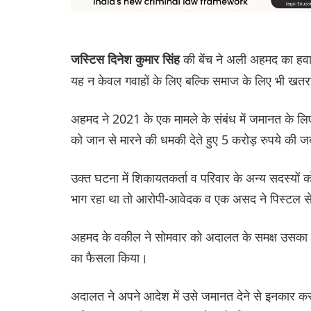
की बेंच ने अली अहमद का हवा
जस्टिस दिनेश कुमार सिंह
यह न केवल गवाहों के लिए बल्कि समाज के लिए भी खतर
अहमद ने 2021 के एक मामले के संबंध में जमानत के ल
को जान से मारने की धमकी देते हुए 5 करोड़ रुपये की
उक्त घटना में शिकायतकर्ता व परिवार के अन्य सदस्यों
भाग रहा था तो आरोपी-आवेदक व एक असद ने पिस्टल से
अहमद के वकील ने सोमवार को अदालत के समक्ष उसका प्
का फैसला किया।
अदालत ने अपने आदेश में उसे जमानत देने से इनकार करत