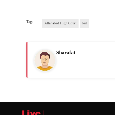
Tags
Allahabad High Court
bail
Sharafat