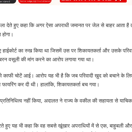
ला देते हुए कहा कि अगर ऐसा अपराधी जमानत पर जेल से बाहर आता है 
ा होगा।
िए हाईकोर्ट का रुख किया था जिसमें उस पर शिकायतकर्ता और उसके परिव
 जबरन वसूली की मांग करने का आरोप लगाया गया था।
 को काफी चोटें आई। आरोप यह भी है कि जब परिवादी खुद को बचाने के लि
 फायरिंग कर दी थी। हालांकि, शिकायतकर्ता बच गया।
रतिनिधित्व नहीं किया, अदालत ने राज्य के वकील की सहायता से याचिक
े हुए यह भी कहा कि वह सबसे खूंखार अपराधियों में से एक, बाहुबली और