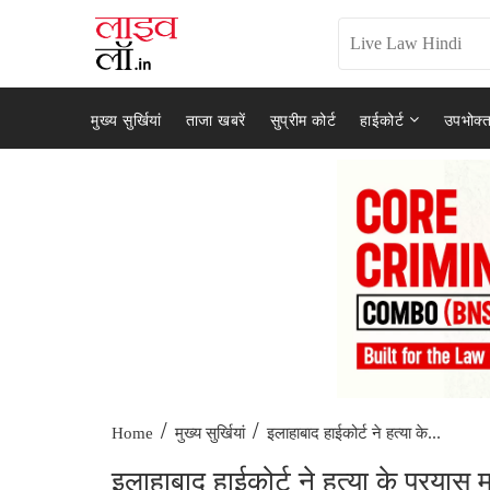
मुख्य सुर्खियां
ताजा खबरें
सुप्रीम कोर्ट
हाईकोर्ट
उपभोक्त
/
/
इलाहाबाद हाईकोर्ट ने हत्या के...
Home
मुख्य सुर्खियां
इलाहाबाद हाईकोर्ट ने हत्या के प्रयास 