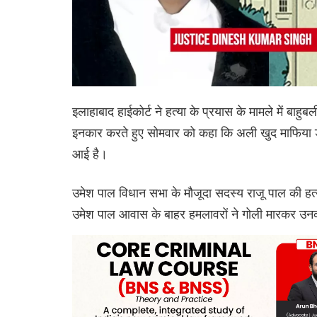
इलाहाबाद हाईकोर्ट ने हत्या के प्रयास के मामले में बा
इनकार करते हुए सोमवार को कहा कि अली खुद माफिया डॉन
आई है।
उमेश पाल विधान सभा के मौजूदा सदस्य राजू पाल की हत्या
उमेश पाल आवास के बाहर हमलावरों ने गोली मारकर उन