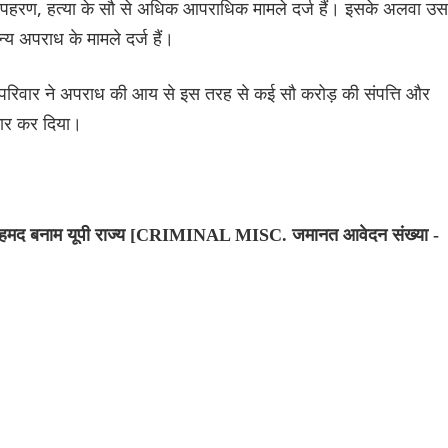
अपहरण, हत्या के सौ से अधिक आपराधिक मामले दर्ज हैं। इसके अलवा उस
य अपराध के मामले दर्ज हैं।
परिवार ने अपराध की आय से इस तरह से कई सौ करोड़ की संपत्ति और
नकार कर दिया।
मद बनाम यूपी राज्य [CRIMINAL MISC. जमानत आवेदन संख्या -