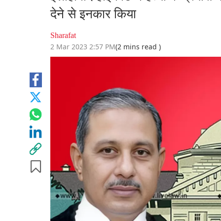
देने से इनकार किया
Sharafat
2 Mar 2023 2:57 PM
(2 mins read )