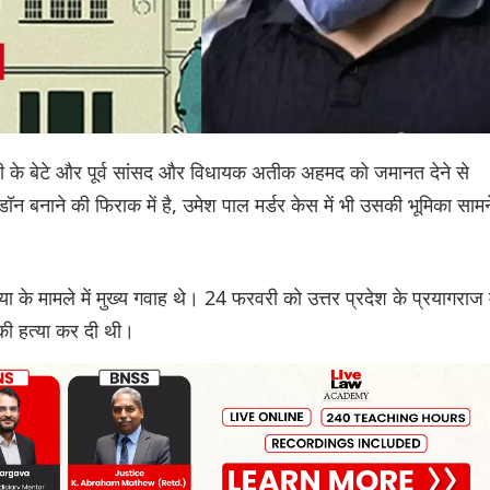
हुबली के बेटे और पूर्व सांसद और विधायक अतीक अहमद को जमानत देने से
 बनाने की फिराक में है, उमेश पाल मर्डर केस में भी उसकी भूमिका सामन
 के मामले में मुख्य गवाह थे। 24 फरवरी को उत्तर प्रदेश के प्रयागराज म
की हत्या कर दी थी।