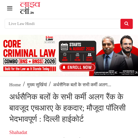
/
/
अर्धसैनिक बलों के सभी कर्मी अलग...
Home
मुख्य सुर्खियां
अर्धसैनिक बलों के सभी कर्मी अलग रैंक के
बावजूद एचआरए के हकदार; मौजूदा पॉलिसी
भेदभावपूर्ण : दिल्ली हाईकोर्ट
Shahadat