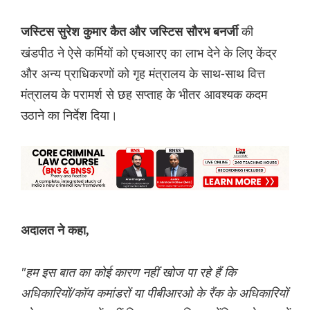
की
जस्टिस सुरेश कुमार कैत और जस्टिस सौरभ बनर्जी
खंडपीठ ने ऐसे कर्मियों को एचआरए का लाभ देने के लिए केंद्र
और अन्य प्राधिकरणों को गृह मंत्रालय के साथ-साथ वित्त
मंत्रालय के परामर्श से छह सप्ताह के भीतर आवश्यक कदम
उठाने का निर्देश दिया।
अदालत ने कहा,
"हम इस बात का कोई कारण नहीं खोज पा रहे हैं कि
अधिकारियों/कॉय कमांडरों या पीबीआरओ के रैंक के अधिकारियों