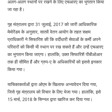
अलग-अलग स्थानों पर रखने के लिए एचआरए का भुगतान किया
जा रहा है।
गृह मंत्रालय द्वारा 31 जुलाई, 2017 को जारी आधिकारिक
मेमोरेंडम के अनुसार, सातवें वेतन आयोग के तहत सक्षम
प्राधिकारी ने सिफारिश की कि वर्दीधारी सेवाओं के कर्मी अपने
परिवारों को किसी भी स्थान पर रख सकते हैं और उन्हें एचआरए
का भुगतान किया जाएगा। हालांकि, उक्त सिफारिशें पीबीओआर
तक ही सीमित हैं और ग्रुप-ए के अधिकारियों को इससे इनकार
किया गया।
याचिकाकर्ताओं द्वारा ओएम के खिलाफ अभ्यावेदन दिया गया,
जिसे गृह मंत्रालय को विचार के लिए भेजा गया। हालांकि, इसे
15 मार्च, 2018 के सिग्नल द्वारा खारिज कर दिया गया।