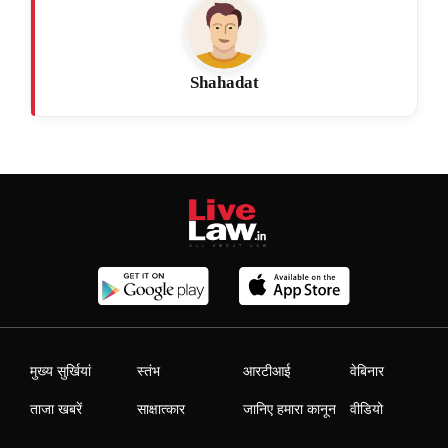
Shahadat
मुख्य सुर्खियां
स्तंभ
आरटीआई
वेबिनार
ताजा खबरें
साक्षात्कार
जानिए हमारा कानून
वीडियो