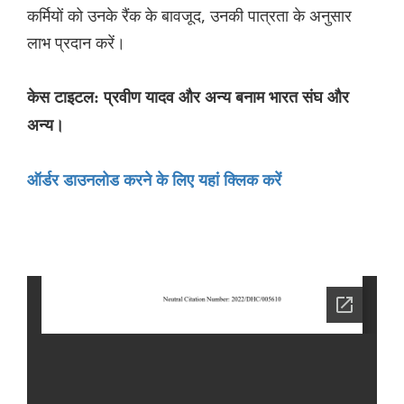
कर्मियों को उनके रैंक के बावजूद, उनकी पात्रता के अनुसार
लाभ प्रदान करें।
केस टाइटल: प्रवीण यादव और अन्य बनाम भारत संघ और
अन्य।
ऑर्डर डाउनलोड करने के लिए यहां क्लिक करें