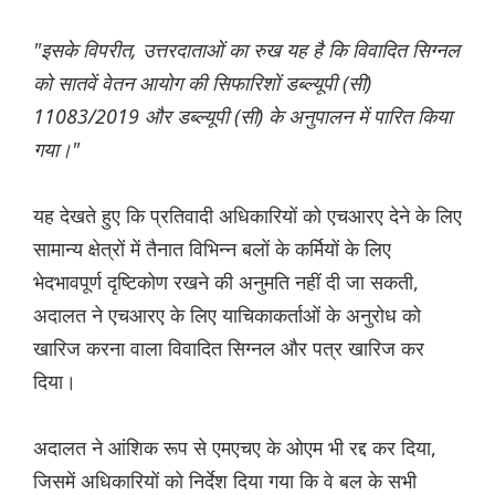
"इसके विपरीत, उत्तरदाताओं का रुख यह है कि विवादित सिग्नल
को सातवें वेतन आयोग की सिफारिशों डब्ल्यूपी (सी)
11083/2019 और डब्ल्यूपी (सी) के अनुपालन में पारित किया
गया।"
यह देखते हुए कि प्रतिवादी अधिकारियों को एचआरए देने के लिए
सामान्य क्षेत्रों में तैनात विभिन्न बलों के कर्मियों के लिए
भेदभावपूर्ण दृष्टिकोण रखने की अनुमति नहीं दी जा सकती,
अदालत ने एचआरए के लिए याचिकाकर्ताओं के अनुरोध को
खारिज करना वाला विवादित सिग्नल और पत्र खारिज कर
दिया।
अदालत ने आंशिक रूप से एमएचए के ओएम भी रद्द कर दिया,
जिसमें अधिकारियों को निर्देश दिया गया कि वे बल के सभी