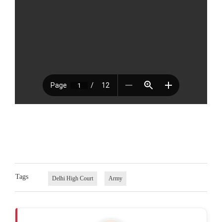
Tags
Delhi High Court
Army