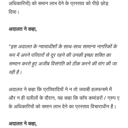
अधिकारियों) को समान लाभ देने के प्रस्ताव को पीछे छोड़
दिया।
अदालत ने कहा,
"इस अदालत के न्यायाधीशों के साथ-साथ सामान्य नागरिकों के
रूप में अपने परिवारों से दूर रहने की उनकी इच्छा शक्ति का
सम्मान करते हुए अजीब विसंगति को ठीक करने की मांग की जा
रही है।
अदालत ने कहा कि प्रतिवादियों ने न तो जवाबी हलफनामे में
और न ही दलीलों के दौरान, यह कहा कि कॉय कमांडरों / ग्रुप ए
के अधिकारियों को समान लाभ देने का प्रस्ताव विचाराधीन है।
अदालत ने कहा,