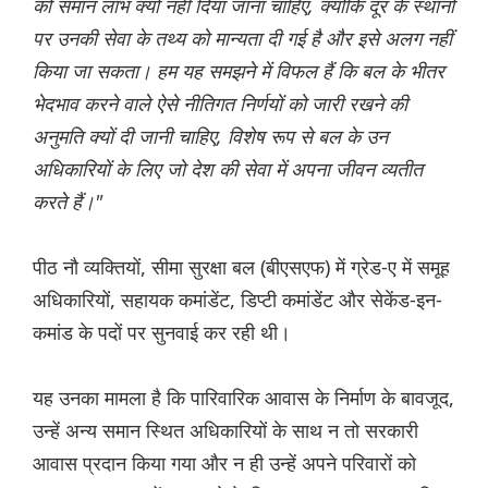
को समान लाभ क्यों नहीं दिया जाना चाहिए, क्योंकि दूर के स्थानों
पर उनकी सेवा के तथ्य को मान्यता दी गई है और इसे अलग नहीं
किया जा सकता। हम यह समझने में विफल हैं कि बल के भीतर
भेदभाव करने वाले ऐसे नीतिगत निर्णयों को जारी रखने की
अनुमति क्यों दी जानी चाहिए, विशेष रूप से बल के उन
अधिकारियों के लिए जो देश की सेवा में अपना जीवन व्यतीत
करते हैं।"
पीठ नौ व्यक्तियों, सीमा सुरक्षा बल (बीएसएफ) में ग्रेड-ए में समूह
अधिकारियों, सहायक कमांडेंट, डिप्टी कमांडेंट और सेकेंड-इन-
कमांड के पदों पर सुनवाई कर रही थी।
यह उनका मामला है कि पारिवारिक आवास के निर्माण के बावजूद,
उन्हें अन्य समान स्थित अधिकारियों के साथ न तो सरकारी
आवास प्रदान किया गया और न ही उन्हें अपने परिवारों को