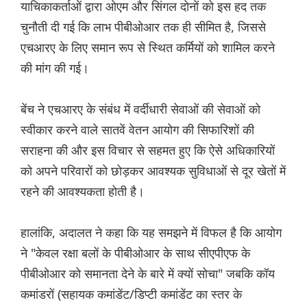
याचिकाकर्ताओं द्वारा ओएम और सिंगल दोनों को इस हद तक
चुनौती दी गई कि लाभ पीबीओआर तक ही सीमित है, जिससे
एचआरए के लिए समान रूप से स्थित कर्मियों को शामिल करने
की मांग की गई।
बेंच ने एचआरए के संबंध में वर्दीधारी सेवाओं की सेवाओं को
स्वीकार करने वाले सातवें वेतन आयोग की सिफारिशों की
सराहना की और इस विचार से सहमत हुए कि ऐसे अधिकारियों
को अपने परिवारों को छोड़कर आवश्यक सुविधाओं से दूर खेतों में
रहने की आवश्यकता होती है।
हालांकि, अदालत ने कहा कि यह समझने में विफल है कि आयोग
ने "केवल रक्षा बलों के पीबीओआर के साथ सीएपीएफ के
पीबीओआर को समानता देने के बारे में क्यों सोचा" जबकि कॉय
कमांडरों (सहायक कमांडेंट/डिप्टी कमांडेंट का स्तर के