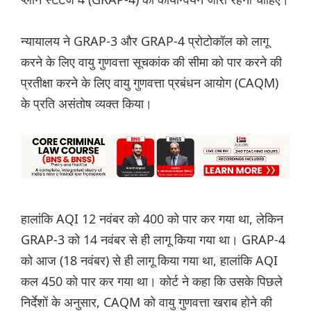
न्यायालय ने GRAP-3 और GRAP-4 प्रोटोकॉल को लागू
करने के लिए वायु गुणवत्ता सूचकांक की सीमा को पार करने की
प्रतीक्षा करने के लिए वायु गुणवत्ता प्रबंधन आयोग (CAQM)
के प्रति असंतोष व्यक्त किया।
हालांकि AQI 12 नवंबर को 400 को पार कर गया था, लेकिन
GRAP-3 को 14 नवंबर से ही लागू किया गया था। GRAP-4
को आज (18 नवंबर) से ही लागू किया गया था, हालांकि AQI
कल 450 को पार कर गया था। कोर्ट ने कहा कि उसके पिछले
निर्देशों के अनुसार, CAQM को वायु गुणवत्ता खराब होने की