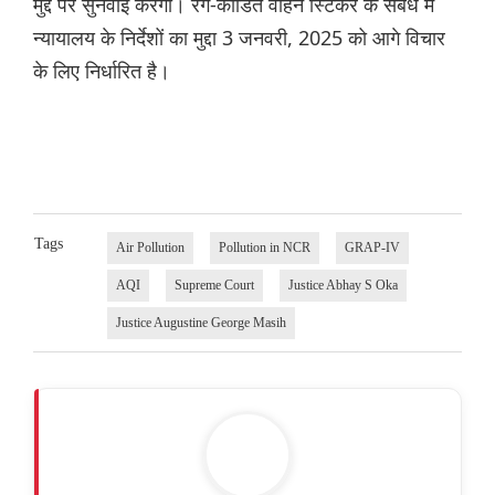
मुद्दे पर सुनवाई करेगा। रंग-कोडित वाहन स्टिकर के संबंध में
न्यायालय के निर्देशों का मुद्दा 3 जनवरी, 2025 को आगे विचार
के लिए निर्धारित है।
Tags
Air Pollution
Pollution in NCR
GRAP-IV
AQI
Supreme Court
Justice Abhay S Oka
Justice Augustine George Masih