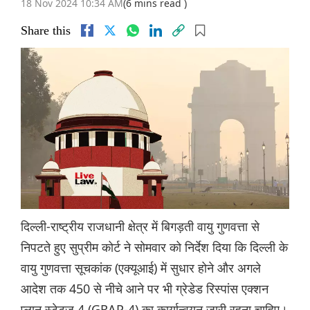
18 Nov 2024 10:34 AM
(6 mins read )
Share this
दिल्ली-राष्ट्रीय राजधानी क्षेत्र में बिगड़ती वायु गुणवत्ता से
निपटते हुए सुप्रीम कोर्ट ने सोमवार को निर्देश दिया कि दिल्ली के
वायु गुणवत्ता सूचकांक (एक्यूआई) में सुधार होने और अगले
आदेश तक 450 से नीचे आने पर भी ग्रेडेड रिस्पांस एक्शन
प्लान स्टेटज 4 (GRAP-4) का कार्यान्वयन जारी रहना चाहिए।