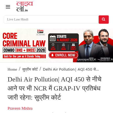
/
/
Delhi Air Pollution| AQI 450 से...
Home
सुप्रीम कोर्ट
Delhi Air Pollution| AQI 450 से नीचे
आने पर भी NCR में GRAP-IV प्रतिबंध
जारी रहेगा: सुप्रीम कोर्ट
Praveen Mishra