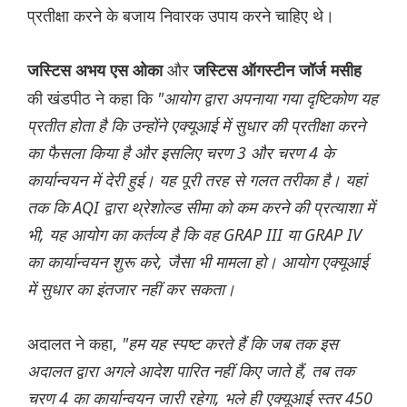
प्रतीक्षा करने के बजाय निवारक उपाय करने चाहिए थे।
और
जस्टिस अभय एस ओका
जस्टिस ऑगस्टीन जॉर्ज मसीह
की खंडपीठ ने कहा कि
"आयोग द्वारा अपनाया गया दृष्टिकोण यह
प्रतीत होता है कि उन्होंने एक्यूआई में सुधार की प्रतीक्षा करने
का फैसला किया है और इसलिए चरण 3 और चरण 4 के
कार्यान्वयन में देरी हुई। यह पूरी तरह से गलत तरीका है। यहां
तक कि AQI द्वारा थ्रेशोल्ड सीमा को कम करने की प्रत्याशा में
भी, यह आयोग का कर्तव्य है कि वह GRAP III या GRAP IV
का कार्यान्वयन शुरू करे, जैसा भी मामला हो। आयोग एक्यूआई
में सुधार का इंतजार नहीं कर सकता।
अदालत ने कहा,
"हम यह स्पष्ट करते हैं कि जब तक इस
अदालत द्वारा अगले आदेश पारित नहीं किए जाते हैं, तब तक
चरण 4 का कार्यान्वयन जारी रहेगा, भले ही एक्यूआई स्तर 450