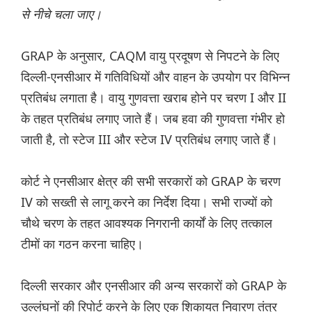
से नीचे चला जाए।
GRAP के अनुसार, CAQM वायु प्रदूषण से निपटने के लिए
दिल्ली-एनसीआर में गतिविधियों और वाहन के उपयोग पर विभिन्न
प्रतिबंध लगाता है। वायु गुणवत्ता खराब होने पर चरण I और II
के तहत प्रतिबंध लगाए जाते हैं। जब हवा की गुणवत्ता गंभीर हो
जाती है, तो स्टेज III और स्टेज IV प्रतिबंध लगाए जाते हैं।
कोर्ट ने एनसीआर क्षेत्र की सभी सरकारों को GRAP के चरण
IV को सख्ती से लागू करने का निर्देश दिया। सभी राज्यों को
चौथे चरण के तहत आवश्यक निगरानी कार्यों के लिए तत्काल
टीमों का गठन करना चाहिए।
दिल्ली सरकार और एनसीआर की अन्य सरकारों को GRAP के
उल्लंघनों की रिपोर्ट करने के लिए एक शिकायत निवारण तंत्र