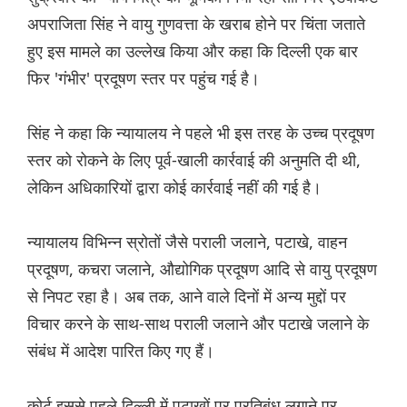
अपराजिता सिंह ने वायु गुणवत्ता के खराब होने पर चिंता जताते
हुए इस मामले का उल्लेख किया और कहा कि दिल्ली एक बार
फिर 'गंभीर' प्रदूषण स्तर पर पहुंच गई है।
सिंह ने कहा कि न्यायालय ने पहले भी इस तरह के उच्च प्रदूषण
स्तर को रोकने के लिए पूर्व-खाली कार्रवाई की अनुमति दी थी,
लेकिन अधिकारियों द्वारा कोई कार्रवाई नहीं की गई है।
न्यायालय विभिन्न स्रोतों जैसे पराली जलाने, पटाखे, वाहन
प्रदूषण, कचरा जलाने, औद्योगिक प्रदूषण आदि से वायु प्रदूषण
से निपट रहा है। अब तक, आने वाले दिनों में अन्य मुद्दों पर
विचार करने के साथ-साथ पराली जलाने और पटाखे जलाने के
संबंध में आदेश पारित किए गए हैं।
कोर्ट इससे पहले दिल्ली में पटाखों पर प्रतिबंध लगाने पर