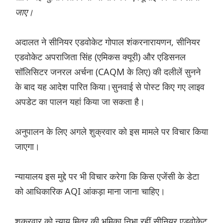
जाए।
अदालत ने सीनियर एडवोकेट गोपाल शंकरनारायणन, सीनियर
एडवोकेट अपराजिता सिंह (एमिकस क्यूरी) और एडिसनल
सॉलिसिटर जनरल अर्चना (CAQM के लिए) की दलीलें सुनने
के बाद यह आदेश पारित किया।सुनवाई से पोस्ट किए गए लाइव
अपडेट का पालन यहां किया जा सकता है।
अनुपालन के लिए अगले शुक्रवार को इस मामले पर विचार किया
जाएगा।
न्यायालय इस मुद्दे पर भी विचार करेगा कि किस एजेंसी के डेटा
को आधिकारिक AQI आंकड़ा माना जाना चाहिए।
शुक्रवार को न्याय मित्र की भूमिका निभा रहीं सीनियर एडवोकेट