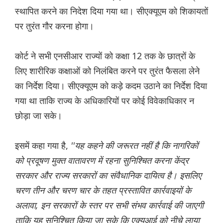
स्थापित करने का निदेश दिया गया था। सीएक्यूएम को शिकायतों
पर तुरंत गौर करना होगा।
कोर्ट ने सभी एनसीआर राज्यों को कक्षा 12 तक के छात्रों के
लिए शारीरिक कक्षाओं को निलंबित करने पर तुरंत फैसला लेने
का निर्देश दिया। सीएक्यूएम को कड़े कदम उठाने का निर्देश दिया
गया था ताकि राज्य के अधिकारियों पर कोई विवेकाधिकार न
छोड़ा जा सके।
इसमें कहा गया है,
''यह कहने की जरूरत नहीं है कि नागरिकों
को प्रदूषण मुक्त वातावरण में रहना सुनिश्चित करना केंद्र
सरकार और राज्य सरकारों का संवैधानिक दायित्व है। इसलिए
चरण तीन और चरण चार के तहत प्रस्तावित कार्रवाइयों के
अलावा, इन सरकारों के स्तर पर सभी संभव कार्रवाई की जाएगी
ताकि यह सुनिश्चित किया जा सके कि एक्यूआई को नीचे लाया