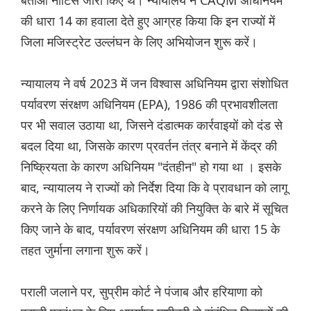
बताओ नोटिस जारी किए थे। न्यायालय ने CAQM अधिनियम
की धारा 14 का हवाला देते हुए आग्रह किया कि इन राज्यों में
जिला मजिस्ट्रेट उल्लंघन के लिए अभियोजन शुरू करें।
न्यायालय ने वर्ष 2023 में जन विश्वास अधिनियम द्वारा संशोधित
पर्यावरण संरक्षण अधिनियम (EPA), 1986 की प्रभावशीलता
पर भी सवाल उठाया था, जिसने दंडात्मक कार्रवाइयों को दंड से
बदल दिया था, जिसके कारण प्रवर्तन तंत्र बनाने में केंद्र की
निष्क्रियता के कारण अधिनियम "दंतहीन" हो गया था । इसके
बाद, न्यायालय ने राज्यों को निर्देश दिया कि वे प्रावधान को लागू
करने के लिए निर्णायक अधिकारियों की नियुक्ति के बारे में सूचित
किए जाने के बाद, पर्यावरण संरक्षण अधिनियम की धारा 15 के
तहत जुर्माना लगाना शुरू करें।
पराली जलाने पर, सुप्रीम कोर्ट ने पंजाब और हरियाणा को