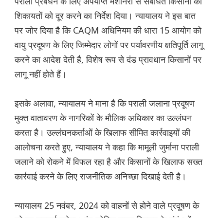
पराली प्रबंधन के लिए अपर्याप्त मशीनरी से संबंधित किसानों की
शिकायतों को दूर करने का निर्देश दिया। न्यायालय ने इस बात
पर जोर दिया है कि CAQM अधिनियम की धारा 15 आयोग को
वायु प्रदूषण के लिए जिम्मेदार लोगों पर पर्यावरणीय क्षतिपूर्ति लागू
करने का आदेश देती है, विशेष रूप से दंड प्रावधान किसानों पर
लागू नहीं होते हैं।
इसके अलावा, न्यायालय ने माना है कि पराली जलाना प्रदूषण
मुक्त वातावरण के नागरिकों के मौलिक अधिकार का उल्लंघन
करता है। उल्लंघनकर्ताओं के खिलाफ सीमित कार्रवाइयों की
आलोचना करते हुए, न्यायालय ने कहा कि मामूली जुर्माना पराली
जलाने को रोकने में विफल रहा है और किसानों के खिलाफ सख्त
कार्रवाई करने के लिए राजनीतिक अनिच्छा दिखाई देती है।
न्यायालय 25 नवंबर, 2024 को वाहनों से होने वाले प्रदूषण के