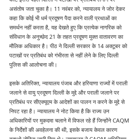
असंतोष जता चुका है। 11 नवंबर को, न्यायालय ने जोर देकर
कहा कि कोई भी धर्म प्रदूषण पैदा करने वाली प्रथाओं का
समर्थन नहीं करता है, यह देखते हुए कि प्रत्येक नागरिक को
संविधान के अनुच्छेद 21 के तहत प्रदूषण मुक्त वातावरण का
मौलिक अधिकार है। पीठ ने दिल्ली सरकार के 14 अक्टूबर को
पटाखों पर प्रतिबंध को गंभीरता से नहीं लेने के लिए दिल्ली
पुलिस की आलोचना की।
इसके अतिरिक्त, न्यायालय पंजाब और हरियाणा राज्यों में पराली
जलाने से वायु प्रदूषण दिल्ली के मुद्दे और पराली जलाने पर
प्रतिबंध पर सीएक्यूएम के आदेशों का पालन न करने के मुद्दे से
निपट रहा है। न्यायालय ने नोट किया है कि राज्य उन
अधिकारियों पर मुकदमा चलाने में विफल रहे हैं जिन्होंने CAQM
के निर्देशों की अवहेलना की थी, इसके बजाय केवल कारण