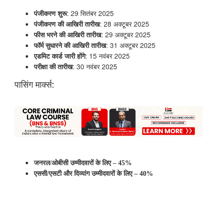
: 29 सितंबर 2025
पंजीकरण शुरू
: 28 अक्टूबर 2025
पंजीकरण की आखिरी तारीख
: 29 अक्टूबर 2025
फीस भरने की आखिरी तारीख
: 31 अक्टूबर 2025
फॉर्म सुधारने की आखिरी तारीख
: 15 नवंबर 2025
एडमिट कार्ड जारी होंगे
: 30 नवंबर 2025
परीक्षा की तारीख
पासिंग मार्क्स:
जनरल/ओबीसी उम्मीदवारों के लिए – 45%
एससी/एसटी और दिव्यांग उम्मीदवारों के लिए – 40%