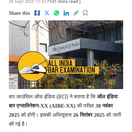
26 Sept 2025 12:33 PM
(1 mins read )
Share this
बार काउंसिल ऑफ इंडिया (BCI) ने बताया है कि
ऑल इंडिया
की परीक्षा
बार एग्जामिनेशन-XX (AIBE-XX)
30 नवंबर
को होगी। इसकी अधिसूचना
को जारी
2025
26 सितंबर 2025
की गई है।