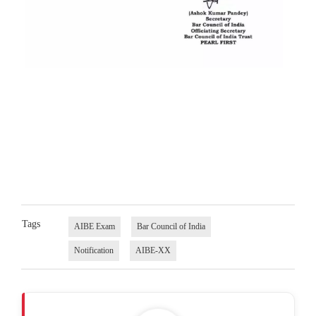
Tags
AIBE Exam
Bar Council of India
Notification
AIBE-XX