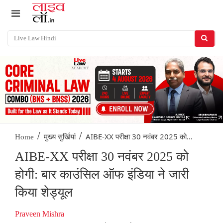
/
/
AIBE-XX परीक्षा 30 नवंबर 2025 को...
Home
मुख्य सुर्खियां
AIBE-XX परीक्षा 30 नवंबर 2025 को
होगी: बार काउंसिल ऑफ इंडिया ने जारी
किया शेड्यूल
Praveen Mishra