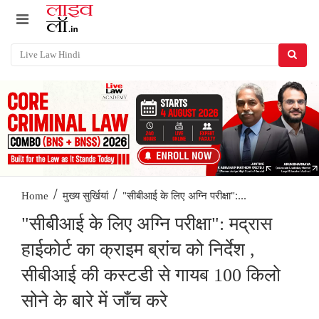
/
/
"सीबीआई के लिए अग्नि परीक्षा":...
Home
मुख्य सुर्खियां
"सीबीआई के लिए अग्नि परीक्षा": मद्रास
हाईकोर्ट का क्राइम ब्रांंच को निर्देश ,
सीबीआई की कस्टडी से गायब 100 किलो
सोने के बारे में जाँच करे