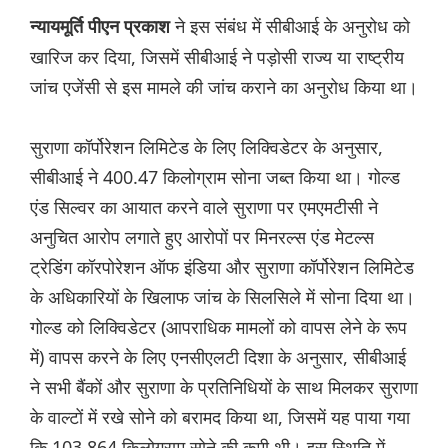
ने इस संबंध में सीबीआई के अनुरोध को
न्यायमूर्ति पीएन प्रकाश
खारिज कर दिया, जिसमें सीबीआई ने पड़ोसी राज्य या राष्ट्रीय
जांच एजेंसी से इस मामले की जांच कराने का अनुरोध किया था।
सुराणा कॉर्पोरेशन लिमिटेड के लिए लिक्विडेटर के अनुसार,
सीबीआई ने 400.47 किलोग्राम सोना जब्त किया था। गोल्ड
एंड सिल्वर का आयात करने वाले सुराणा पर एमएमटीसी ने
अनुचित आरोप लगाते हुए आरोपों पर मिनरल्स एंड मेटल्स
ट्रेडिंग कॉरपोरेशन ऑफ इंडिया और सुराणा कॉर्पोरेशन लिमिटेड
के अधिकारियों के खिलाफ जांच के सिलसिले में सोना दिया था।
गोल्ड को लिक्विडेटर (आपराधिक मामलों को वापस लेने के रूप
में) वापस करने के लिए एनसीएलटी दिशा के अनुसार, सीबीआई
ने सभी बैंकों और सुराणा के प्रतिनिधियों के साथ मिलकर सुराणा
के वाल्टों में रखे सोने को बरामद किया था, जिसमें यह पाया गया
कि 103.864 किलोग्राम सोने की कमी थी। इस स्थिति में