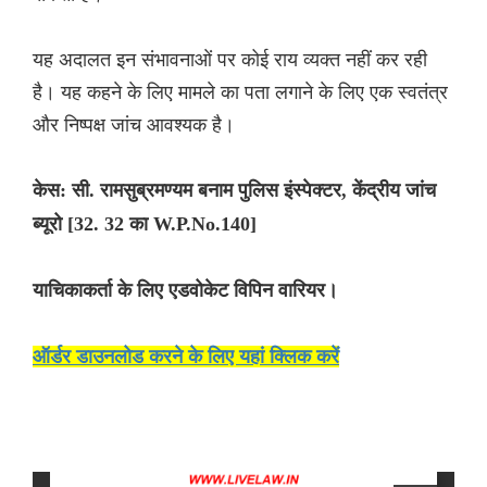
यह अदालत इन संभावनाओं पर कोई राय व्यक्त नहीं कर रही
है। यह कहने के लिए मामले का पता लगाने के लिए एक स्वतंत्र
और निष्पक्ष जांच आवश्यक है।
केस: सी. रामसुब्रमण्यम बनाम पुलिस इंस्पेक्टर, केंद्रीय जांच
ब्यूरो [32. 32 का W.P.No.140]
याचिकाकर्ता के लिए एडवोकेट विपिन वारियर।
ऑर्डर डाउनलोड करने के लिए यहां क्लिक करें