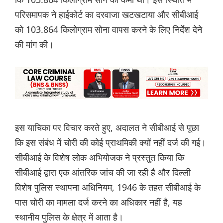
परिसमापक ने हाईकोर्ट का दरवाजा खटखटाया और सीबीआई
को 103.864 किलोग्राम सोना वापस करने के लिए निर्देश देने
की मांग की।
इस याचिका पर विचार करते हुए, अदालत ने सीबीआई से पूछा
कि इस संबंध में चोरी की कोई प्राथमिकी क्यों नहीं दर्ज की गई।
सीबीआई के विशेष लोक अभियोजक ने प्रस्तुत किया कि
सीबीआई द्वारा एक आंतरिक जांच की जा रही है और दिल्ली
विशेष पुलिस स्थापना अधिनियम, 1946 के तहत सीबीआई के
पास चोरी का मामला दर्ज करने का अधिकार नहीं है, यह
स्थानीय पुलिस के क्षेत्र में आता है।