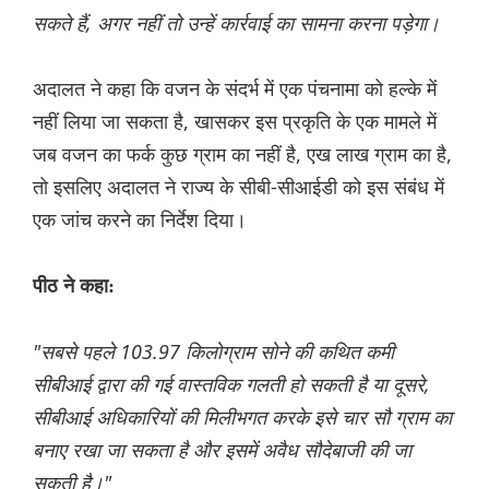
सकते हैं, अगर नहीं तो उन्हें कार्रवाई का सामना करना पड़ेगा।
अदालत ने कहा कि वजन के संदर्भ में एक पंचनामा को हल्के में
नहीं लिया जा सकता है, खासकर इस प्रकृति के एक मामले में
जब वजन का फर्क कुछ ग्राम का नहीं है, एख लाख ग्राम का है,
तो इसलिए अदालत ने राज्य के सीबी-सीआईडी ​​को इस संबंध में
एक जांच करने का निर्देश दिया।
पीठ ने कहा:
"सबसे पहले 103.97 किलोग्राम सोने की कथित कमी
सीबीआई द्वारा की गई वास्तविक गलती हो सकती है या दूसरे,
सीबीआई अधिकारियों की मिलीभगत करके इसे चार सौ ग्राम का
बनाए रखा जा सकता है और इसमें अवैध सौदेबाजी की जा
सकती है।"