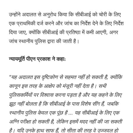
उन्होंने अदालत से अनुरोध किया कि सीबीआई को चोरी के लिए
एक प्राथमिकी दर्ज करने और जांच का निर्देश देने के लिए निर्देश
दिया जाए, क्योंकि सीबीआई की प्रतिष्ठा में कमी आएगी, अगर
जांच स्थानीय पुलिस द्वारा की जाती है।
न्यायमूर्ति पीएन प्रकाश ने कहा:
"यह अदालत इस दृष्टिकोण से सहमत नहीं हो सकती है, क्योंकि
कानून इस तरह के आक्षेप को मंजूरी नहीं देता है। सभी
पुलिसकर्मियों पर विश्वास करना पड़ता है और यह कहने के लिए
झूठ नहीं बोलता है कि सीबीआई के पास विशेष सींग हैं, जबकि
स्थानीय पुलिस केवल एक पूंछ है ... यह सीबीआई के लिए एक
अग्नि परीक्षा हो सकती है, लेकिन इसमें मदद नहीं की जा सकती
है। यदि उनके हाथ साफ हैं, तो सीता की तरह वे उज्जवल हो