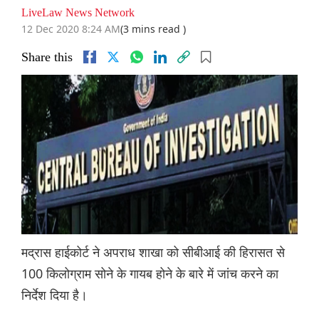
LiveLaw News Network
12 Dec 2020 8:24 AM
(3 mins read )
Share this
मद्रास हाईकोर्ट ने अपराध शाखा को सीबीआई की हिरासत से
100 किलोग्राम सोने के गायब होने के बारे में जांच करने का
निर्देश दिया है।