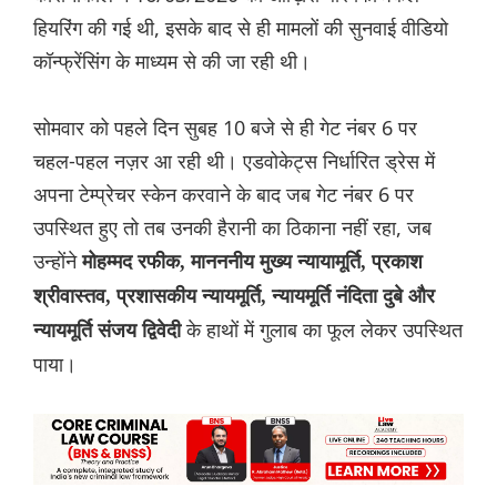
हियरिंग की गई थी, इसके बाद से ही मामलों की सुनवाई वीडियो
कॉन्फ्रेंसिंग के माध्यम से की जा रही थी।
सोमवार को पहले दिन सुबह 10 बजे से ही गेट नंबर 6 पर
चहल-पहल नज़र आ रही थी। एडवोकेट्स निर्धारित ड्रेस में
अपना टेम्प्रेचर स्केन करवाने के बाद जब गेट नंबर 6 पर
उपस्थित हुए तो तब उनकी हैरानी का ठिकाना नहीं रहा, जब
उन्होंने
मोहम्मद रफीक, मानननीय मुख्य न्यायामूर्ति, प्रकाश
श्रीवास्तव, प्रशासकीय न्यायमूर्ति, न्यायमूर्ति नंदिता दुबे और
के हाथों में गुलाब का फूल लेकर उपस्थित
न्यायमूर्ति संजय द्विवेदी
पाया।