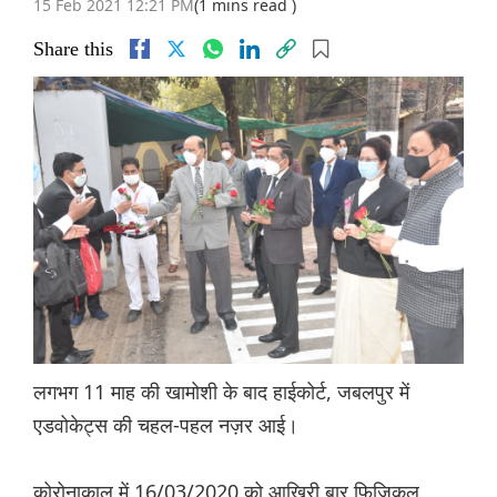
15 Feb 2021 12:21 PM
(1 mins read )
Share this
लगभग 11 माह की खामोशी के बाद हाईकोर्ट, जबलपुर में
एडवोकेट्स की चहल-पहल नज़र आई।
कोरोनाकाल में 16/03/2020 को आख़िरी बार फिजिकल