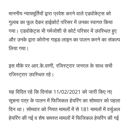
माननीय न्यायमूर्तियों द्वारा प्रवेश करने वाले एडवोकेट्स को
गुलाब का फूल देकर हाईकोर्ट परिसर में उनका स्वागत किया
गया। एडवोकेट्स भी गर्मजोशी से कोर्ट परिसर में उपस्थित हुए
और उनके द्वारा कोरोना गाइड-लाइन का पालन करने का संकल्प
लिया गया।
इस मौके पर आर.के.वाणी, रजिस्ट्रार जनरल के साथ सभी
रजिस्ट्रार उपस्थित रहे।
यह विदित रहे कि दिनांक 11/02/2021 को जारी किए गए
सूचना पत्र के पालन में फिजिकल हेयरिंग का सोमवार को पहला
दिन था। सोमवार को नियत मामलों में से 181 मामलों में वर्चुअल
हेयरिंग की गई व शेष समस्त मामलों में फिजिकल हेयरिंग की गई