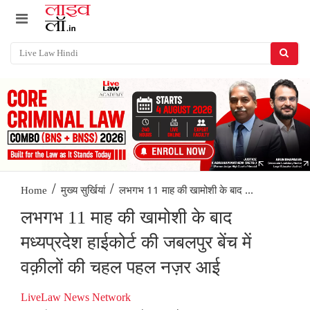
/
/
लभगभ 11 माह की खामोशी के बाद ...
Home
मुख्य सुर्खियां
लभगभ 11 माह की खामोशी के बाद
मध्यप्रदेश हाईकोर्ट की जबलपुर बेंच में
वक़ीलों की चहल पहल नज़र आई
LiveLaw News Network