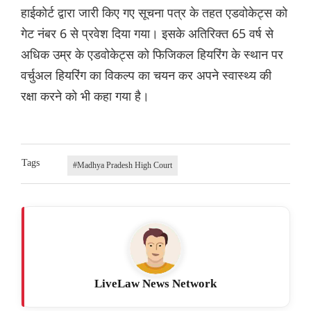
हाईकोर्ट द्वारा जारी किए गए सूचना पत्र के तहत एडवोकेट्स को
गेट नंबर 6 से प्रवेश दिया गया। इसके अतिरिक्त 65 वर्ष से
अधिक उम्र के एडवोकेट्स को फिजिकल हियरिंग के स्थान पर
वर्चुअल हियरिंग का विकल्प का चयन कर अपने स्वास्थ्य की
रक्षा करने को भी कहा गया है।
Tags
#Madhya Pradesh High Court
LiveLaw News Network