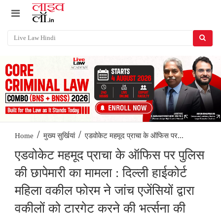
/
/
एडवोकेट महमूद प्राचा के ऑफिस पर...
Home
मुख्य सुर्खियां
एडवोकेट महमूद प्राचा के ऑफिस पर पुलिस
की छापेमारी का मामला : दिल्ली हाईकोर्ट
महिला वकील फोरम ने जांच एजेंसियों द्वारा
वकीलों को टारगेट करने की भर्त्सना की