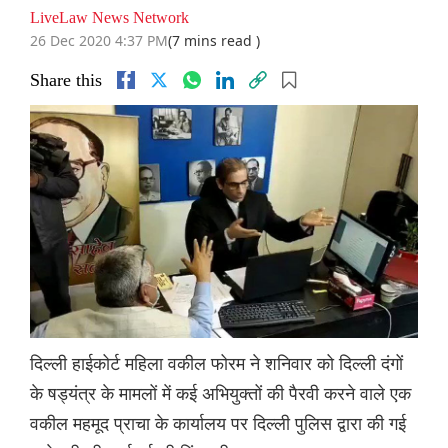
LiveLaw News Network
26 Dec 2020 4:37 PM
(7 mins read )
Share this
दिल्ली हाईकोर्ट महिला वकील फोरम ने शनिवार को दिल्ली दंगों
के षड्यंत्र के मामलों में कई अभियुक्तों की पैरवी करने वाले एक
वकील महमूद प्राचा के कार्यालय पर दिल्ली पुलिस द्वारा की गई