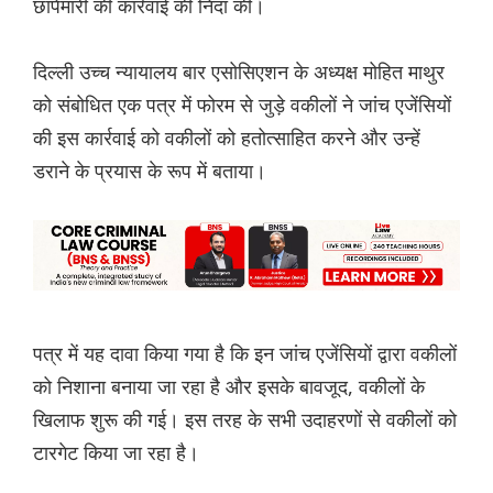
छापेमारी की कार्रवाई की निंदा की।
दिल्ली उच्च न्यायालय बार एसोसिएशन के अध्यक्ष मोहित माथुर
को संबोधित एक पत्र में फोरम से जुड़े वकीलों ने जांच एजेंसियों
की इस कार्रवाई को वकीलों को हतोत्साहित करने और उन्हें
डराने के प्रयास के रूप में बताया।
पत्र में यह दावा किया गया है कि इन जांच एजेंसियों द्वारा वकीलों
को निशाना बनाया जा रहा है और इसके बावजूद, वकीलों के
खिलाफ शुरू की गई। इस तरह के सभी उदाहरणों से वकीलों को
टारगेट किया जा रहा है।