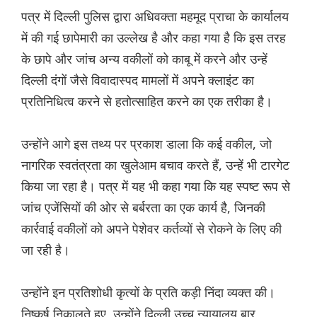
पत्र में दिल्ली पुलिस द्वारा अधिवक्ता महमूद प्राचा के कार्यालय
में की गई छापेमारी का उल्लेख है और कहा गया है कि इस तरह
के छापे और जांच अन्य वकीलों को काबू में करने और उन्हें
दिल्ली दंगों जैसे विवादास्पद मामलों में अपने क्लाइंट का
प्रतिनिधित्व करने से हतोत्साहित करने का एक तरीका है।
उन्होंने आगे इस तथ्य पर प्रकाश डाला कि कई वकील, जो
नागरिक स्वतंत्रता का खुलेआम बचाव करते हैं, उन्हें भी टारगेट
किया जा रहा है। पत्र में यह भी कहा गया कि यह स्पष्ट रूप से
जांच एजेंसियों की ओर से बर्बरता का एक कार्य है, जिनकी
कार्रवाई वकीलों को अपने पेशेवर कर्तव्यों से रोकने के लिए की
जा रही है।
उन्होंने इन प्रतिशोधी कृत्यों के प्रति कड़ी निंदा व्यक्त की।
निष्कर्ष निकालते हुए, उन्होंने दिल्ली उच्च न्यायालय बार