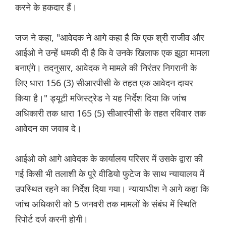
करने के हकदार हैं।
जज ने कहा, "आवेदक ने आगे कहा है कि एक श्री राजीव और
आईओ ने उन्हें धमकी दी है कि वे उनके खिलाफ एक झूठा मामला
बनाएंगे। तदनुसार, आवेदक ने मामले की निरंतर निगरानी के
लिए धारा 156 (3) सीआरपीसी के तहत एक आवेदन दायर
किया है।" ड्यूटी मजिस्ट्रेड ने यह निर्देश दिया कि जांच
अधिकारी तक धारा 165 (5) सीआरपीसी के तहत रविवार तक
आवेदन का जवाब दे।
आईओ को आगे आवेदक के कार्यालय परिसर में उसके द्वारा की
गई किसी भी तलाशी के पूरे वीडियो फुटेज के साथ न्यायालय में
उपस्थित रहने का निर्देश दिया गया। न्यायाधीश ने आगे कहा कि
जांच अधिकारी को 5 जनवरी तक मामलों के संबंध में स्थिति
रिपोर्ट दर्ज करनी होगी।