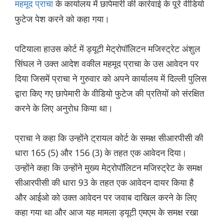
के कार्यालय में छापेमारी की कार्रवाई के पूरे वीडियो
महमूद प्राचा
फुटेज पेश करने को कहा गया।
पटियाला हाउस कोर्ट में ड्यूटी मेट्रोपॉलिटन मजिस्ट्रेट अंशुल
सिंघल ने उक्त आदेश वकील महमूद प्राचा के उस आवेदन पर
दिया जिसमें प्राचा ने गुरुवार को अपने कार्यालय में दिल्ली पुलिस
द्वारा किए गए छापेमारी के वीडियो फुटेज की प्रतियों को संरक्षित
करने के लिए अनुरोध किया था।
प्राचा ने कहा कि उन्होंने ट्रायल कोर्ट के समक्ष सीआरपीसी की
धारा 165 (5) और 156 (3) के तहत एक आवेदन दिया।
उन्होंने कहा कि उन्होंने मुख्य मेट्रोपॉलिटन मजिस्ट्रेट के समक्ष
सीआरपीसी की धारा 93 के तहत एक आवेदन दायर किया है
और आईओ को उक्त आवेदन पर जवाब दाखिल करने के लिए
कहा गया था और आज यह मामला ड्यूटी एमएम के समक्ष रखा