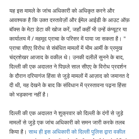
यह इस मामले के जांच अधिकारी को अधिकृत करने और
आवश्यक है कि उक्त दस्तावेज़ों और ईमेल आईडी के आउट ऑफ़
बॉक्स के मेटा डेटा की खोज करें, जहाँ कहीं भी उन्हें कंप्यूटर या
कार्यालय में / महमूद प्राचा के परिसर में पाया जा सकता है। "
प्राचा सीएए विरोध से संबंधित मामलों में भीम आर्मी के प्रमुख
चंद्रशेखर आजाद के वकील थे। उनकी दलीलें सुनने के बाद,
दिल्ली की एक अदालत ने पिछले साल सीएए के विरोध प्रदर्शन
के दौरान दरियागंज हिंसा से जुड़े मामलों में आज़ाद को जमानत दे
दी थी, यह देखने के बाद कि संविधान में प्रस्तावना पढ़ना हिंसा
को भड़काना नहीं है।
दिल्ली की एक अदालत ने शुक्रवार को दिल्ली के दंगों से जुड़े
मामलों से जुड़े एक जांच अधिकारी को समन जारी करके तलब
किया है।
साथ ही इस अधिकारी को दिल्ली पुलिस द्वारा वकील