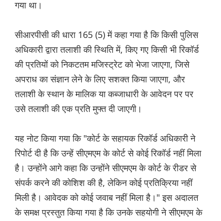
गया था।
सीआरपीसी की धारा 165 (5) में कहा गया है कि किसी पुलिस
अधिकारी द्वारा तलाशी की स्थिति में, किए गए किसी भी रिकॉर्ड
की प्रतियों को निकटतम मजिस्ट्रेट को भेजा जाएगा, जिसे
अपराध का संज्ञान लेने के लिए सशक्त किया जाएगा, और
तलाशी के स्थान के मालिक या कब्जाधारी के आवेदन पर पर
उसे तलाशी की एक प्रति मुफ्त दी जाएगी।
यह नोट किया गया कि "कोर्ट के सहायक रिकॉर्ड अधिकारी ने
रिपोर्ट दी है कि उन्हें सीएमएम के कोर्ट से कोई रिकॉर्ड नहीं मिला
है। उन्होंने आगे कहा कि उन्होंने सीएमएम के कोर्ट के रीडर से
संपर्क करने की कोशिश की है, लेकिन कोई प्रतिक्रिया नहीं
मिली है। आवेदक को कोई जवाब नहीं मिला है।" इस अदालत
के समक्ष प्रस्तुत किया गया है कि उनके सहयोगी ने सीएमएम के