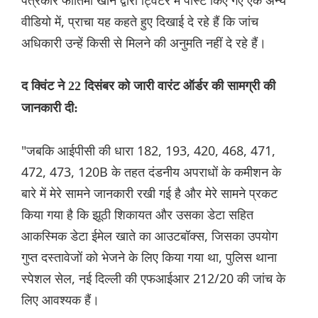
पत्रकार फातिमा खान द्वारा ट्विटर में पोस्ट किए गए एक अन्य
वीडियो में, प्राचा यह कहते हुए दिखाई दे रहे हैं कि जांच
अधिकारी उन्हें किसी से मिलने की अनुमति नहीं दे रहे हैं।
द क्विंट ने 22 दिसंबर को जारी वारंट ऑर्डर की सामग्री की
जानकारी दी:
"जबकि आईपीसी की धारा 182, 193, 420, 468, 471,
472, 473, 120B के तहत दंडनीय अपराधों के कमीशन के
बारे में मेरे सामने जानकारी रखी गई है और मेरे सामने प्रकट
किया गया है कि झूठी शिकायत और उसका डेटा सहित
आकस्मिक डेटा ईमेल खाते का आउटबॉक्स, जिसका उपयोग
गुप्त दस्तावेजों को भेजने के लिए किया गया था, पुलिस थाना
स्पेशल सेल, नई दिल्ली की एफआईआर 212/20 की जांच के
लिए आवश्यक हैं।