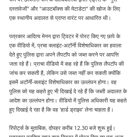
दस्तावेजों" और "आउटबॉक्स की मेटाडेटा" की खोज के लिए
एक स्थानीय अदालत से प्राप्त वारंट पर आधारित थी।
पत्रकार आदित्य मेनन द्वारा ट्विटर में पोस्ट किए गए छापे के
एक वीडियो में, प्रचा क्लाइंट-अटॉर्नी विशेषाधिकार का हवाला
देते हुए पुलिस द्वारा अपने लैपटॉप को जब्त करने पर आपत्ति
जता रहे हैं। प्राचा वीडियो में कह रहे हैं कि पुलिस लैपटॉप की
जांच कर सकती है, लेकिन उसे जब्त नहीं कर सकती क्योंकि
इसमें अटॉर्नी-क्लाइंट विशेषाधिकार का उल्लंघन होगा। वह
पुलिस को यह कहते हुए भी दिखाई दे रहे हैं कि जब्ती अदालत के
आदेश का उल्लंघन होगा। वीडियो में पुलिस अधिकारी यह कहते
हुए दिखाई दे रहा है कि वह 'हार्ड ड्राइव' लेना चाहता है।
रिपोर्ट्स के मुताबिक, दोपहर करीब 12.30 बजे शुरू हुई।