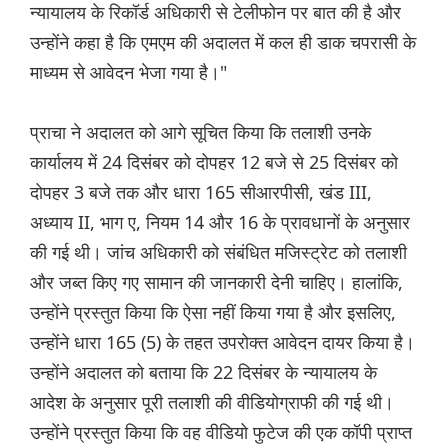
न्यायालय के रिकॉर्ड अधिकारी से टेलीफोन पर बात की है और
उन्होंने कहा है कि एमएम की अदालत में कल ही डाक चपरासी के
माध्यम से आवेदन भेजा गया है।"
प्राचा ने अदालत को आगे सूचित किया कि तलाशी उनके
कार्यालय में 24 दिसंबर को दोपहर 12 बजे से 25 दिसंबर को
दोपहर 3 बजे तक और धारा 165 सीआरपीसी, खंड III,
अध्याय II, भाग ए, नियम 14 और 16 के प्रावधानों के अनुसार
की गई थी। जांच अधिकारी को संबंधित मजिस्ट्रेट को तलाशी
और जब्त किए गए सामान की जानकारी देनी चाहिए। हालांकि,
उन्होंने प्रस्तुत किया कि ऐसा नहीं किया गया है और इसलिए,
उन्होंने धारा 165 (5) के तहत उपरोक्त आवेदन दायर किया है।
उन्होंने अदालत को बताया कि 22 दिसंबर के न्यायालय के
आदेश के अनुसार पूरी तलाशी की वीडियोग्राफी की गई थी।
उन्होंने प्रस्तुत किया कि वह वीडियो फुटेज की एक कॉपी प्राप्त