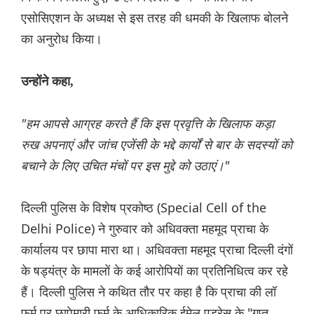
एसोसिएशन के अध्यक्ष से इस तरह की धमकी के खिलाफ बोलने
का अनुरोध किया।
उन्होंने कहा,
"हम आपसे आग्रह करते हैं कि इस प्रवृत्ति के खिलाफ कड़ा
रुख अपनाएं और जांच एजेंसी के भद्दे कार्यों से बार के सदस्यों को
बचाने के लिए उचित मंचों पर इस मुद्दे को उठाएं।"
दिल्ली पुलिस के विशेष प्रकोष्ठ (Special Cell of the
Delhi Police) ने गुरुवार को अधिवक्ता महमूद प्राचा के
कार्यालय पर छापा मारा था। अधिवक्ता महमूद प्राचा दिल्ली दंगों
के षड्यंत्र के मामलों के कई आरोपियों का प्रतिनिधित्व कर रहे
हैं। दिल्ली पुलिस ने कथित तौर पर कहा है कि प्राचा की लॉ
फर्म पर छापेमारी फर्म के आधिकारिक ईमेल एड्रेस के "गुप्त