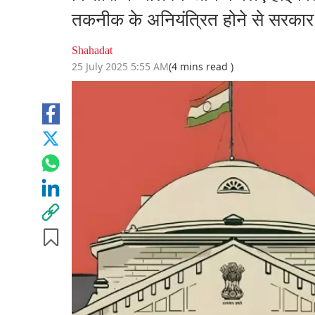
तकनीक के अनियंत्रित होने से सरका
Shahadat
25 July 2025 5:55 AM
(4 mins read )