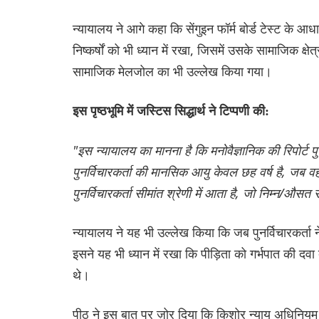
न्यायालय ने आगे कहा कि सेंगुइन फॉर्म बोर्ड टेस्ट के
निष्कर्षों को भी ध्यान में रखा, जिसमें उसके सामाजिक क्ष
सामाजिक मेलजोल का भी उल्लेख किया गया।
इस पृष्ठभूमि में जस्टिस सिद्धार्थ ने टिप्पणी की:
"इस न्यायालय का मानना है कि मनोवैज्ञानिक की रिपोर्ट पुनर्
पुनर्विचारकर्ता की मानसिक आयु केवल छह वर्ष है, जब वह
पुनर्विचारकर्ता सीमांत श्रेणी में आता है, जो निम्न/औसत 
न्यायालय ने यह भी उल्लेख किया कि जब पुनर्विचारकर्त
इसने यह भी ध्यान में रखा कि पीड़िता को गर्भपात की दवा
थे।
पीठ ने इस बात पर ज़ोर दिया कि किशोर न्याय अधिनियम 