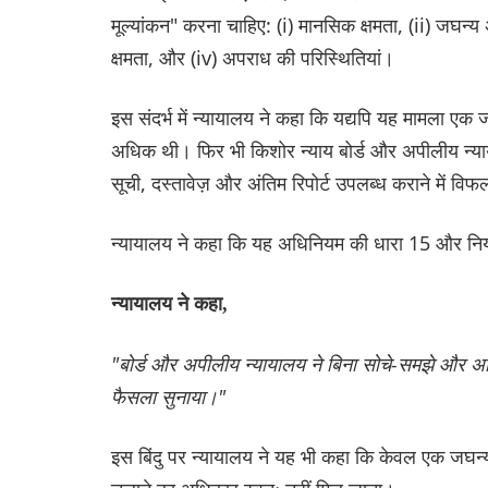
मूल्यांकन" करना चाहिए: (i) मानसिक क्षमता, (ii) जघन्
क्षमता, और (iv) अपराध की परिस्थितियां।
इस संदर्भ में न्यायालय ने कहा कि यद्यपि यह मामला एक
अधिक थी। फिर भी किशोर न्याय बोर्ड और अपीलीय न्याया
सूची, दस्तावेज़ और अंतिम रिपोर्ट उपलब्ध कराने में विफ
न्यायालय ने कहा कि यह अधिनियम की धारा 15 और नियम
न्यायालय ने कहा,
"बोर्ड और अपीलीय न्यायालय ने बिना सोचे-समझे और अध
फैसला सुनाया।"
इस बिंदु पर न्यायालय ने यह भी कहा कि केवल एक जघन्य