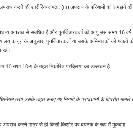
य अपराध करने की शारीरिक क्षमता, (iii) अपराध के परिणामों को समझने की
 जघन्य अपराध से संबंधित है और पुनर्विचारकर्ता की आयु उस समय 16 वर्ष 
लय कानून के अनुसार, पुनर्विचारकर्ता या उसके अभिभावकों को गवाहों क
ल रहे।
 10 तथा 10-ए के तहत निर्धारित प्रक्रिया का उल्लंघन है।
िनियम तथा उसके तहत बनाए गए नियमों के प्रावधानों के विपरीत मामले 
 अपराध करने मात्र से ही किसी किशोर पर वयस्क के रूप में मुकदमा