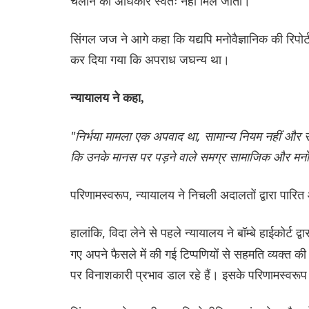
चलाने का अधिकार स्वतः नहीं मिल जाता।
सिंगल जज ने आगे कहा कि यद्यपि मनोवैज्ञानिक की रिपोर्ट
कर दिया गया कि अपराध जघन्य था।
न्यायालय ने कहा,
"निर्भया मामला एक अपवाद था, सामान्य नियम नहीं और
कि उनके मानस पर पड़ने वाले समग्र सामाजिक और मनोव
परिणामस्वरूप, न्यायालय ने निचली अदालतों द्वारा पारित 
हालांकि, विदा लेने से पहले न्यायालय ने बॉम्बे हाईकोर्ट द्व
गए अपने फैसले में की गई टिप्पणियों से सहमति व्यक्त
पर विनाशकारी प्रभाव डाल रहे हैं। इसके परिणामस्वरूप 