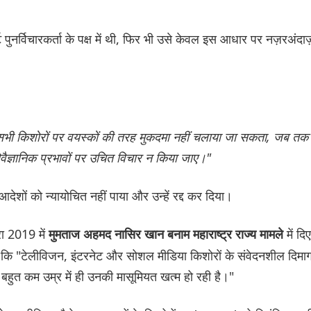
 पुनर्विचारकर्ता के पक्ष में थी, फिर भी उसे केवल इस आधार पर नज़रअंदाज
 सभी किशोरों पर वयस्कों की तरह मुकदमा नहीं चलाया जा सकता, जब तक
ैज्ञानिक प्रभावों पर उचित विचार न किया जाए।"
आदेशों को न्यायोचित नहीं पाया और उन्हें रद्द कर दिया।
ारा 2019 में
में दिए
मुमताज अहमद नासिर खान बनाम महाराष्ट्र राज्य मामले
 की कि "टेलीविजन, इंटरनेट और सोशल मीडिया किशोरों के संवेदनशील दिमा
बहुत कम उम्र में ही उनकी मासूमियत खत्म हो रही है।"