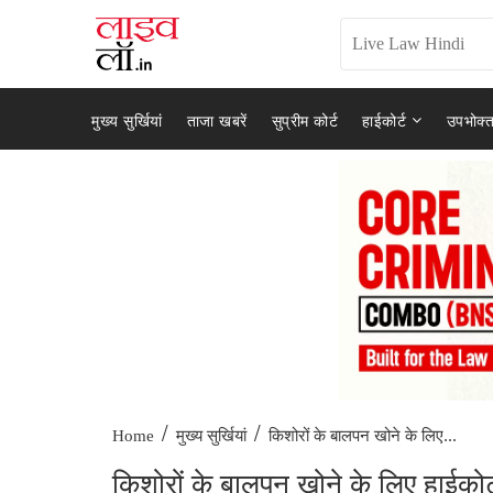
मुख्य सुर्खियां
ताजा खबरें
सुप्रीम कोर्ट
हाईकोर्ट
उपभोक्त
/
/
किशोरों के बालपन खोने के लिए...
Home
मुख्य सुर्खियां
किशोरों के बालपन खोने के लिए हाईकोर