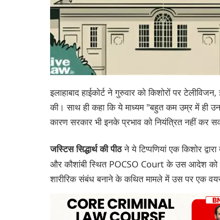
इलाहाबाद हाईकोर्ट ने गुरुवार को किशोरों पर टेलीविजन,
की। साथ ही कहा कि ये माध्यम "बहुत कम उम्र में ही उ
कारण सरकार भी इनके प्रभाव को नियंत्रित नहीं कर 
ने ये टिप्पणियां एक किशोर द्वार
जस्टिस सिद्धार्थ की पीठ
और कौशांबी स्थित POCSO Court के उस आदेश को चुन
शारीरिक संबंध बनाने के कथित मामले में उस पर एक वयस