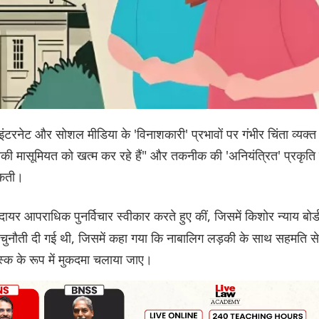
 इंटरनेट और सोशल मीडिया के 'विनाशकारी' प्रभावों पर गंभीर चिंता व्यक्त
नकी मासूमियत को खत्म कर रहे हैं" और तकनीक की 'अनियंत्रित' प्रकृति 
सकती।
ा दायर आपराधिक पुनर्विचार स्वीकार करते हुए कीं, जिसमें किशोर न्याय बोर्
ौती दी गई थी, जिसमें कहा गया कि नाबालिग लड़की के साथ सहमति से
्क के रूप में मुकदमा चलाया जाए।