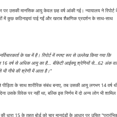
 आधार पर उसकी मानसिक आयु केवल छह वर्ष आंकी गई। न्यायालय ने रिपोर्ट 
ेत्रों में कुछ कठिनाइयां पाई गईं और खराब शैक्षणिक प्रदर्शन के साथ-साथ
विचारकर्ता के पक्ष में है। रिपोर्ट में स्पष्ट रूप से उल्लेख किया गया कि
 16 वर्ष से अधिक आयु का है... बीकेटी आईक्यू श्रेणियों से...62 अंक वा
से भी नीचे की श्रेणी में आता है।"
ा ने पीड़िता के साथ शारीरिक संबंध बनाए, तब उसकी आयु लगभग 14 वर्ष 
 देना उसके विवेक पर नहीं था, बल्कि इस निर्णय में दो अन्य लोग भी शामिल
की धारा 15 के तहत बोर्ड को चार मानदंडों के आधार पर उचित "प्रारंभि