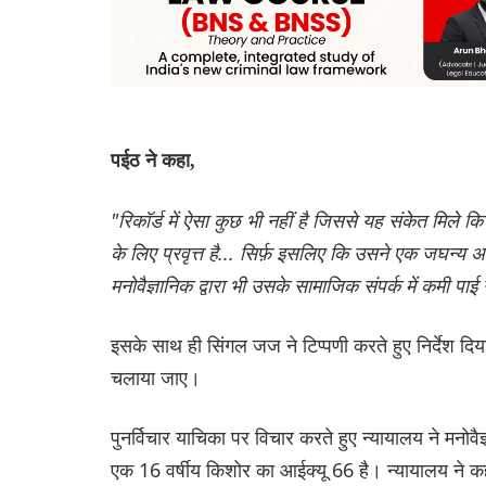
पईठ ने कहा,
"रिकॉर्ड में ऐसा कुछ भी नहीं है जिससे यह संकेत मिले 
के लिए प्रवृत्त है... सिर्फ़ इसलिए कि उसने एक जघन्
मनोवैज्ञानिक द्वारा भी उसके सामाजिक संपर्क में कमी पा
इसके साथ ही सिंगल जज ने टिप्पणी करते हुए निर्देश दिया 
चलाया जाए।
पुनर्विचार याचिका पर विचार करते हुए न्यायालय ने मनोवैज्ञ
एक 16 वर्षीय किशोर का आईक्यू 66 है। न्यायालय ने कहा