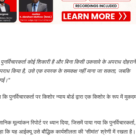
कि पुनर्विचारकर्ता कोई शिकारी है और बिना किसी उकसावे के अपराध दोहराने
य अपराध किया है, उसे एक वयस्क के समकक्ष नहीं माना जा सकता, जबकि
ई गई।"
कि पुनर्विचारकर्ता पर किशोर न्याय बोर्ड द्वारा एक किशोर के रूप में मुकदम
ानिक मूल्यांकन रिपोर्ट पर ध्यान दिया, जिसमें पाया गया कि पुनर्विचारकर्ता,
 कि यह आईक्यू उसे बौद्धिक कार्यशीलता की 'सीमांत' श्रेणी में रखता है।