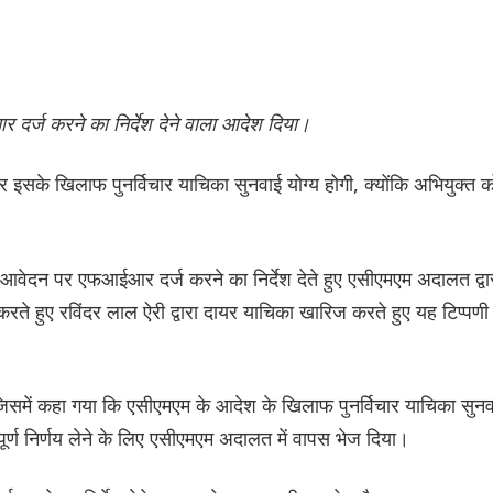
्ज करने का निर्देश देने वाला आदेश दिया।
इसके खिलाफ पुनर्विचार याचिका सुनवाई योग्य होगी, क्योंकि अभियुक्त क
ेदन पर एफआईआर दर्ज करने का निर्देश देते हुए एसीएमएम अदालत द्वा
े हुए रविंदर लाल ऐरी द्वारा दायर याचिका खारिज करते हुए यह टिप्पणी
, जिसमें कहा गया कि एसीएमएम के आदेश के खिलाफ पुनर्विचार याचिका सुन
ूर्ण निर्णय लेने के लिए एसीएमएम अदालत में वापस भेज दिया।