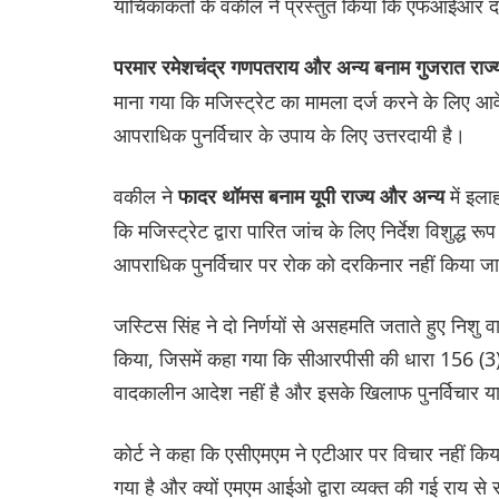
याचिकाकर्ता के वकील ने प्रस्तुत किया कि एफआईआर दर
परमार रमेशचंद्र गणपतराय और अन्य बनाम गुजरात राज
माना गया कि मजिस्ट्रेट का मामला दर्ज करने के लिए 
आपराधिक पुनर्विचार के उपाय के लिए उत्तरदायी है।
वकील ने
में इला
फादर थॉमस बनाम यूपी राज्य और अन्य
कि मजिस्ट्रेट द्वारा पारित जांच के लिए निर्देश विशुद्ध 
आपराधिक पुनर्विचार पर रोक को दरकिनार नहीं किया 
जस्टिस सिंह ने दो निर्णयों से असहमति जताते हुए निशु 
किया, जिसमें कहा गया कि सीआरपीसी की धारा 156 (3
वादकालीन आदेश नहीं है और इसके खिलाफ पुनर्विचार या
कोर्ट ने कहा कि एसीएमएम ने एटीआर पर विचार नहीं किय
गया है और क्यों एमएम आईओ द्वारा व्यक्त की गई राय से 