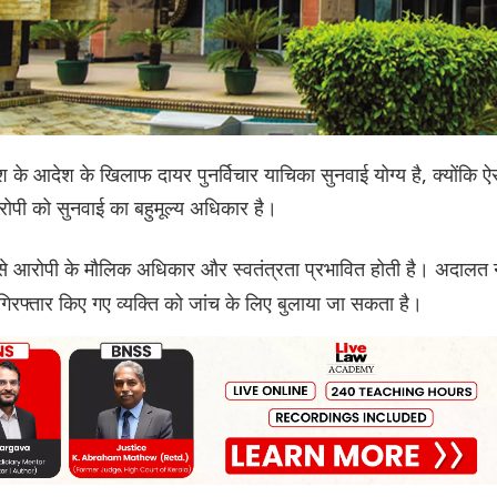
श के आदेश के खिलाफ दायर पुनर्विचार याचिका सुनवाई योग्य है, क्योंकि ऐ
पी को सुनवाई का बहुमूल्य अधिकार है।
 आरोपी के मौलिक अधिकार और स्वतंत्रता प्रभावित होती है। अदालत न
ा गिरफ्तार किए गए व्यक्ति को जांच के लिए बुलाया जा सकता है।