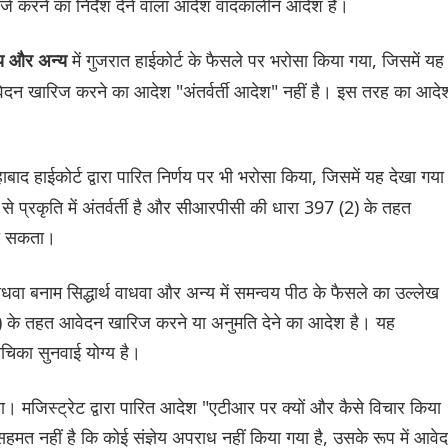
्ज करने का निर्देश देने वाला आदेश वादकालीन आदेश है।
में गुजरात हाईकोर्ट के फैसले पर भरोसा किया गया, जिसमें यह
्य और अन्य
आवेदन खारिज करने का आदेश "अंतर्वर्ती आदेश" नहीं है। इस तरह का आदे
हाबाद हाईकोर्ट द्वारा पारित निर्णय पर भी भरोसा किया, जिसमें यह देखा गया
रूप से प्रकृति में अंतर्वर्ती है और सीआरपीसी की धारा 397 (2) के तहत
जा सकता।
वाधवा बनाम सिद्धार्थ वाधवा और अन्य में समन्वय पीठ के फैसले का उल्लेख
) के तहत आवेदन खारिज करने या अनुमति देने का आदेश है। यह
चिका सुनवाई योग्य है।
ा। मजिस्ट्रेट द्वारा पारित आदेश "एटीआर पर क्यों और कैसे विचार किया
सहमत नहीं है कि कोई संज्ञेय अपराध नहीं किया गया है, उसके रूप में आवे