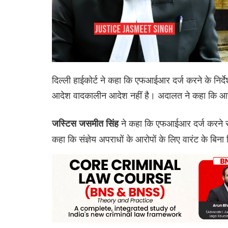
दिल्ली हाईकोर्ट ने कहा कि एफआईआर दर्ज करने के निर्दे
आदेश वादकालीन आदेश नहीं है। अदालत ने कहा कि आरो
ने कहा कि एफआईआर दर्ज करने से
जस्टिस जसमीत सिंह
कहा कि संज्ञेय अपराधों के आरोपों के लिए वारंट के बिन