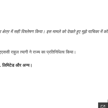
्षेत्र में सही विश्लेषण किया। इस मामले को देखते हुए मुझे याचिका में को
एएससी राहुल त्यागी ने राज्य का प्रतिनिधित्व किया।
रा. लिमिटेड और अन्य।