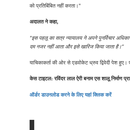
को प्रतिबिंबित नहीं करता।"
अदालत ने कहा,
"इस पहलू का सत्र न्यायालय ने अपने पुनर्विचार अधिकार क
दम नजर नहीं आता और इसे खारिज किया जाता है।”
याचिकाकर्ता की ओर से एडवोकेट ध्रुव द्विवेदी पेश हुए। 
केस टाइटल: रविंदर लाल ऐरी बनाम एस शालू निर्माण प्
ऑर्डर डाउनलोड करने के लिए यहां क्लिक करें