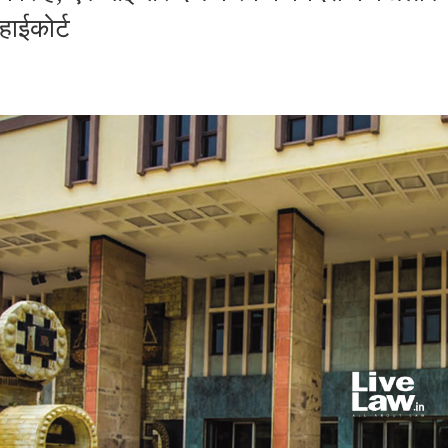
हाईकोर्ट