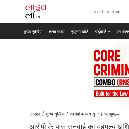
मुख्य सुर्खियां
ताजा खबरें
सुप्रीम कोर्ट
हाईकोर्ट
उपभोक्त
/
/
आरोपी के पास सुनवाई का बहुमूल्य...
Home
मुख्य सुर्खियां
आरोपी के पास सुनवाई का बहुमूल्य अध