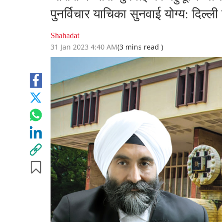
पुनर्विचार याचिका सुनवाई योग्य: दिल्ली 
Shahadat
31 Jan 2023 4:40 AM
(3 mins read )