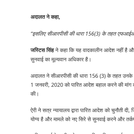
अदालत ने कहा,
“इसलिए सीआरपीसी की धारा 156(3) के तहत एफआईआर दर
ने कहा कि यह वादकालीन आदेश नहीं है और 
जस्टिस सिंह
सुनवाई का मूल्यवान अधिकार है।
अदालत ने सीआरपीसी की धारा 156 (3) के तहत उनके आव
1 जनवरी, 2020 को पारित आदेश बहाल करने की मांग करत
की।
ऐरी ने सत्र न्यायालय द्वारा पारित आदेश को चुनौती दी
योग्य है और मामले को नए सिरे से सुनवाई करने और तर्कप