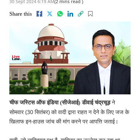
30 Sept 2024 6:19 AM
(2 mins read )
Share this
ने
चीफ जस्टिस ऑफ इंडिया (सीजेआई) डीवाई चंद्रचूड़
सोमवार (30 सितंबर) को वादी द्वारा राहत न देने के लिए जज के
खिलाफ इन-हाउस जांच की मांग करने पर आपत्ति जताई।