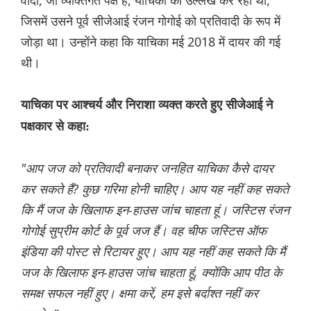
वादी, जो व्यक्तिगत पक्ष है, याचिका का उल्लेख कर रहा था,
जिसमें उसने पूर्व सीजेआई रंजन गोगोई को प्रतिवादी के रूप में
जोड़ा था। उन्होंने कहा कि याचिका मई 2018 में दायर की गई
थी।
याचिका पर आश्चर्य और निराशा व्यक्त करते हुए सीजेआई ने
पक्षकार से कहा:
"आप जज को प्रतिवादी बनाकर जनहित याचिका कैसे दायर
कर सकते हैं? कुछ गरिमा होनी चाहिए। आप यह नहीं कह सकते
कि मैं जज के खिलाफ इन-हाउस जांच चाहता हूं। जस्टिस रंजन
गोगोई सुप्रीम कोर्ट के पूर्व जज हैं। वह चीफ जस्टिस ऑफ
इंडिया की पोस्ट से रिटायर हुए। आप यह नहीं कह सकते कि मैं
जज के खिलाफ इन-हाउस जांच चाहता हूं, क्योंकि आप पीठ के
समक्ष सफल नहीं हुए। क्षमा करें, हम इसे बर्दाश्त नहीं कर