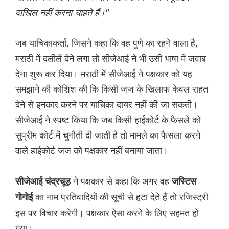
दाखिल नहीं करना चाहते हैं।"
जब याचिकाकर्ता, जिसने कहा कि वह पुणे का रहने वाला है,
मराठी में दलीलें देने लगा तो सीजेआई ने भी उसी भाषा में जवाब
देना शुरू कर दिया। मराठी में सीजेआई ने पक्षकार को यह
समझाने की कोशिश की कि किसी जज के खिलाफ केवल राहत
देने से इनकार करने पर याचिका दायर नहीं की जा सकती।
सीजेआई ने स्पष्ट किया कि जब किसी हाईकोर्ट के फैसले को
सुप्रीम कोर्ट में चुनौती दी जाती है तो मामले का फैसला करने
वाले हाईकोर्ट जज को पक्षकार नहीं बनाया जाता।
ने पक्षकार से कहा कि अगर वह
सीजेआई चंद्रचूड़
जस्टिस
का नाम प्रतिवादियों की सूची से हटा देते हैं तो रजिस्ट्री
गोगोई
इस पर विचार करेगी। पक्षकार ऐसा करने के लिए सहमत हो
गया।