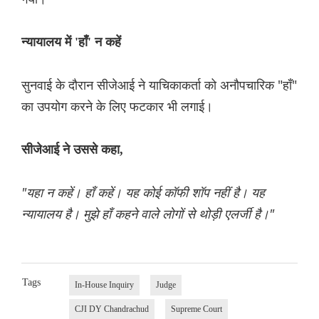
न्यायालय में 'हाँ' न कहें
सुनवाई के दौरान सीजेआई ने याचिकाकर्ता को अनौपचारिक "हाँ"
का उपयोग करने के लिए फटकार भी लगाई।
सीजेआई ने उससे कहा,
"यहा न कहें। हाँ कहें। यह कोई कॉफी शॉप नहीं है। यह
न्यायालय है। मुझे हाँ कहने वाले लोगों से थोड़ी एलर्जी है।"
Tags
In-House Inquiry
Judge
CJI DY Chandrachud
Supreme Court