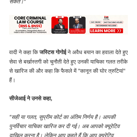
सकते।"
वादी ने कहा कि
ने अवैध बयान का हवाला देते हुए
जस्टिस गोगोई
सेवा से बर्खास्तगी को चुनौती देते हुए उनकी याचिका गलत तरीके
से खारिज की और कहा कि फैसले में "कानून की घोर त्रुटियां"
हैं।
सीजेआई ने उनसे कहा,
"सही या गलत, सुप्रीम कोर्ट का अंतिम निर्णय है। आपकी
पुनर्विचार याचिका खारिज कर दी गई। अब आपको क्यूरेटिव
दाखिल करना है। लेकिन आप कहते हैं कि आप क्यूरेटिव