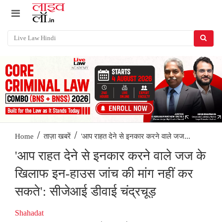
/
/
'आप राहत देने से इनकार करने वाले जज...
Home
ताज़ा खबरें
'आप राहत देने से इनकार करने वाले जज के
खिलाफ इन-हाउस जांच की मांग नहीं कर
सकते': सीजेआई डीवाई चंद्रचूड़
Shahadat