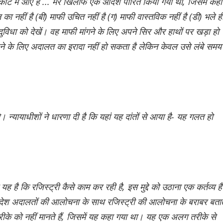
कोर्ट में आए हैं ... मेरे खिलाफ एक आदेश पारित किया गया था, जिसमें कहा
 नहीं है (बी) माफी उचित नहीं है (ग) माफी वास्तविक नहीं है (डी) भले ह
 दुविधा को देखें। वह माफी मांगने के लिए अपने सिर और हाथों पर खड़ा हो
ने के लिए अदालत का इरादा नहीं हो सकता है लेकिन केवल उसे लंबे समय
 न्यायाधीशों ने धारणा दी है कि यहां यह दांतों से आया है- यह गलत हो
ह है कि रजिस्ट्री कैसे काम कर रही है, इस मुद्दे को उठाना एक कर्तव्य ह
आदेश अदालतों की आलोचना के साथ रजिस्ट्री की आलोचना के बराबर बता
तरीके को नहीं मानते हैं, जिसमें यह कहा गया था। यह एक अलग तरीके से