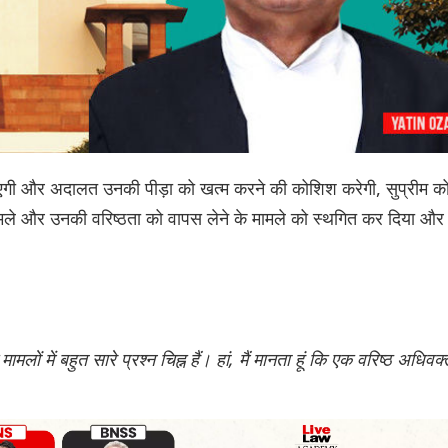
जाएगी और अदालत उनकी पीड़ा को खत्म करने की कोशिश करेगी, सुप्रीम कोर
ामले और उनकी वरिष्ठता को वापस लेने के मामले को स्थगित कर दिया और
ं में बहुत सारे प्रश्न चिह्न हैं। हां, मैं मानता हूं कि एक वरिष्ठ अधिवक्