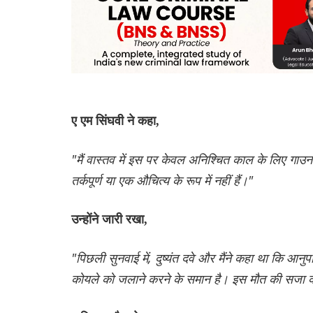
ए एम सिंघवी ने कहा,
"मैं वास्तव में इस पर केवल अनिश्चित काल के लिए गाउन क
तर्कपूर्ण या एक औचित्य के रूप में नहीं हैं।"
उन्होंने जारी रखा,
"पिछली सुनवाई में, दुष्यंत दवे और मैंने कहा था कि 
कोयले को जलाने करने के समान है। इस मौत की सजा का