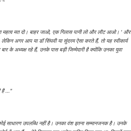
 इतना महत्व मत दो। बाहर जाओ, एक गिलास पानी लो और लौट आओ। ' और
ेकिन अगर आप या डॉ सिंघवी या सुंदरम ऐसा करते हैं, तो यह स्वीकार्य
र के अध्यक्ष रहे हैं, उनके पास बड़ी जिम्मेदारी है क्योंकि उनका युवा
है ..."
, यह कोई साधारण उपलब्धि नहीं है। उनका वंश इतना सम्मानजनक है। उनके