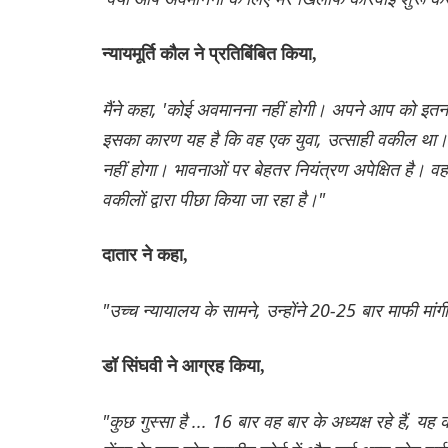
न्यायमूर्ति कौल ने प्रतिबिंबित किया,
मैंने कहा, 'कोई अवमानना ​​नहीं होगी। अपने आप को
इसका कारण यह है कि वह एक युवा, उत्साही वकील था। ल
नहीं होगा। भावनाओं पर बेहतर नियंत्रण अपेक्षित है। वह बा
वकीलों द्वारा पीछा किया जा रहा है।"
दातार ने कहा,
"उच्च न्यायालय के सामने, उन्होंने 20-25 बार माफी मांगी 
डॉ सिंघवी ने आग्रह किया,
"कुछ गुस्सा है ... 16 बार वह बार के अध्यक्ष रहे हैं