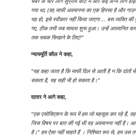
चेंबर के चार लोग सुप्रीम कोर्ट में और कई अन्य लोग हाई
गया था, (क) माफी अवमानना ​​का एक हिस्सा है और गाउन का
यह हो, इसे स्वीकार नहीं किया जाएगा ... बस व्यक्ति की
गए, ठीक तभी जब मामला शुरू हुआ। उन्हें अपमानित कर
तक सबक सिखाने के लिए?"
न्यायमूर्ति कौल ने कहा,
"यह कहा जाता है कि माफी दिल से आती है न कि दांतों से।
सकता है, यह सही भी हो सकता है।"
दातार ने आगे कहा,
"एक एसोसिएशन के रूप में हम जो महसूस कर रहे हैं, वह य
जिस विषय पर बात की गई थी वह अवमानना ​​नहीं है। 
है।" हम ऐसा नहीं चाहते हैं । निश्चित रूप से, हम उस 