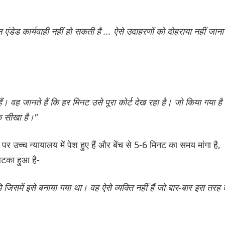
ेड कार्यवाही नहीं हो सकती है ... ऐसे उदाहरणों को दोहराया नहीं जाना
ं। वह जानते हैं कि हर मिनट उसे पूरा कोर्ट देख रहा है। जो किया गया है
बक सीखा है।"
र उच्च न्यायालय में पेश हुए हैं और बेंच से 5-6 मिनट का समय मांगा है,
 लटका हुआ है-
ूमि जिसमें इसे बनाया गया था। वह ऐसे व्यक्ति नहीं हैं जो बार-बार इस तरह 