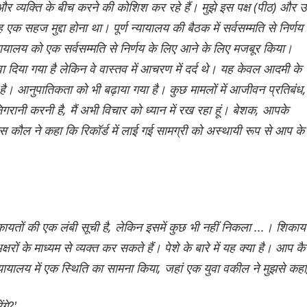
व्यक्ति के बीच करने की कोशिश कर रहे हैं। मुझे इस पक्ष (पीठ) और 
ह एक सहज मुद्दा होना था। पूर्ण न्यायालय की बैठक में सर्वसम्मति से निर्णय
यायालय को एक सर्वसम्मति से निर्णय के लिए आने के लिए मजबूर किया।
वा दिया गया है लेकिन वे वास्तव में आचरण में दर्द थे। यह केवल आदमी के
 भी है। आनुपातिकता को भी बढ़ाया गया है। कुछ मामलों में आजीवन प्रतिबंध,
िगरानी करनी है, मैं अभी विचार को ध्यान में रख रहा हूं। बेशक, आपके
 कौल ने कहा कि रिकॉर्ड में लाई गई सामग्री को अस्थायी रूप से आप के
यतों की एक लंबी सूची है, लेकिन इसमें कुछ भी नहीं निकला ...। शिका
रों के माध्यम से व्यक्त कर सकते हैं। पेशे के बारे में यह क्या है। आप कै
 न्यायालय में एक स्थिति का सामना किया, जहां एक युवा वकील ने मुझसे कहा
गे?'