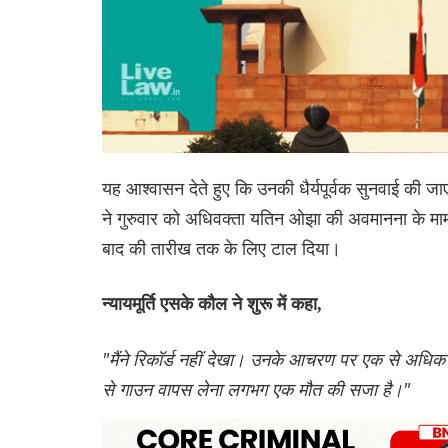
यह आश्वासन देते हुए कि उनकी धैर्यपूर्वक सुनवाई की 
ने गुरुवार को अधिवक्ता यतिन ओझा की अवमानना ​​के म
बाद की तारीख तक के लिए टाल दिया।
न्यायमूर्ति एसके कौल ने शुरू में कहा,
"मैंने रिकॉर्ड नहीं देखा। उनके आचरण पर एक से अधिक मामलो
से गाउन वापस लेना लगभग एक मौत की सजा है।"