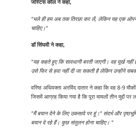
जस्टिस कौल ने कहा,
"भले ही हम अब तक तिरछा कर लें, लेकिन यह एक ओपन एंड
चाहिए।"
डॉ सिंघवी ने कहा,
"यह कहते हुए कि सावधानी बरती जाएगी। वह मूर्ख नहीं है
उसे फिर से हवा नहीं दी जा सकती है लेकिन उन्होंने स
वरिष्ठ अधिवक्ता अरविंद दातार ने कहा कि वह 8-9 मौकों प
जिसमें आग्रह किया गया है कि पूरा मामलों तीन मुद्दों पर
"मैं बयान देने के लिए उकसावे पर हूं।" संदर्भ और पृष्ठभ
बयान दे रहे हैं। कुछ संतुलन होना चाहिए। "