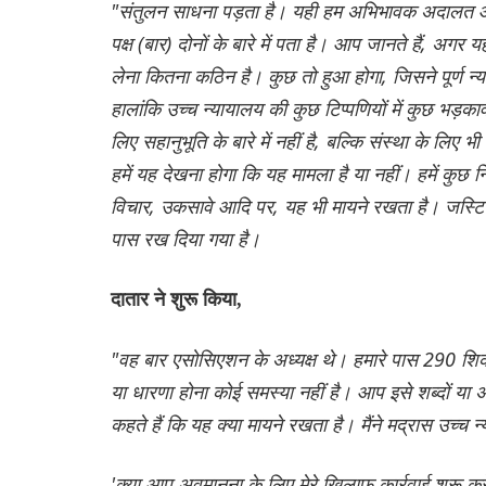
"संतुलन साधना पड़ता है। यही हम अभिभावक अदालत और 
पक्ष (बार) दोनों के बारे में पता है। आप जानते हैं, अगर य
लेना कितना कठिन है। कुछ तो हुआ होगा, जिसने पूर्ण न्
हालांकि उच्च न्यायालय की कुछ टिप्पणियों में कुछ भड़का
लिए सहानुभूति के बारे में नहीं है, बल्कि संस्था के लिए
हमें यह देखना होगा कि यह मामला है या नहीं। हमें कुछ न
विचार, उकसावे आदि पर, यह भी मायने रखता है। जस्टिस
पास रख दिया गया है।
दातार ने शुरू किया,
"वह बार एसोसिएशन के अध्यक्ष थे। हमारे पास 290 शिका
या धारणा होना कोई समस्या नहीं है। आप इसे शब्दों या अक्ष
कहते हैं कि यह क्या मायने रखता है। मैंने मद्रास उच्च
'क्या आप अवमानना ​​के लिए मेरे खिलाफ कार्रवाई शुरू करें