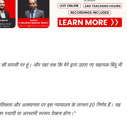
ी वापसी पर हूं। और यहां तक ​​कि मेरे द्वारा उठाए गए सहायक बिंदु भी
आनुपातिकता और असमानता पर इस न्यायालय के लगभग 20 निर्णय हैं। यह
 स्थायी या अस्थायी स्वरूप देखना होगा।"