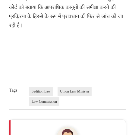
कोर्ट को बताया कि आपराधिक कानूनों की समीक्षा करने की
प्रक्रिया के हिस्से के रूप में प्रावधान की फिर से जांच की जा
रही है।
Tags
Sedition Law
Union Law Minister
Law Commission