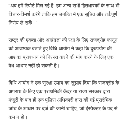
“अब हमें रिपोर्ट मिल गई है, हम अन्य सभी हितधारकों के साथ भी
विचार-विमर्श करेंगे ताकि हम जनहित में एक सूचित और तर्कपूर्ण
निर्णय ले सकें।"
राष्ट्र की एकता और अखंडता की रक्षा के लिए राजद्रोह कानून
को आवश्यक बताते हुए विधि आयोग ने कहा कि दुरुपयोग की
आशंका प्रावधान को निरस्त करने की मांग करने के लिए एक
वैध आधार नहीं हो सकती है।
विधि आयोग ने एक सुरक्षा उपाय का सुझाव दिया कि राजद्रोह के
अपराध के लिए एक प्राथमिकी केंद्र या राज्य सरकार द्वारा
मंजूरी के बाद ही एक पुलिस अधिकारी द्वारा की गई प्रारंभिक
जांच के आधार पर दर्ज की जानी चाहिए, जो इंस्पेक्टर के पद से
कम न हो।