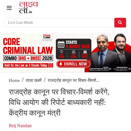
/
/
राजद्रोह कानून पर विचार-विमर्श...
Home
ताज़ा खबरें
राजद्रोह कानून पर विचार-विमर्श करेंगे,
विधि आयोग की रिपोर्ट बाध्यकारी नहीं:
केंद्रीय कानून मंत्री
Brij Nandan