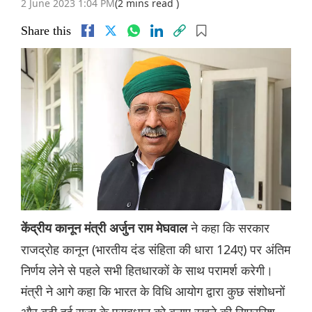
2 June 2023 1:04 PM
(2 mins read )
Share this
ने कहा कि सरकार
केंद्रीय कानून मंत्री अर्जुन राम मेघवाल
राजद्रोह कानून (भारतीय दंड संहिता की धारा 124ए) पर अंतिम
निर्णय लेने से पहले सभी हितधारकों के साथ परामर्श करेगी।
मंत्री ने आगे कहा कि भारत के विधि आयोग द्वारा कुछ संशोधनों