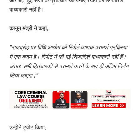
और बढ़ी हुई सजा के प्रावधान को बनाए रखने की सिफारिश
बाध्यकारी नहीं है।
कानून मंत्री ने कहा,
"राजद्रोह पर विधि आयोग की रिपोर्ट व्यापक परामर्श प्रक्रिया
में एक कदम है। रिपोर्ट में की गई सिफारिशें बाध्यकारी नहीं हैं।
अंतत: सभी हितधारकों से परामर्श करने के बाद ही अंतिम निर्णय
लिया जाएगा।"
उन्होंने ट्वीट किया,