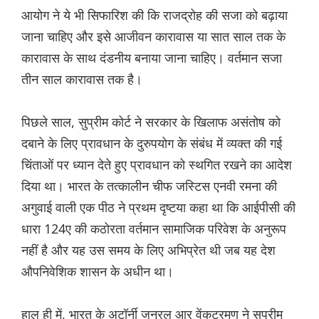
आयोग ने ये भी सिफारिश की कि राजद्रोह की सजा को बढ़ाया
जाना चाहिए और इसे आजीवन कारावास या सात साल तक के
कारावास के साथ दंडनीय बनाया जाना चाहिए। वर्तमान सजा
तीन साल कारावास तक है।
पिछले साल, सुप्रीम कोर्ट ने सरकार के खिलाफ असंतोष को
दबाने के लिए प्रावधान के दुरुपयोग के संबंध में व्यक्त की गई
चिंताओं पर ध्यान देते हुए प्रावधान को स्थगित रखने का आदेश
दिया था। भारत के तत्कालीन चीफ जस्टिस एनवी रमना की
अगुवाई वाली एक पीठ ने प्रथम दृष्टया कहा था कि आईपीसी की
धारा 124ए की कठोरता वर्तमान सामाजिक परिवेश के अनुरूप
नहीं है और यह उस समय के लिए अभिप्रेत थी जब यह देश
औपनिवेशिक शासन के अधीन था।
हाल ही में, भारत के अटॉर्नी जनरल आर वेंकटरमण ने सुप्रीम