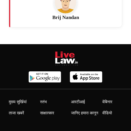
Brij Nandan
मुख्य सुर्खियां
स्तंभ
आरटीआई
वेबिनार
ताजा खबरें
साक्षात्कार
जानिए हमारा कानून
वीडियो