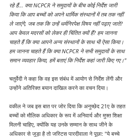
रहे हैं... क्या NCPCR ने समुदायों के बीच कोई निर्देश जारी
किया कि आप बच्चों को अपने धार्मिक संस्थानों में तब तक नहीं
ले जाएंगे, जब तक कि उन्हें धर्मनिरपेक्ष विषय नहीं पढ़ाए जाते?
आप केवल मदरसों को लेकर ही चिंतित क्यों हैं? हम जानना
चाहते हैं कि क्या आपने अन्य संस्थानों के साथ भी ऐसा किया।
हम जानना चाहते हैं कि क्या NCPCR ने सभी समुदायों के साथ
समान व्यवहार किया, हमें बताएं कि निर्देश कहां जारी किए गए।"
चतुर्वेदी ने कहा कि वह इस संबंध में आयोग से निर्देश लेंगी और
उन्होंने अतिरिक्त बयान दाखिल करने का वचन दिया।
वकील ने जब इस बात पर जोर दिया कि अनुच्छेद 21ए के तहत
बच्चों को मौलिक अधिकार के रूप में अनिवार्य और मुफ्त शिक्षा
मिलनी चाहिए, क्योंकि यह उनके सम्मान के साथ जीने के
अधिकार से जुड़ा है तो जस्टिस पारदीवाला ने पूछा: "ये बच्चे