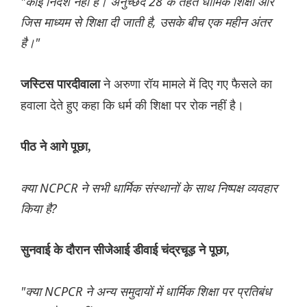
"कोई निर्देश नहीं हैं। अनुच्छेद 28 के तहत धार्मिक शिक्षा और
जिस माध्यम से शिक्षा दी जाती है, उसके बीच एक महीन अंतर
है।"
ने अरुणा रॉय मामले में दिए गए फैसले का
जस्टिस पारदीवाला
हवाला देते हुए कहा कि धर्म की शिक्षा पर रोक नहीं है।
पीठ ने आगे पूछा,
क्या NCPCR ने सभी धार्मिक संस्थानों के साथ निष्पक्ष व्यवहार
किया है?
सुनवाई के दौरान सीजेआई डीवाई चंद्रचूड़ ने पूछा,
"क्या NCPCR ने अन्य समुदायों में धार्मिक शिक्षा पर प्रतिबंध