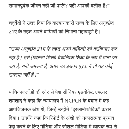
सम्मानपूर्वक जीवन नहीं जी पाएंगे? यही आपकी दलील है?"
चतुर्वेदी ने उत्तर दिया कि कल्याणकारी राज्य के लिए अनुच्छेद
21ए के तहत अपने दायित्वों को निभाना महत्वपूर्ण है।
"राज्य अनुच्छेद 21ए के तहत अपने दायित्वों को दरकिनार कर
रहा है। इसे (मदरसा शिक्षा) वैकल्पिक शिक्षा के रूप में माना जा
रहा है, यही समस्या है, अगर यह इसका पूरक है तो यह कोई
समस्या नहीं है।"
याचिकाकर्ताओं की ओर से पेश सीनियर एडवोकेट एमआर
शमशाद ने कहा कि न्यायालय में NCPCR के बयान में कई
आपत्तिजनक अंश थे, जिन्हें उन्होंने "इस्लामोफोबिक" करार
दिया। उन्होंने कहा कि रिपोर्ट के अंशों को नकारात्मक प्रभाव
पैदा करने के लिए मीडिया और सोशल मीडिया में व्यापक रूप से