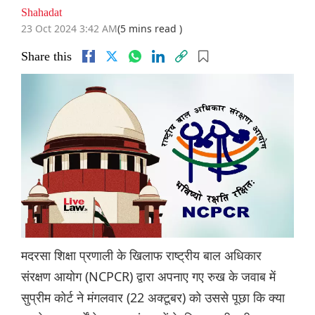
Shahadat
23 Oct 2024 3:42 AM
(5 mins read )
Share this
मदरसा शिक्षा प्रणाली के खिलाफ राष्ट्रीय बाल अधिकार
संरक्षण आयोग (NCPCR) द्वारा अपनाए गए रुख के जवाब में
सुप्रीम कोर्ट ने मंगलवार (22 अक्टूबर) को उससे पूछा कि क्या