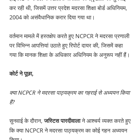
कर रही थी, जिसमें उत्तर प्रदेश मदरसा शिक्षा बोर्ड अधिनियम,
2004 को असंवैधानिक करार दिया गया था।
वर्तमान मामले में हस्तक्षेप करते हुए NCPCR ने मदरसा प्रणाली
पर विभिन्न आपत्तियां उठाते हुए रिपोर्ट दायर की, जिसमें कहा
गया कि मानक शिक्षा के अधिकार अधिनियम के अनुरूप नहीं हैं।
कोर्ट ने पूछा,
क्या NCPCR ने मदरसा पाठ्यक्रम का गहराई से अध्ययन किया
है?
सुनवाई के दौरान,
ने आश्चर्य व्यक्त करते हुए
जस्टिस पारदीवाला
कि क्या NCPCR ने मदरसा पाठ्यक्रम का कोई गहन अध्ययन
किया।