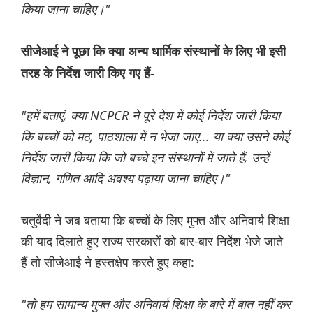
किया जाना चाहिए।"
सीजेआई ने पूछा कि क्या अन्य धार्मिक संस्थानों के लिए भी इसी
तरह के निर्देश जारी किए गए हैं-
"हमें बताएं, क्या NCPCR ने पूरे देश में कोई निर्देश जारी किया
कि बच्चों को मठ, पाठशाला में न भेजा जाए... या क्या उसने कोई
निर्देश जारी किया कि जो बच्चे इन संस्थानों में जाते हैं, उन्हें
विज्ञान, गणित आदि अवश्य पढ़ाया जाना चाहिए।"
चतुर्वेदी ने जब बताया कि बच्चों के लिए मुफ्त और अनिवार्य शिक्षा
की याद दिलाते हुए राज्य सरकारों को बार-बार निर्देश भेजे जाते
हैं तो सीजेआई ने हस्तक्षेप करते हुए कहा:
"तो हम सामान्य मुफ्त और अनिवार्य शिक्षा के बारे में बात नहीं कर