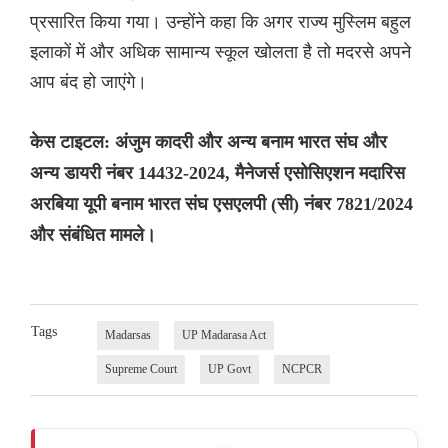
प्रसारित किया गया। उन्होंने कहा कि अगर राज्य मुस्लिम बहुल
इलाकों में और अधिक सामान्य स्कूल खोलता है तो मदरसे अपने
आप बंद हो जाएंगे।
केस टाइटल: अंजुम कादरी और अन्य बनाम भारत संघ और
अन्य डायरी नंबर 14432-2024, मैनेजर्स एसोसिएशन मदारिस
अरबिया यूपी बनाम भारत संघ एसएलपी (सी) नंबर 7821/2024
और संबंधित मामले।
Tags
Madarsas
UP Madarasa Act
Supreme Court
UP Govt
NCPCR