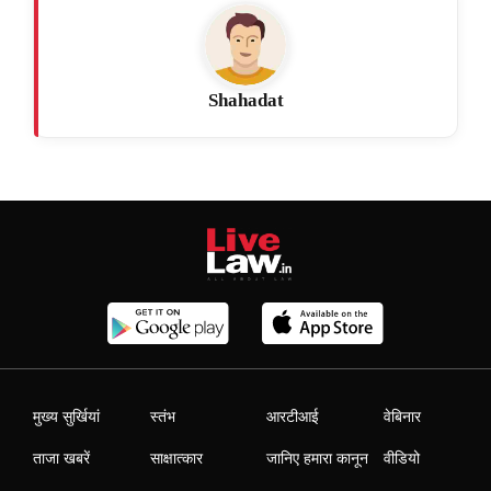
Shahadat
मुख्य सुर्खियां
स्तंभ
आरटीआई
वेबिनार
ताजा खबरें
साक्षात्कार
जानिए हमारा कानून
वीडियो