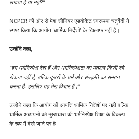
लगाया है या नहीं?"
NCPCR की ओर से पेश सीनियर एडवोकेट स्वरूपमा चतुर्वेदी ने
स्पष्ट किया कि आयोग 'धार्मिक निर्देशों' के खिलाफ नहीं है।
उन्होंने कहा,
"हम धर्मनिरपेक्ष देश हैं और धर्मनिरपेक्षता का मतलब किसी को
रोकना नहीं है, बल्कि दूसरों के धर्म और संस्कृति का सम्मान
करना है- इसलिए यह मेरा विचार है।"
उन्होंने कहा कि आयोग की आपत्ति धार्मिक निर्देशों पर नहीं बल्कि
धार्मिक अध्ययनों को मुख्यधारा की धर्मनिरपेक्ष शिक्षा के विकल्प
के रूप में देखे जाने पर है।