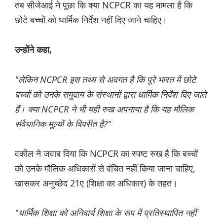
तब सीजेआई ने पूछा कि क्या NCPCR का यह मामला है कि
छोटे बच्चों को धार्मिक निर्देश नहीं दिए जाने चाहिए।
उन्होंने कहा,
"लेकिन NCPCR इस तथ्य से अवगत है कि पूरे भारत में छोटे
बच्चों को उनके समुदाय के संस्थानों द्वारा धार्मिक निर्देश दिए जाते
हैं। क्या NCPCR ने भी यही रुख अपनाया है कि यह मौलिक
संवैधानिक मूल्यों के विपरीत है?"
वकील ने जवाब दिया कि NCPCR का स्पष्ट रुख है कि बच्चों
को उनके मौलिक अधिकारों से वंचित नहीं किया जाना चाहिए,
खासकर अनुच्छेद 21ए (शिक्षा का अधिकार) के तहत।
"धार्मिक शिक्षा को अनिवार्य शिक्षा के रूप में प्रतिस्थापित नहीं