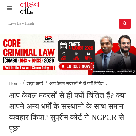
/
/
आप केवल मदरसों से ही क्यों चिंतित...
Home
ताज़ा खबरें
आप केवल मदरसों से ही क्यों चिंतित हैं? क्या
आपने अन्य धर्मों के संस्थानों के साथ समान
व्यवहार किया? सुप्रीम कोर्ट ने NCPCR से
पूछा