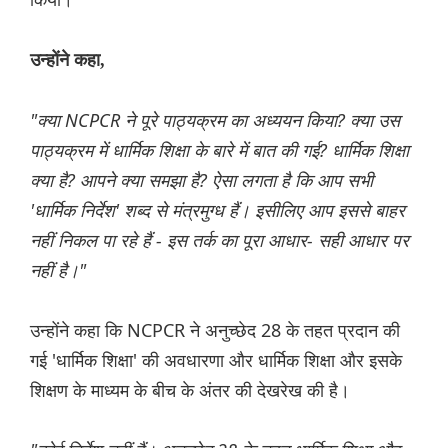
उन्होंने कहा,
"क्या NCPCR ने पूरे पाठ्यक्रम का अध्ययन किया? क्या उस
पाठ्यक्रम में धार्मिक शिक्षा के बारे में बात की गई? धार्मिक शिक्षा
क्या है? आपने क्या समझा है? ऐसा लगता है कि आप सभी
'धार्मिक निर्देश' शब्द से मंत्रमुग्ध हैं। इसीलिए आप इससे बाहर
नहीं निकल पा रहे हैं - इस तर्क का पूरा आधार- सही आधार पर
नहीं है।"
उन्होंने कहा कि NCPCR ने अनुच्छेद 28 के तहत प्रदान की
गई 'धार्मिक शिक्षा' की अवधारणा और धार्मिक शिक्षा और इसके
शिक्षण के माध्यम के बीच के अंतर की देखरेख की है।