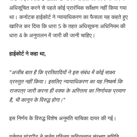
अधिसूचित करने से पहले कोई प्रारंभिक सर्वेक्षण नहीं किया गया
था। कर्नाटक हाईकोर्ट ने न्यायाधिकरण का फैसला यह कहते हुए
खारिज कर दिया कि धारा 5 के तहत अधिसूचना अधिनियम की
धारा 4 के अनुपालन में जारी की जानी चाहिए।
हाईकोर्ट ने कहा था,
"अजीब बात है कि प्रतिवादियों ने इस संबंध में कोई साक्ष्य
प्रस्तुत नहीं किया। इसलिए न्यायाधिकरण का यह निष्कर्ष कि
राजपत्र जारी करना ही वक्फ के अस्तित्व का निर्णायक प्रमाण
है, भी कानून के विरुद्ध होगा।"
इस निर्णय के विरुद्ध विशेष अनुमति याचिका दायर की गई।
वर्तमान खंडपीठ ने सलेम मुस्लिम कब्रिस्तान संरक्षण समिति