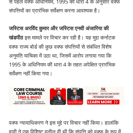
से पहले वक्फ अधिनियम, 1995 की धारा 4 के अनुसार वक्फ
संपत्तियों का प्रारंभिक सर्वेक्षण करना आवश्यक है।
जस्टिस अरविंद कुमार और जस्टिस एनवी अंजारिया की
इस मामले पर विचार कर रही है। यह मुद्दा कर्नाटक
खंडपीठ
वक्फ राज्य बोर्ड की कुछ वक्फ संपत्तियों से संबंधित विशेष
अनुमति याचिका में उठा था, जिसमें आरोप लगाया गया कि
1995 के अधिनियम की धारा 4 के तहत अपेक्षित प्रारंभिक
सर्वेक्षण नहीं किया गया।
वक्फ न्यायाधिकरण ने इस मुद्दे पर विचार नहीं किया। हालांकि
वादी ने एक विशिष्ट दलील दी थी कि संपत्ति को वक्फ के रूप में