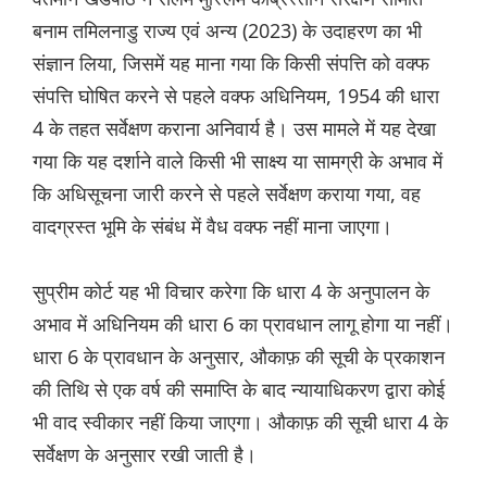
बनाम तमिलनाडु राज्य एवं अन्य (2023) के उदाहरण का भी
संज्ञान लिया, जिसमें यह माना गया कि किसी संपत्ति को वक्फ
संपत्ति घोषित करने से पहले वक्फ अधिनियम, 1954 की धारा
4 के तहत सर्वेक्षण कराना अनिवार्य है। उस मामले में यह देखा
गया कि यह दर्शाने वाले किसी भी साक्ष्य या सामग्री के अभाव में
कि अधिसूचना जारी करने से पहले सर्वेक्षण कराया गया, वह
वादग्रस्त भूमि के संबंध में वैध वक्फ नहीं माना जाएगा।
सुप्रीम कोर्ट यह भी विचार करेगा कि धारा 4 के अनुपालन के
अभाव में अधिनियम की धारा 6 का प्रावधान लागू होगा या नहीं।
धारा 6 के प्रावधान के अनुसार, औकाफ़ की सूची के प्रकाशन
की तिथि से एक वर्ष की समाप्ति के बाद न्यायाधिकरण द्वारा कोई
भी वाद स्वीकार नहीं किया जाएगा। औकाफ़ की सूची धारा 4 के
सर्वेक्षण के अनुसार रखी जाती है।