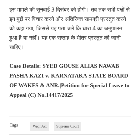
इस मामले की सुनवाई 3 दिसंबर को होगी। तब तक सभी पक्षों से
इन मुद्दों पर विचार करने और अतिरिक्त सामग्री प्रस्तुत करने
को कहा गया, जिससे यह पता चले कि धारा 4 का अनुपालन
हुआ है या नहीं। यह एक सप्ताह के भीतर प्रस्तुत की जानी
चाहिए।
Case Details: SYED GOUSE ALIAS NAWAB
PASHA KAZI v. KARNATAKA STATE BOARD
OF WAKFS & ANR.|Petition for Special Leave to
Appeal (C) No.14417/2025
Tags
Waqf Act
Supreme Court