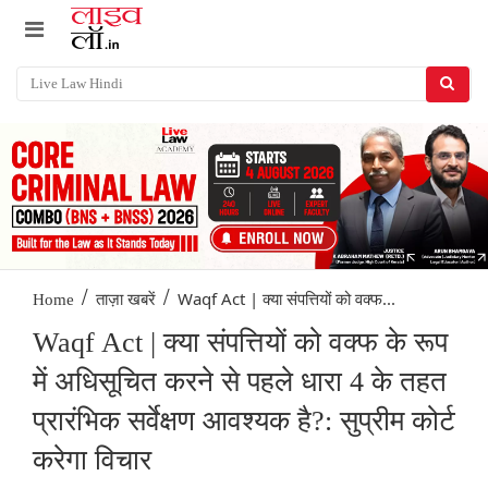
/
/
Waqf Act | क्या संपत्तियों को वक्फ...
Home
ताज़ा खबरें
Waqf Act | क्या संपत्तियों को वक्फ के रूप
में अधिसूचित करने से पहले धारा 4 के तहत
प्रारंभिक सर्वेक्षण आवश्यक है?: सुप्रीम कोर्ट
करेगा विचार