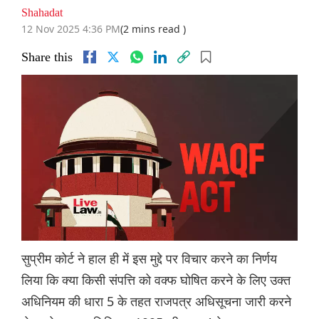
Shahadat
12 Nov 2025 4:36 PM
(2 mins read )
Share this
सुप्रीम कोर्ट ने हाल ही में इस मुद्दे पर विचार करने का निर्णय
लिया कि क्या किसी संपत्ति को वक्फ घोषित करने के लिए उक्त
अधिनियम की धारा 5 के तहत राजपत्र अधिसूचना जारी करने