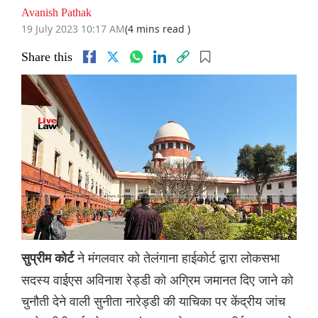
Avanish Pathak
19 July 2023 10:17 AM
(4 mins read )
Share this
ने मंगलवार को तेलंगाना हाईकोर्ट द्वारा लोकसभा
सुप्रीम कोर्ट
सदस्य वाईएस अविनाश रेड्डी को अग्रिम जमानत दिए जाने को
चुनौती देने वाली सुनीता नारेड्डी की याचिका पर केंद्रीय जांच