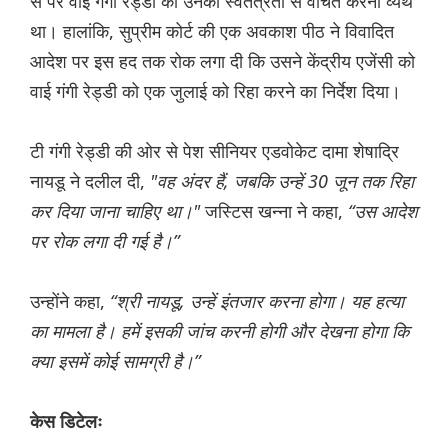
से परे वाई गंगी रेड्डी को उनकी स्वतंत्रता से वंचित करना व्यर्थ
था। हालांकि, सुप्रीम कोर्ट की एक अवकाश पीठ ने विवादित
आदेश पर इस हद तक रोक लगा दी कि उसने केंद्रीय एजेंसी को
वाई गंगी रेड्डी को एक जुलाई को रिहा करने का निर्देश दिया।
टी गंगी रेड्डी की ओर से पेश सीनियर एडवोकेट दामा शेषाद्रि
नायडू ने दलील दी,
"वह अंदर हैं, जबकि उन्हें 30 जून तक रिहा
कर दिया जाना चाहिए था।"
जस्टिस खन्ना ने कहा,
“उस आदेश
पर रोक लगा दी गई है।”
उन्होंने कहा,
“श्री नायडू, उन्हें इंतजार करना होगा। यह हत्या
का मामला है। हमें इसकी जांच करनी होगी और देखना होगा कि
क्या इसमें कोई सामग्री है।”
केस डिटेलः