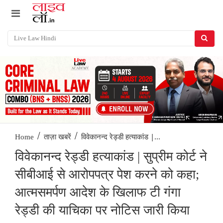
/
/
विवेकानन्द रेड्डी हत्याकांड |...
Home
ताज़ा खबरें
विवेकानन्द रेड्डी हत्याकांड | सुप्रीम कोर्ट ने
सीबीआई से आरोपपत्र पेश करने को कहा;
आत्मसमर्पण आदेश के खिलाफ टी गंगा
रेड्डी की याचिका पर नोटिस जारी किया