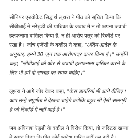
सीनियर एडवोकेट सिद्धार्थ लूथरा ने पीठ को सूचित किया कि
सीबीआई ने नरेड्डी की याचिका के जवाब में न तो अपना जवाबी
हलफनामा दाखिल किया है, न ही आरोप पत्र को रिकॉर्ड पर
रखा है। जांच एजेंसी के वकील ने कहा,
"अंतिम आदेश के
अनुसार, हमने 30 जून तक आरोपपत्र दायर किया है।" उन्होंने
कहा, "सीबीआई की ओर से जवाबी हलफनामा दाखिल करने के
लिए भी हमें दो सप्ताह का समय चाहिए।"
लूथरा ने आगे जोर देकर कहा,
"केस डायरियां भी आने दीजिए।
आप उन्हें संपूर्णता में देखना चाहेंगे क्योंकि बहुत सी ऐसी सामग्री
है जो रिकॉर्ड में नहीं आई है।"
जब अविनाश रेड्डी के वकील ने विरोध किया, तो जस्टिस खन्ना
ने स्पष्ट किया कि पीठ कोई आदेश पारित नहीं कर रही है।