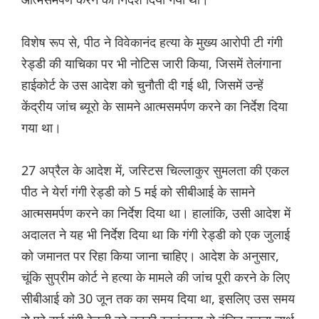
विशेष रूप से, पीठ ने विवेकानंद हत्या के मुख्य आरोपी टी गंगी
रेड्डी की याचिका पर भी नोटिस जारी किया, जिसमें तेलंगाना
हाईकोर्ट के उस आदेश को चुनौती दी गई थी, जिसमें उन्हें
केंद्रीय जांच ब्यूरो के सामने आत्मसमर्पण करने का निर्देश दिया
गया था।
27 अप्रैल के आदेश में, जस्टिस चिल्लाकुर सुमलता की एकल
पीठ ने येर्रा गंगी रेड्डी को 5 मई को सीबीआई के सामने
आत्मसमर्पण करने का निर्देश दिया था। हालांकि, उसी आदेश में
अदालत ने यह भी निर्देश दिया था कि गंगी रेड्डी को एक जुलाई
को जमानत पर रिहा किया जाना चाहिए। आदेश के अनुसार,
चूंकि सुप्रीम कोर्ट ने हत्या के मामले की जांच पूरी करने के लिए
सीबीआई को 30 जून तक का समय दिया था, इसलिए उस समय