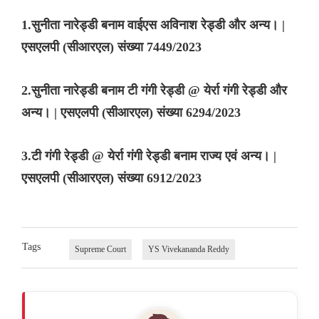
1.सुनीता नारेड्डी बनाम वाईएस अविनाश रेड्डी और अन्य। |
एसएलपी (सीआरएल) संख्या 7449/2023
2.सुनीता नारेड्डी बनाम टी गंगी रेड्डी @ येर्रा गंगी रेड्डी और
अन्य। | एसएलपी (सीआरएल) संख्या 6294/2023
3.टी गंगी रेड्डी @ येर्रा गंगी रेड्डी बनाम राज्य एवं अन्य। |
एसएलपी (सीआरएल) संख्या 6912/2023
Tags
Supreme Court
YS Vivekananda Reddy