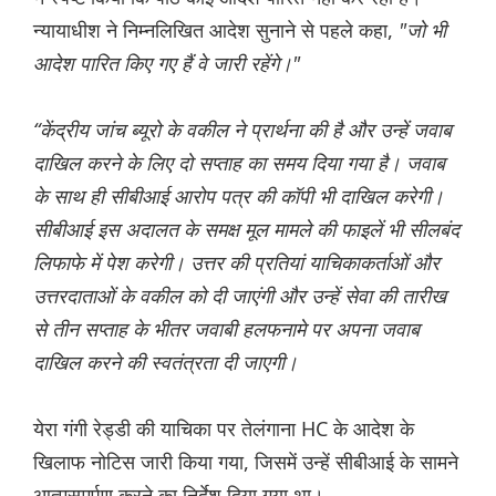
न्यायाधीश ने निम्नलिखित आदेश सुनाने से पहले कहा,
"जो भी
आदेश पारित किए गए हैं वे जारी रहेंगे।"
“केंद्रीय जांच ब्यूरो के वकील ने प्रार्थना की है और उन्हें जवाब
दाखिल करने के लिए दो सप्ताह का समय दिया गया है। जवाब
के साथ ही सीबीआई आरोप पत्र की कॉपी भी दाखिल करेगी।
सीबीआई इस अदालत के समक्ष मूल मामले की फाइलें भी सीलबंद
लिफाफे में पेश करेगी। उत्तर की प्रतियां याचिकाकर्ताओं और
उत्तरदाताओं के वकील को दी जाएंगी और उन्हें सेवा की तारीख
से तीन सप्ताह के भीतर जवाबी हलफनामे पर अपना जवाब
दाखिल करने की स्वतंत्रता दी जाएगी।
येरा गंगी रेड्डी की याचिका पर तेलंगाना HC के आदेश के
खिलाफ नोटिस जारी किया गया, जिसमें उन्हें सीबीआई के सामने
आत्मसमर्पण करने का निर्देश दिया गया था।