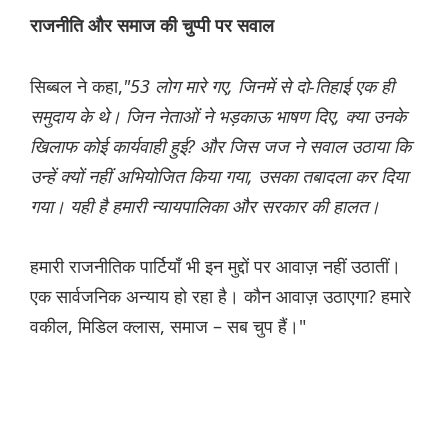
राजनीति और समाज की चुप्पी पर सवाल
सिब्बल ने कहा,
"53 लोग मारे गए, जिनमें से दो-तिहाई एक ही
समुदाय के थे। जिन नेताओं ने भड़काऊ भाषण दिए, क्या उनके
खिलाफ कोई कार्यवाही हुई? और जिस जज ने सवाल उठाया कि
उन्हें क्यों नहीं अभियोजित किया गया, उसका तबादला कर दिया
गया। यही है हमारी न्यायपालिका और सरकार की हालत।
हमारी राजनीतिक पार्टियाँ भी इन मुद्दों पर आवाज़ नहीं उठातीं।
एक सार्वजनिक अन्याय हो रहा है। कौन आवाज़ उठाएगा? हमारे
वकील, मिडिल क्लास, समाज – सब चुप हैं।"