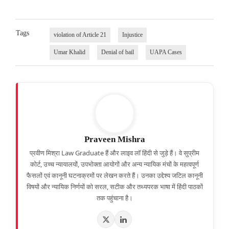
Tags
violation of Article 21
Injustice
Umar Khalid
Denial of bail
UAPA Cases
Praveen Mishra
प्रवीण मिश्रा Law Graduate हैं और लाइव लॉ हिंदी से जुड़े हैं। वे सुप्रीम
कोर्ट, उच्च न्यायालयों, उपभोक्ता आयोगों और अन्य न्यायिक मंचों के महत्वपूर्ण
फैसलों एवं कानूनी घटनाक्रमों पर लेखन करते हैं। उनका उद्देश्य जटिल कानूनी
विषयों और न्यायिक निर्णयों को सरल, सटीक और तथ्यपरक भाषा में हिंदी पाठकों
तक पहुंचाना है।