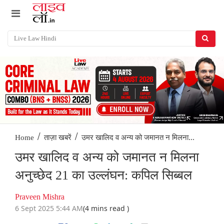
/
/
उमर खालिद व अन्य को जमानत न मिलना...
Home
ताज़ा खबरें
उमर खालिद व अन्य को जमानत न मिलना
अनुच्छेद 21 का उल्लंघन: कपिल सिब्बल
Praveen Mishra
6 Sept 2025 5:44 AM
(4 mins read )