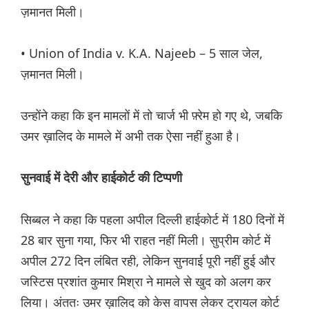
ज़मानत मिली।
• Union of India v. K.A. Najeeb – 5 साल जेल,
ज़मानत मिली।
उन्होंने कहा कि इन मामलों में तो चार्ज भी फ़्रेम हो गए थे, जबकि
उमर ख़ालिद के मामले में अभी तक ऐसा नहीं हुआ है।
सुनवाई में देरी और हाईकोर्ट की टिप्पणी
सिब्बल ने कहा कि पहला अपील दिल्ली हाईकोर्ट में 180 दिनों में
28 बार सुना गया, फिर भी राहत नहीं मिली। सुप्रीम कोर्ट में
अपील 272 दिन लंबित रही, लेकिन सुनवाई पूरी नहीं हुई और
जस्टिस प्रशांत कुमार मिश्रा ने मामले से खुद को अलग कर
लिया। अंततः उमर ख़ालिद को केस वापस लेकर ट्रायल कोर्ट