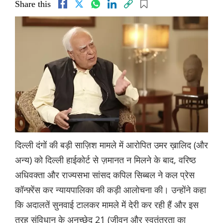
Share this
दिल्ली दंगों की बड़ी साज़िश मामले में आरोपित उमर ख़ालिद (और
अन्य) को दिल्ली हाईकोर्ट से ज़मानत न मिलने के बाद, वरिष्ठ
अधिवक्ता और राज्यसभा सांसद कपिल सिब्बल ने कल प्रेस
कॉन्फ़्रेंस कर न्यायपालिका की कड़ी आलोचना की। उन्होंने कहा
कि अदालतें सुनवाई टालकर मामले में देरी कर रही हैं और इस
तरह संविधान के अनुच्छेद 21 (जीवन और स्वतंत्रता का