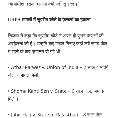
न्यायाधीश उसका मामला क्यों नहीं सुन रहे।"
UAPA मामलों में सुप्रीम कोर्ट के फ़ैसलों का हवाला
सिब्बल ने कहा कि सुप्रीम कोर्ट ने अपने ही पुराने फैसलों की
अवहेलना की है। उन्होंने कई मामले गिनाए जहाँ लंबे समय जेल
में रहने के बाद ज़मानत दी गई थी:
• Athar Parwez v. Union of India – 2 साल 4 महीने
जेल, ज़मानत मिली।
• Shoma Kanti Sen v. State – 6 साल जेल, ज़मानत
मिली।
• Jahir Haq v. State of Rajasthan – 8 साल जेल,