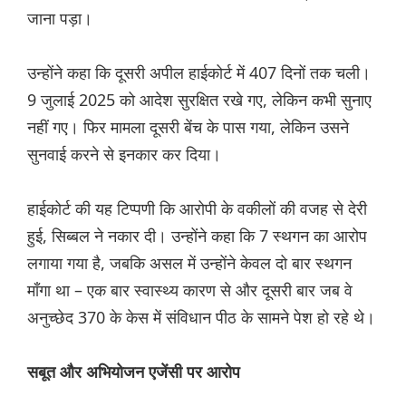
जाना पड़ा।
उन्होंने कहा कि दूसरी अपील हाईकोर्ट में 407 दिनों तक चली।
9 जुलाई 2025 को आदेश सुरक्षित रखे गए, लेकिन कभी सुनाए
नहीं गए। फिर मामला दूसरी बेंच के पास गया, लेकिन उसने
सुनवाई करने से इनकार कर दिया।
हाईकोर्ट की यह टिप्पणी कि आरोपी के वकीलों की वजह से देरी
हुई, सिब्बल ने नकार दी। उन्होंने कहा कि 7 स्थगन का आरोप
लगाया गया है, जबकि असल में उन्होंने केवल दो बार स्थगन
माँगा था – एक बार स्वास्थ्य कारण से और दूसरी बार जब वे
अनुच्छेद 370 के केस में संविधान पीठ के सामने पेश हो रहे थे।
सबूत और अभियोजन एजेंसी पर आरोप