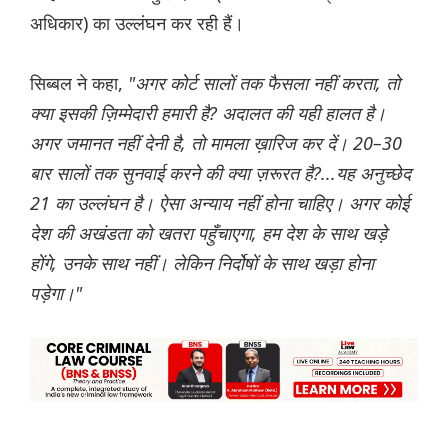
अधिकार) का उल्लंघन कर रही हैं।
सिब्बल ने कहा,
"अगर कोर्ट सालों तक फैसला नहीं करता, तो
क्या इसकी ज़िम्मेदारी हमारी है? अदालत की यही हालत है।
अगर जमानत नहीं देनी है, तो मामला ख़ारिज कर दें। 20–30
बार सालों तक सुनवाई करने की क्या ज़रूरत है?...यह अनुच्छेद
21 का उल्लंघन है। ऐसा अन्याय नहीं होना चाहिए। अगर कोई
देश की अखंडता को खतरा पहुँचाएगा, हम देश के साथ खड़े
होंगे, उनके साथ नहीं। लेकिन निर्दोषों के साथ खड़ा होना
पड़ेगा।"