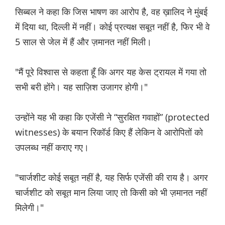
सिब्बल ने कहा कि जिस भाषण का आरोप है, वह ख़ालिद ने मुंबई
में दिया था, दिल्ली में नहीं। कोई प्रत्यक्ष सबूत नहीं है, फिर भी वे
5 साल से जेल में हैं और ज़मानत नहीं मिली।
"मैं पूरे विश्वास से कहता हूँ कि अगर यह केस ट्रायल में गया तो
सभी बरी होंगे। यह साज़िश उजागर होगी।"
उन्होंने यह भी कहा कि एजेंसी ने “सुरक्षित गवाहों” (protected
witnesses) के बयान रिकॉर्ड किए हैं लेकिन वे आरोपितों को
उपलब्ध नहीं कराए गए।
"चार्जशीट कोई सबूत नहीं है, यह सिर्फ एजेंसी की राय है। अगर
चार्जशीट को सबूत मान लिया जाए तो किसी को भी ज़मानत नहीं
मिलेगी।"