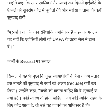
उन्होंने कहा कि उमर ख़ालिद (और अन्य) अब दिल्ली हाईकोर्ट के
फ़ैसले को सुप्रीम कोर्ट में चुनौती देंगे और भरोसा जताया कि वहाँ
सुनवाई होगी।
"प्रदर्शन नागरिक का संवैधानिक अधिकार है – इसका मतलब
यह नहीं कि एजेंसियाँ लोगों को UAPA के तहत जेल में डाल
दें।"
जजों के Recusal पर सवाल
सिब्बल ने यह भी पूछा कि कुछ न्यायाधीशों ने बिना कारण बताए
इस मामले की सुनवाई से स्वयं को अलग (recuse) क्यों कर
लिया। उन्होंने कहा, "जजों को बताना चाहिए कि वे सुनवाई से
क्यों हटे। कोई कारण तो होना चाहिए। जब कोई व्यक्ति राहत के
लिए कोर्ट आता है, तो उसे यह जानने का अधिकार है कि