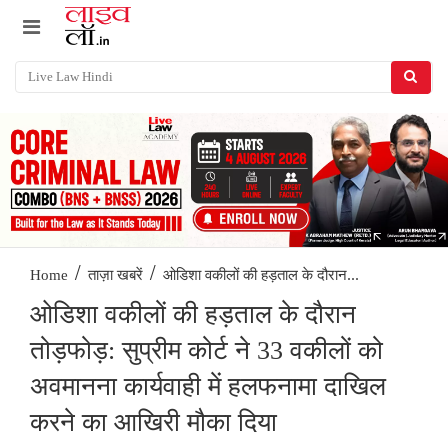
/
/
ओडिशा वकीलों की हड़ताल के दौरान...
Home
ताज़ा खबरें
ओडिशा वकीलों की हड़ताल के दौरान
तोड़फोड़: सुप्रीम कोर्ट ने 33 वकीलों को
अवमानना कार्यवाही में हलफनामा दाखिल
करने का आखिरी मौका दिया