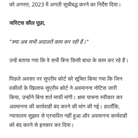
को अगस्त, 2023 में अगली सूचीबद्ध करने का निर्देश दिया।
जस्टिस कौल पूछा,
"क्या अब सभी अदालतें काम कर रही हैं।"
उन्हें बताया गया कि वे सभी बिना किसी बाधा के काम कर रहे हैं।
पिछले अवसर पर सुप्रीम कोर्ट को सूचित किया गया कि जिन
वकीलों के खिलाफ सुप्रीम कोर्ट ने अवमानना नोटिस जारी
किया, उन्होंने बिना शर्त माफी मांगी। क्षमा याचना स्वीकार कर
अवमानना की कार्यवाही बंद करने की मांग की गई। हालाँकि,
न्यायालय सुझाव से प्रभावित नहीं हुआ और अवमानना कार्यवाही
को बंद करने से इनकार कर दिया।