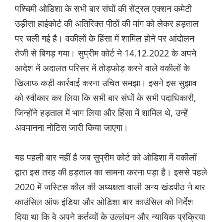
पश्चिमी ओडिशा के सभी बार संघों की सेंट्रल एक्शन कमेटी
उड़ीसा हाईकोर्ट की अतिरिक्त पीठों की मांग को लेकर हड़ताल
पर चली गई है। वकीलों के हिंसा में शामिल होने पर आंदोलन
तेजी से बिगड़ गया। सुप्रीम कोर्ट ने 14.12.2022 के अपने
आदेश में अदालत परिसर में तोड़फोड़ करने वाले वकीलों के
खिलाफ कड़ी कार्रवाई करना उचित समझा। इसने इस सुझाव
को स्वीकार कर लिया कि सभी बार संघों के सभी पदाधिकारी,
जिन्होंने हड़ताल में भाग लिया और हिंसा में शामिल थे, उन्हें
अवमानना ​​नोटिस जारी किया जाएगा।
यह पहली बार नहीं है जब सुप्रीम कोर्ट को ओडिशा में वकीलों
द्वारा इस तरह की हड़ताल का सामना करना पड़ा है। इससे पहले
2020 में जस्टिस कौल की अध्यक्षता वाली अन्य खंडपीठ ने बार
काउंसिल ऑफ इंडिया और ओडिशा बार काउंसिल को निर्देश
दिया था कि वे अपने कर्तव्यों के उल्लंघन और न्यायिक प्रक्रिया