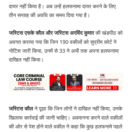
दायर नहीं किया है। अब उन्हें हलफनामा दायर करने के लिए
तीन सप्ताह की अवधि का समय दिया गया है।
की खंडपीठ को
जस्टिस एसके कौल और जस्टिस अरविंद कुमार
अवगत कराया गया कि जिन 190 वकीलों को सुप्रीम कोर्ट ने
नोटिस जारी किया, उनमें से 33 ने अभी तक अपना हलफनामा
दाखिल नहीं किया।
ने पूछा कि जिन लोगों ने दाखिल नहीं किया, उनके
जस्टिस कौल
खिलाफ कार्रवाई की जानी चाहिए। अवमानना करने वाले वकीलों
की ओर से पेश होने वाले वकील ने कहा कि कुछ हलफनामे पहले