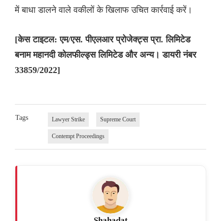
में बाधा डालने वाले वकीलों के खिलाफ उचित कार्रवाई करें।
[केस टाइटल: एम/एस. पीएलआर प्रोजेक्ट्स प्रा. लिमिटेड
बनाम महानदी कोलफील्ड्स लिमिटेड और अन्य। डायरी नंबर
33859/2022]
Tags
Lawyer Strike
Supreme Court
Contempt Proceedings
Shahadat