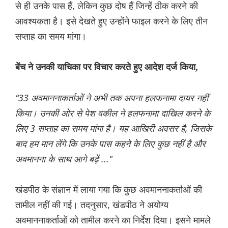
से ही उनके पास हैं, लेकिन कुछ दोष हैं जिन्हें ठीक करने की
आवश्यकता है। इसे देखते हुए उन्होंने फाइल करने के लिए तीन
सप्ताह का समय मांगा।
बेंच ने उनकी याचिका पर विचार करते हुए आदेश दर्ज किया,
“33 अवमाननाकर्ताओं ने अभी तक अपना हलफनामा दायर नहीं
किया। उनकी ओर से पेश वकील ने हलफनामा दाखिल करने के
लिए 3 सप्ताह का समय मांगा है। यह आखिरी अवसर है, जिसके
बाद हम मान लेंगे कि उनके पास कहने के लिए कुछ नहीं है और
अवमानना ​​के साथ आगे बढ़ें ..."
खंडपीठ के संज्ञान में लाया गया कि कुछ अवमाननाकर्ताओं की
तामील नहीं की गई। तदनुसार, खंडपीठ ने अयोग्य
अवमाननाकर्ताओं को तामील करने का निर्देश दिया। इसने मामले