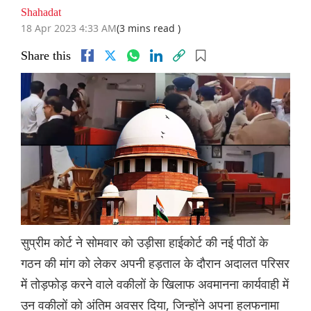
Shahadat
18 Apr 2023 4:33 AM
(3 mins read )
Share this
सुप्रीम कोर्ट ने सोमवार को उड़ीसा हाईकोर्ट की नई पीठों के
गठन की मांग को लेकर अपनी हड़ताल के दौरान अदालत परिसर
में तोड़फोड़ करने वाले वकीलों के खिलाफ अवमानना ​​कार्यवाही में
उन वकीलों को अंतिम अवसर दिया, जिन्होंने अपना हलफनामा