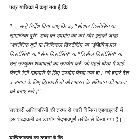
पत्र याचिका में कहा गया है कि-
''.... उन्हें निर्देश दिया जाए कि वह ''सोशल डिस्टेंसिंग या
सामाजिक दूरी'' शब्द का उपयोग बंद करें और इसकी जगह
''शारीरिक दूरी या फिजिकल डिस्टेंसिंग''या ''इंडिविजुअल
डिस्टेंसिंग'' या ''सेफ डिस्टेंसिंग'' या ''डिसीज डिस्टेंसिंग'' या
उस उपयुक्त शब्दावली का उपयोग करें, जो पहले विश्व में आई
किसी ऐसी महामारी के लिए उपयोग किया गया हो। जो हमारे देश
व समाज के लिए हितकारी हो और भारत के संविधान की भावना
को बनाए रखें।''
सरकारी अधिकारियों की तरफ से जारी विभिन्न एडवाइजरी में
इस शब्दावली का उपयोग भेदभावपूर्ण तरीके से किया गया है।
याचिकाकर्ता का कहना है कि