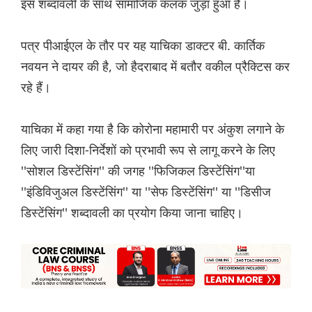
इस शब्दावली के साथ सामाजिक कलंक जुड़ा हुआ है।
पत्र पीआईएल के तौर पर यह याचिका डाक्टर बी. कार्तिक
नवयन ने दायर की है, जो हैदराबाद में बतौर वकील प्रैक्टिस कर
रहे हैं।
याचिका में कहा गया है कि कोरोना महामारी पर अंकुश लगाने के
लिए जारी दिशा-निर्देशों को प्रभावी रूप से लागू करने के लिए
''सोशल डिस्टेंसिंग'' की जगह ''फिजिकल डिस्टेंसिंग''या
''इंडिविजुअल डिस्टेंसिंग'' या ''सेफ डिस्टेंसिंग'' या ''डिसीज
डिस्टेंसिंग'' शब्दावली का प्रयोग किया जाना चाहिए।