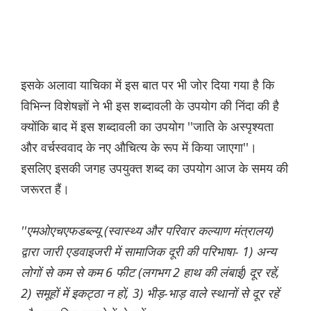
इसके अलावा याचिका में इस बात पर भी जोर दिया गया है कि
विभिन्न विशेषज्ञों ने भी इस शब्दावली के उपयोग की निंदा की है
क्योंकि बाद में इस शब्दावली का उपयोग ''जाति के अस्पृश्यता
और वर्चस्ववाद के नए औचित्य के रूप में किया जाएगा''।
इसलिए इसकी जगह उपयुक्त शब्द का उपयोग आज के समय की
जरूरत हैं।
''एमओएचएफडब्ल्यू (स्वास्थ्य और परिवार कल्याण मंत्रालय)
द्वारा जारी एडवाइजरी में सामाजिक दूरी की परिभाषा- 1) अन्य
लोगों से कम से कम 6 फीट (लगभग 2 हाथ की लंबाई) दूर रहें,
2) समूहों में इकट्ठा न हों, 3) भीड़-भाड़ वाले स्थानों से दूर रहें