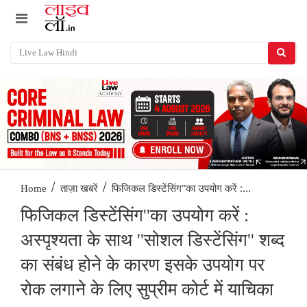
/
/
फिजिकल डिस्टेंसिंग''का उपयोग करें :...
Home
ताज़ा खबरें
फिजिकल डिस्टेंसिंग''का उपयोग करें :
अस्पृश्यता के साथ ''सोशल डिस्टेंसिंग'' शब्द
का संबंध होने के कारण इसके उपयोग पर
रोक लगाने के लिए सुप्रीम कोर्ट में याचिका