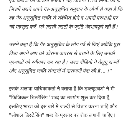
एक कविता का वीडियो बनाया। यह विडियो 1.16 मिनट का है,
जिसमें उसने अपने गैर-अनुसूचित समुदाय के लोगों से कहा है कि
वह गैर-अनुसूचित जाति से संबंधित होने व अपनी प्रथाओं पर
गर्व महसूस करें, जो एससी एसटी के प्रति भेदभावपूर्ण रही हैं।
उसने कहा है कि गैर-अनुसूचित के लोग गर्व से जिएं क्योंकि पूरा
विश्व अपने आप को कोराना वायरस से बचाने के लिए उनकी
प्रथाओं को स्वीकार कर रहा है। उक्त वीडियो ने तेलुगु राज्यों
और अनुसूचित जाति संगठनों में नाराजगी पैदा की है ...।''
इसके अलावा याचिकाकर्ता ने बताया है कि डब्ल्यूएचओ ने भी
''फिजिकल डिस्टेंसिंग'' शब्द का उपयोग शुरू कर दिया है,
इसलिए भारत को इस बारे में जल्दी से विचार करना चाहि और
''सोशल डिस्टेंसिंग'' शब्द के प्रसार पर रोक लगानी चाहिए।