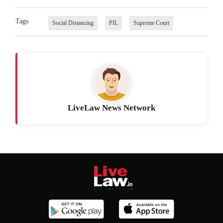
Tags
Social Distancing
PIL
Supreme Court
LiveLaw News Network