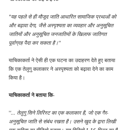
"यह पहले से ही मौजूद जाति आधारित सामाजिक प्रथाओं को
और बढ़ावा देगा, जैसे अस्पृश्यता का व्यवहार और अनुसूचित
जातियों और अनुसूचित जनजातियों के खिलाफ जातिगत
पूर्वाग्रह पैदा कर सकता है।''
याचिकाकर्ता ने ऐसी ही एक घटना का उदाहरण देते हुए बताया
कि एक तेलुगु कलाकार ने अस्पृश्यता को बढ़ावा देने का काम
किया है।
याचिकाकर्ता ने बताया कि-
'
'... तेलुगु सिने लिरिस्ट का एक कलाकार है, जो एक गैर-
अनुसूचित जाति से संबंध रखता है। उसने खुद के द्वारा लिखी