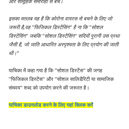
और सामूहिक समारोहों से बचें।
इसका मतलब यह है कि कोरोना वायरस से बचने के लिए जो
जरूरी है,वह ''फिजिकल डिस्टेंसिंग'' है ना कि ''सोशल
डिस्टेंसिंग'' जबकि ''सोशल डिस्टेंसिंग'' सदियों पुरानी उस प्रथा
जैसी है, जो जाति आधारित अस्पृश्यता के लिए प्रयोग की जाती
थी।"
याचिका में कहा गया है कि ''सोशल डिस्टेंस'' की जगह
''फिजिकल डिस्टेंस'' और ''सोशल सालिडैरिटी या सामाजिक
संमवय'' शब्द को उपयोग करने की जरूरत है।
याचिका डाउनलोड करने के लिए यहां क्लिक करें