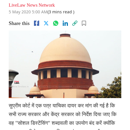
LiveLaw News Network
5 May 2020 5:00 AM
(3 mins read )
Share this
सुप्रीम कोर्ट में एक पत्र याचिका दायर कर मांग की गई है कि
सभी राज्य सरकार और केंद्र सरकार को निर्देश दिया जाए कि
वह ''सोशल डिस्टेंसिंग'' शब्दावली का उपयोग बंद करें क्योंकि