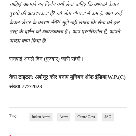
चाहिए! आपको यह निर्णय क्यों लेना चाहिए कि आपको केवल
पुरुषों की आवश्यकता है? जो लोग योग्यता में कम हैं, आप उन्हें
केवल जेंडर के कारण लेंगे?! मुझे नहीं लगता कि सेना को इस
तरह के दर्शन की आवश्यकता है। आप प्रगतिशील हैं, आपने
अच्छा काम किया है!"
सुनवाई अगले दिन (गुरुवार) जारी रहेगी।
केस टाइटल: अर्शनूर कौर बनाम यूनियन ऑफ इंडिया|W.P.(C)
संख्या 772/2023
Tags
Indian Army
Army
Centre Govt
JAG