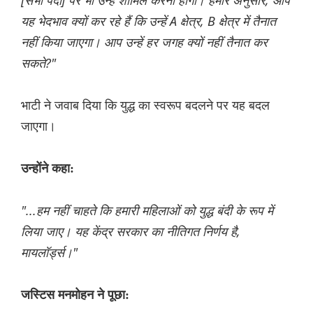
[सभी पदों] पर भी उन्हें शामिल करना होगा। हमारे अनुसार, आप
यह भेदभाव क्यों कर रहे हैं कि उन्हें A क्षेत्र, B क्षेत्र में तैनात
नहीं किया जाएगा। आप उन्हें हर जगह क्यों नहीं तैनात कर
सकते?"
भाटी ने जवाब दिया कि युद्ध का स्वरूप बदलने पर यह बदल
जाएगा।
उन्होंने कहा:
"...हम नहीं चाहते कि हमारी महिलाओं को युद्ध बंदी के रूप में
लिया जाए। यह केंद्र सरकार का नीतिगत निर्णय है,
मायलॉर्ड्स।"
जस्टिस मनमोहन ने पूछा: