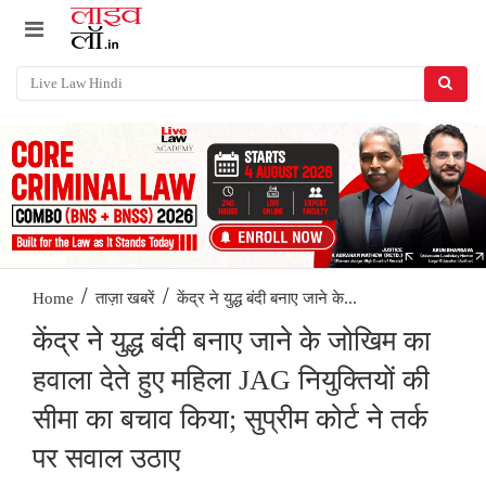
/
/
केंद्र ने युद्ध बंदी बनाए जाने के...
Home
ताज़ा खबरें
केंद्र ने युद्ध बंदी बनाए जाने के जोखिम का
हवाला देते हुए महिला JAG नियुक्तियों की
सीमा का बचाव किया; सुप्रीम कोर्ट ने तर्क
पर सवाल उठाए