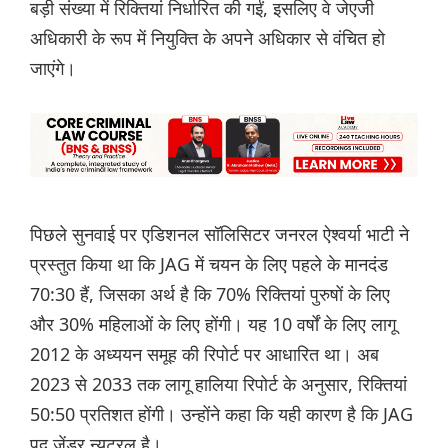
बड़ी संख्या में रिक्तियां निर्धारित की गईं, इसलिए वे जेएजी
अधिकारी के रूप में नियुक्ति के अपने अधिकार से वंचित हो
जाएंगे।
पिछले सुनवाई पर एडिशनल सॉलिसिटर जनरल ऐश्वर्या भाटी ने
प्रस्तुत किया था कि JAG में चयन के लिए पहले के मानदंड
70:30 हैं, जिसका अर्थ है कि 70% रिक्तियां पुरुषों के लिए
और 30% महिलाओं के लिए होंगी। यह 10 वर्षों के लिए लागू
2012 के अध्ययन समूह की रिपोर्ट पर आधारित था। अब
2023 से 2033 तक लागू हालिया रिपोर्ट के अनुसार, रिक्तियां
50:50 प्रतिशत होंगी। उन्होंने कहा कि यही कारण है कि JAG
पद जेंडर न्यूट्रल है।