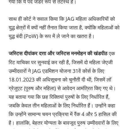
गया कि ये पद जेंडर रूप से तटस्थ हैं।
साथ ही कोर्ट ने सवाल किया कि JAG महिला अधिकारियों को
युद्ध क्षेत्रों में क्यों नहीं तैनात किया जाता है, क्योंकि महिलाओं को
युद्ध बंदी (PoW) के रूप में ले जाने का खतरा है।
एक
जस्टिस दीपांकर दत्ता और जस्टिस मनमोहन की खंडपीठ
रिट याचिका पर सुनवाई कर रही है, जिसमें दो महिला जेएजी
उम्मीदवारों ने JAG एडमिशन योजना 31वें कोर्स के लिए
18.01.2023 की अधिसूचना को चुनौती दी थी, जिसमें लॉ
ग्रेजुएट (पुरुष और महिला) से आवेदन आमंत्रित किए गए थे।
यह बताया गया कि छह रिक्तियां पुरुषों के लिए निर्धारित हैं,
जबकि केवल तीन महिलाओं के लिए निर्धारित हैं। उन्होंने कहा
कि उन्होंने सामान्य चयन प्रक्रिया में रैंक 4 और 5 हासिल की
है। हालांकि, बेहतर योग्यता के बावजूद पुरुष उम्मीदवारों के लिए