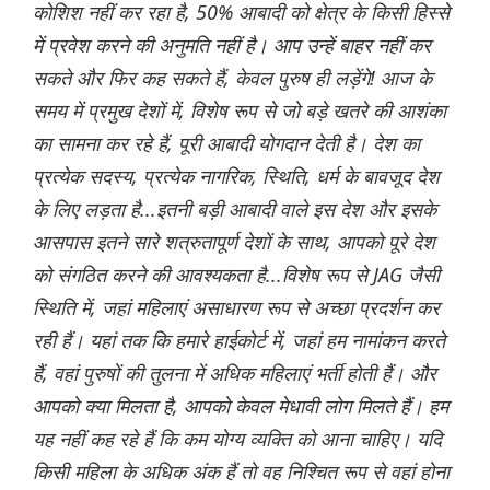
कोशिश नहीं कर रहा है, 50% आबादी को क्षेत्र के किसी हिस्से
में प्रवेश करने की अनुमति नहीं है। आप उन्हें बाहर नहीं कर
सकते और फिर कह सकते हैं, केवल पुरुष ही लड़ेंगे! आज के
समय में प्रमुख देशों में, विशेष रूप से जो बड़े खतरे की आशंका
का सामना कर रहे हैं, पूरी आबादी योगदान देती है। देश का
प्रत्येक सदस्य, प्रत्येक नागरिक, स्थिति, धर्म के बावजूद देश
के लिए लड़ता है...इतनी बड़ी आबादी वाले इस देश और इसके
आसपास इतने सारे शत्रुतापूर्ण देशों के साथ, आपको पूरे देश
को संगठित करने की आवश्यकता है...विशेष रूप से JAG जैसी
स्थिति में, जहां महिलाएं असाधारण रूप से अच्छा प्रदर्शन कर
रही हैं। यहां तक कि हमारे हाईकोर्ट में, जहां हम नामांकन करते
हैं, वहां पुरुषों की तुलना में अधिक महिलाएं भर्ती होती हैं। और
आपको क्या मिलता है, आपको केवल मेधावी लोग मिलते हैं। हम
यह नहीं कह रहे हैं कि कम योग्य व्यक्ति को आना चाहिए। यदि
किसी महिला के अधिक अंक हैं तो वह निश्चित रूप से वहां होना