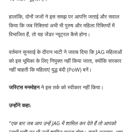
हालांकि, दोनों जजों ने इस समझ पर आपत्ति जताई और सवाल
किया कि जब रिक्तियां अभी भी पुरुष और महिला रिक्तियों में
विभाजित हैं, तो यह जेंडर न्यूट्रल कैसे होगा।
वर्तमान सुनवाई के दौरान भाटी ने जवाब दिया कि JAG महिलाओं
को इस भूमिका के लिए नियुक्त नहीं किया जाता, क्योंकि सरकार
नहीं चाहती कि महिलाएं युद्ध बंदी (PoW) बनें।
ने इस तर्क को स्वीकार नहीं किया।
जस्टिस मनमोहन
उन्होंने कहा:
"एक बार जब आप उन्हें JAG में शामिल कर देते हैं तो आपको