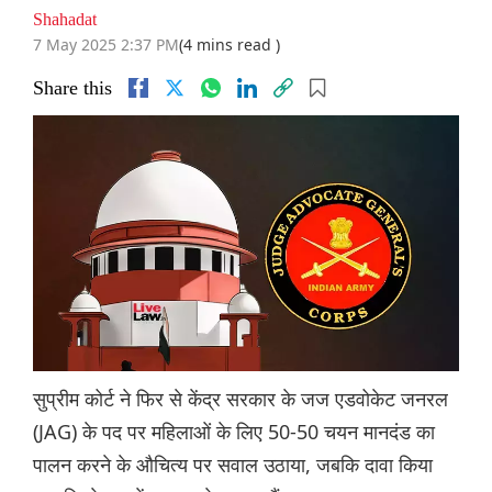
Shahadat
7 May 2025 2:37 PM
(4 mins read )
Share this
सुप्रीम कोर्ट ने फिर से केंद्र सरकार के जज एडवोकेट जनरल
(JAG) के पद पर महिलाओं के लिए 50-50 चयन मानदंड का
पालन करने के औचित्य पर सवाल उठाया, जबकि दावा किया