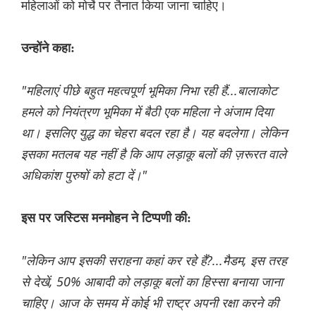
महिलाओं को मोर्चे पर तैनात किया जाना चाहिए।
उन्होंने कहा:
"महिलाएं पीछे बहुत महत्वपूर्ण भूमिका निभा रही हैं...बालाकोट
हमले को नियंत्रण भूमिका में बैठी एक महिला ने अंजाम दिया
था। इसलिए युद्ध का चेहरा बदल रहा है। यह बदलेगा। लेकिन
इसका मतलब यह नहीं है कि आप लड़ाकू बलों की ज़रूरत वाले
अधिकांश पुरुषों को हटा दें।"
इस पर जस्टिस मनमोहन ने टिप्पणी की:
"लेकिन आप इसकी सराहना कहां कर रहे हैं?...मैडम, इस तरह
से देखें, 50% आबादी को लड़ाकू बलों का हिस्सा बनाया जाना
चाहिए। आज के समय में कोई भी राष्ट्र अपनी रक्षा करने की