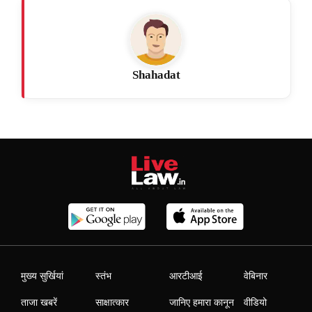
Shahadat
मुख्य सुर्खियां
स्तंभ
आरटीआई
वेबिनार
ताजा खबरें
साक्षात्कार
जानिए हमारा कानून
वीडियो