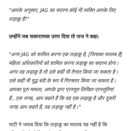
"आपके अनुसार, JAG का सदस्य कोई भी व्यक्ति आपके लिए
लड़ाकू है?"
उन्होंने जब सकारात्मक उत्तर दिया तो जज ने कहा:
"अगर JAG को शामिल करना एक लड़ाकू है, [जिसका मतलब है]
महिला अधिकारियों को शामिल करना लड़ाकू का सदस्य होगा।
अगर वह लड़ाकू है तो उसे कहीं भी तैनात किया जा सकता है।
उसे कहीं भी युद्ध बंदी के रूप में गिरफ्तार किया जा सकता है।
आपका पूरा मामला, आपके द्वारा प्रस्तुत लिखित प्रस्तुतियां
हैं...एक जगह, आप कहते हैं कि वह एक लड़ाकू है और दूसरी
जगह आप कहते हैं, वह लड़ाकू नहीं है।"
भाटी ने जवाब दिया कि लड़ाकू का मतलब यह नहीं है कि