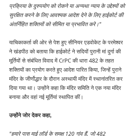
प्रक्रिया के दुरुपयोग को रोकने या अन्यथा न्याय के उद्देश्यों को
सुरक्षित करने के लिए आवश्यक आदेश देने के लिए हाईकोर्ट की
अंतर्निहित शक्तियों को सीमित या प्रभावित करे।"
याचिकाकर्ता की ओर से पेश हुए सीनियर एडवोकेट के परमेश्वर
ने खंडपीठ को बताया कि हाईकोर्ट ने सदियों पुरानी मां दुर्गा की
मूर्तियों से संबंधित विवाद में CrPC की धारा 482 के तहत
शक्तियों का प्रयोग करते हुए आदेश पारित किया, जिन्हें पुराने
मंदिर के जीर्णोद्धार के दौरान अस्थायी मंदिर में स्थानांतरित कर
दिया गया था। उन्होंने कहा कि मंदिर समिति ने एक नया मंदिर
बनाया और वहां नई मूर्तियां स्थापित कीं।
उन्होंने जोर देकर कहा,
"हमारे पास माई लॉर्ड के समक्ष 120 गांव हैं, जो 482