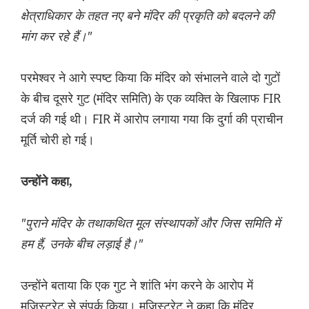
क्षेत्राधिकार के तहत नए बने मंदिर की प्रकृति को बदलने की
मांग कर रहे हैं।"
परमेश्वर ने आगे स्पष्ट किया कि मंदिर को संभालने वाले दो गुटों
के बीच दूसरे गुट (मंदिर समिति) के एक व्यक्ति के खिलाफ FIR
दर्ज की गई थी। FIR में आरोप लगाया गया कि दुर्गा की प्राचीन
मूर्ति चोरी हो गई।
उन्होंने कहा,
"पुराने मंदिर के तथाकथित मूल संस्थापकों और जिस समिति में
हम हैं, उनके बीच लड़ाई है।"
उन्होंने बताया कि एक गुट ने शांति भंग करने के आरोप में
मजिस्ट्रेट से संपर्क किया। मजिस्ट्रेट ने कहा कि मंदिर