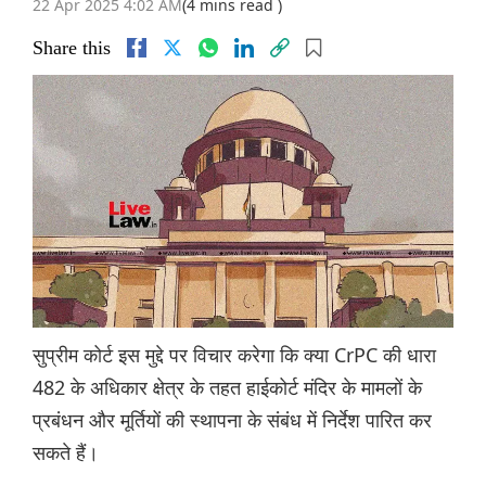
22 Apr 2025 4:02 AM
(4 mins read )
Share this
सुप्रीम कोर्ट इस मुद्दे पर विचार करेगा कि क्या CrPC की धारा
482 के अधिकार क्षेत्र के तहत हाईकोर्ट मंदिर के मामलों के
प्रबंधन और मूर्तियों की स्थापना के संबंध में निर्देश पारित कर
सकते हैं।