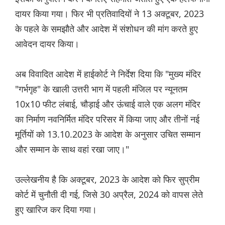
दायर किया गया। फिर भी प्रतिवादियों ने 13 अक्टूबर, 2023
के पहले के समझौते और आदेश में संशोधन की मांग करते हुए
आवेदन दायर किया।
अब विवादित आदेश में हाईकोर्ट ने निर्देश दिया कि "मुख्य मंदिर
"गर्भगृह" के खाली उत्तरी भाग में पहली मंजिल पर न्यूनतम
10x10 फीट लंबाई, चौड़ाई और ऊंचाई वाले एक अलग मंदिर
का निर्माण नवनिर्मित मंदिर परिसर में किया जाए और तीनों नई
मूर्तियों को 13.10.2023 के आदेश के अनुसार उचित सम्मान
और सम्मान के साथ वहां रखा जाए।"
उल्लेखनीय है कि अक्टूबर, 2023 के आदेश को फिर सुप्रीम
कोर्ट में चुनौती दी गई, जिसे 30 अप्रैल, 2024 को वापस लेते
हुए खारिज कर दिया गया।