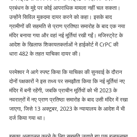
प्रबंधन के मुद्दे पर कोई आपराधिक मामला नहीं चल सकता।
उन्होंने सिविल मुकदमा दायर करने को कहा। इसके बाद
ग्रामीणों की सहमति से प्राण प्रतिष्ठा समारोह के बाद एक नया
मंदिर बनाया गया और वहां नई मूर्तियां रखी गईं। मजिस्ट्रेट के
आदेश के खिलाफ शिकायतकर्ताओं ने हाईकोर्ट में CrPC की
धारा 482 के तहत याचिका दायर की।
परमेश्वर ने आगे स्पष्ट किया कि याचिका की सुनवाई के दौरान
दोनों पक्षकारों ने इस तथ्य पर समझौता किया कि नई मूर्तियां नए
मंदिर में बनी रहेंगी, जबकि प्राचीन मूर्तियों को भी 2023 के
नवरात्रों में नए प्राण प्रतिष्ठा समारोह के बाद उसी मंदिर में रखा
जाएगा, जिसे 13 अक्टूबर, 2023 के न्यायालय के आदेश में भी
दर्ज किया गया था।
इसका अनुपालन करने के लिए सहमति जताते हुए एक हलफनामा