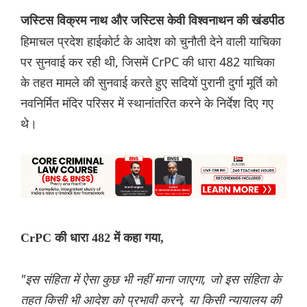
जस्टिस विक्रम नाथ और जस्टिस केवी विश्वनाथन की खंडपीठ
हिमाचल प्रदेश हाईकोर्ट के आदेश को चुनौती देने वाली याचिका
पर सुनवाई कर रही थी, जिसमें CrPC की धारा 482 याचिका
के तहत मामले की सुनवाई करते हुए सदियों पुरानी दुर्गा मूर्ति को
नवनिर्मित मंदिर परिसर में स्थानांतरित करने के निर्देश दिए गए
थे।
CrPC की धारा 482 में कहा गया,
"इस संहिता में ऐसा कुछ भी नहीं माना जाएगा, जो इस संहिता के
तहत किसी भी आदेश को प्रभावी करने, या किसी न्यायालय की