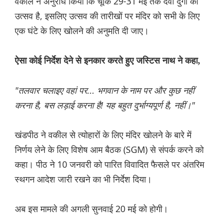
वकील ने अनुरोध किया कि चूंकि 29-31 मई तक देवी दुर्गा का
उत्सव है, इसलिए उत्सव की तारीखों पर मंदिर को सभी के लिए
एक घंटे के लिए खोलने की अनुमति दी जाए।
ऐसा कोई निर्देश देने से इनकार करते हुए जस्टिस नाथ ने कहा,
"तलवार चलाइए वहां पर... भगवान के नाम पर और कुछ नहीं
करना है, बस लड़ाई करना है! यह बहुत दुर्भाग्यपूर्ण है, नहीं।"
खंडपीठ ने वकील से त्योहारों के लिए मंदिर खोलने के बारे में
निर्णय लेने के लिए विशेष आम बैठक (SGM) से संपर्क करने को
कहा। पीठ ने 10 जनवरी को पारित विवादित फैसले पर अंतरिम
स्थगन आदेश जारी रखने का भी निर्देश दिया।
अब इस मामले की अगली सुनवाई 20 मई को होगी।