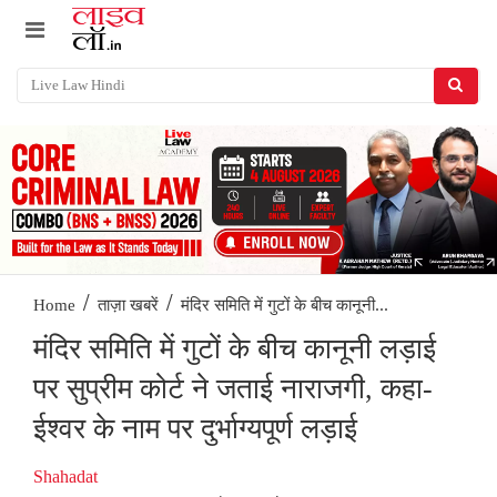
/
/
मंदिर समिति में गुटों के बीच कानूनी...
Home
ताज़ा खबरें
मंदिर समिति में गुटों के बीच कानूनी लड़ाई
पर सुप्रीम कोर्ट ने जताई नाराजगी, कहा-
ईश्वर के नाम पर दुर्भाग्यपूर्ण लड़ाई
Shahadat