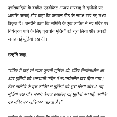
प्रतिवादियों के वकील एडवोकेट अजय मारवाह ने दलीलों पर
आपत्ति जताई और कहा कि वर्तमान पीठ के समक्ष रखे गए तथ्य
विकृत हैं। उन्होंने कहा कि समिति के एक व्यक्ति ने नए मंदिर पर
नियंत्रण पाने के लिए प्राचीन मूर्तियों को चुरा लिया और उनकी
जगह नई मूर्तियां रख दीं।
उन्होंने कहा,
"मंदिर में कई सौ साल पुरानी मूर्तियां थीं, मंदिर निर्माणाधीन था
और मूर्तियों को अस्थायी मंदिर में स्थानांतरित कर दिया गया।
फिर समिति के इस व्यक्ति ने मूर्तियों को चुरा लिया और 3 नई
मूर्तियां रख दीं। उसने केवल इसलिए नई मूर्तियां बनवाईं, क्योंकि
वह मंदिर पर अधिकार चाहता है।"