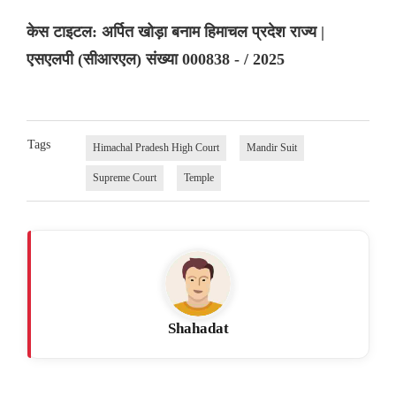
केस टाइटल: अर्पित खोड़ा बनाम हिमाचल प्रदेश राज्य |
एसएलपी (सीआरएल) संख्या 000838 - / 2025
Tags
Himachal Pradesh High Court
Mandir Suit
Supreme Court
Temple
Shahadat