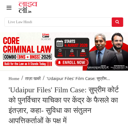
/
/
'Udaipur Files' Film Case: सुप्रीम...
Home
ताज़ा खबरें
'Udaipur Files' Film Case: सुप्रीम कोर्ट
को पुनर्विचार याचिका पर केंद्र के फैसले का
इंतज़ार, कहा- सुविधा का संतुलन
आपत्तिकर्ताओं के पक्ष में