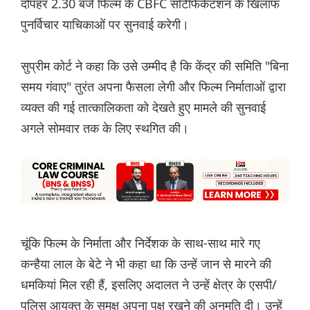
दोपहर 2.30 बजे फिल्म के CBFC सर्टिफिकेटशन के खिलाफ
पुनर्विचार याचिकाओं पर सुनवाई करेगी।
सुप्रीम कोर्ट ने कहा कि उसे उम्मीद है कि केंद्र की समिति "बिना
समय गंवाए" तुरंत अपना फैसला लेगी और फिल्म निर्माताओं द्वारा
व्यक्त की गई तात्कालिकता को देखते हुए मामले की सुनवाई
अगले सोमवार तक के लिए स्थगित की।
चूंकि फिल्म के निर्माता और निर्देशक के साथ-साथ मारे गए
कन्हैया लाल के बेटे ने भी कहा था कि उन्हें जान से मारने की
धमकियां मिल रही हैं, इसलिए अदालत ने उन्हें क्षेत्र के एसपी/
पुलिस आयुक्त के समक्ष अपना पक्ष रखने की अनुमति दी। उन्हें