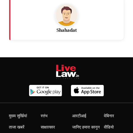
Shahadat
मुख्य सुर्खियां
स्तंभ
आरटीआई
वेबिनार
ताजा खबरें
साक्षात्कार
जानिए हमारा कानून
वीडियो