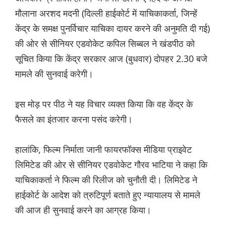
मौलाना अरशद मदनी (दिल्ली हाईकोर्ट में याचिकाकर्ता, जिन्हें
केंद्र के समक्ष पुनर्विचार याचिका दायर करने की अनुमति दी गई)
की ओर से सीनियर एडवोकेट कपिल सिब्बल ने खंडपीठ को
सूचित किया कि केंद्र सरकार आज (बुधवार) दोपहर 2.30 बजे
मामले की सुनवाई करेगी।
इस मोड़ पर पीठ ने यह विचार व्यक्त किया कि वह केंद्र के
फैसले का इंतजार करना पसंद करेगी।
हालांकि, फिल्म निर्माता जानी फायरफॉक्स मीडिया प्राइवेट
लिमिटेड की ओर से सीनियर एडवोकेट गौरव भाटिया ने कहा कि
याचिकाकर्ता ने फिल्म की रिलीज को चुनौती दी। लिमिटेड ने
हाईकोर्ट के आदेश को त्रुटिपूर्ण बताते हुए न्यायालय से मामले
की आज ही सुनवाई करने का आग्रह किया।