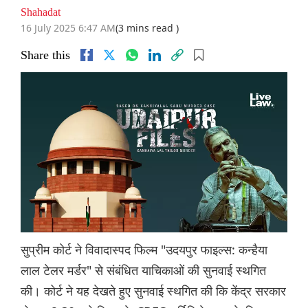
Shahadat
16 July 2025 6:47 AM
(3 mins read )
Share this
सुप्रीम कोर्ट ने विवादास्पद फिल्म "उदयपुर फाइल्स: कन्हैया
लाल टेलर मर्डर" से संबंधित याचिकाओं की सुनवाई स्थगित
की। कोर्ट ने यह देखते हुए सुनवाई स्थगित की कि केंद्र सरकार