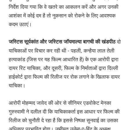
निर्देश दिया गया कि वे खतरे का आकलन करें और अगर उनकी
आशंका में कोई दम है तो नुकसान को रोकने के लिए आवश्यक
कदम उठाएं।
दो
जस्टिस सूर्यकांत और जस्टिस जॉयमाल्या बागची की खंडपीठ
याचिकाओं पर विचार कर रही थी - पहली, कन्हैया लाल तेली
हत्याकांड (जिस पर यह फिल्म आधारित है) के एक आरोपी द्वारा
दायर रिट याचिका, और दूसरी, फिल्म के निर्माताओं द्वारा दिल्ली
हाईकोर्ट द्वारा फिल्म की रिलीज पर रोक लगाने के खिलाफ दायर
याचिका।
आरोपी मोहम्मद जावेद की ओर से सीनियर एडवोकेट मेनका
गुरुस्वामी ने दलील दी कि याचिकाकर्ता इस आधार पर फिल्म की
रिलीज को चुनौती दे रहा है कि इससे निष्पक्ष सुनवाई का उसका
अधिकार प्रभावित होगा। जमीयत उलेमा-ए-हिंद के अध्यक्ष