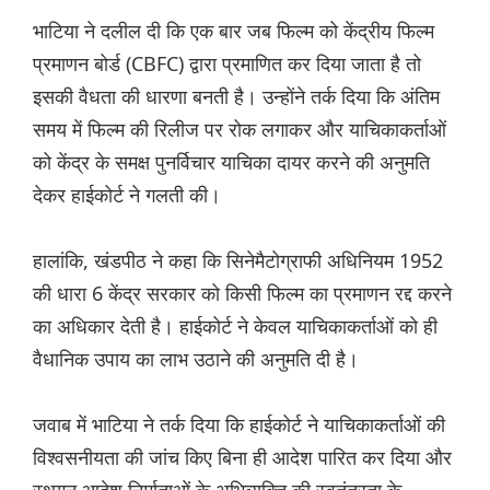
भाटिया ने दलील दी कि एक बार जब फिल्म को केंद्रीय फिल्म
प्रमाणन बोर्ड (CBFC) द्वारा प्रमाणित कर दिया जाता है तो
इसकी वैधता की धारणा बनती है। उन्होंने तर्क दिया कि अंतिम
समय में फिल्म की रिलीज पर रोक लगाकर और याचिकाकर्ताओं
को केंद्र के समक्ष पुनर्विचार याचिका दायर करने की अनुमति
देकर हाईकोर्ट ने गलती की।
हालांकि, खंडपीठ ने कहा कि सिनेमैटोग्राफी अधिनियम 1952
की धारा 6 केंद्र सरकार को किसी फिल्म का प्रमाणन रद्द करने
का अधिकार देती है। हाईकोर्ट ने केवल याचिकाकर्ताओं को ही
वैधानिक उपाय का लाभ उठाने की अनुमति दी है।
जवाब में भाटिया ने तर्क दिया कि हाईकोर्ट ने याचिकाकर्ताओं की
विश्वसनीयता की जांच किए बिना ही आदेश पारित कर दिया और