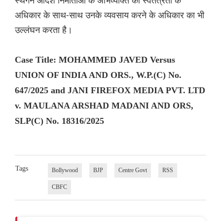
स्थगन आदेश निर्माताओं के अभिव्यक्ति की स्वतंत्रता के
अधिकार के साथ-साथ उनके व्यवसाय करने के अधिकार का भी
उल्लंघन करता है।
Case Title: MOHAMMED JAVED Versus
UNION OF INDIA AND ORS., W.P.(C) No.
647/2025 and JANI FIREFOX MEDIA PVT. LTD
v. MAULANA ARSHAD MADANI AND ORS,
SLP(C) No. 18316/2025
Tags
Bollywood
BJP
Centre Govt
RSS
CBFC