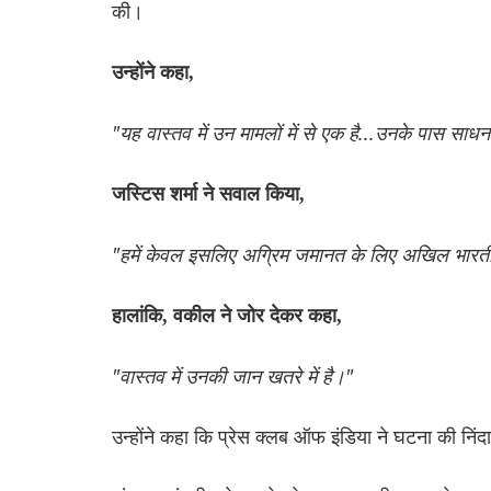
की।
उन्होंने कहा,
"यह वास्तव में उन मामलों में से एक है...उनके पास साधन न
जस्टिस शर्मा ने सवाल किया,
"हमें केवल इसलिए अग्रिम जमानत के लिए अखिल भारतीय 
हालांकि, वकील ने जोर देकर कहा,
"वास्तव में उनकी जान खतरे में है।"
उन्होंने कहा कि प्रेस क्लब ऑफ इंडिया ने घटना की निंद