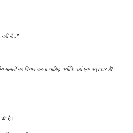
हीं हैं..."
मामलों पर विचार करना चाहिए, क्योंकि वहां एक पत्रकार है?"
ा की है।