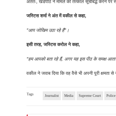
अंततः, खंडपीठ ने मामले को तत्काल सूचीबद्ध करने पर 
जस्टिस शर्मा ने अंत में वकील से कहा,
"आप जोखिम उठा रहे हैं"।
इसी तरह, जस्टिस करोल ने कहा,
"हम आपको बता रहे हैं, अगर यह इस पीठ के समक्ष आता है
वकील ने जवाब दिया कि वह वैसे भी अपनी पूरी क्षमता से
Tags
Journalist
Media
Supreme Court
Police