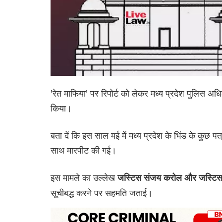
'रेत माफिया' पर रिपोर्ट को लेकर मध्य प्रदेश पुलिस अधि
किया।
बता दें कि इस साल मई में मध्य प्रदेश के भिंड के कुछ 
साथ मारपीट की गई।
इस मामले का उल्लेख
जस्टिस संजय करोल और जस्टिस स
सूचीबद्ध करने पर सहमति जताई।