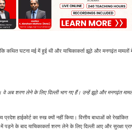
कि कथित घटना मई में हुई थी और याचिकाकर्ता झूठे और मनगढ़ंत मामलों मे
। वे अब शरण लेने के लिए दिल्ली भाग गए हैं। उन्हें झूठे और मनगढ़ंत मामल
 प्रदेश हाईकोर्ट का रुख क्यों नहीं किया। वित्तीय बाधाओं को रेखांकित
पड़ने के बाद याचिकाकर्ता शरण लेने के लिए दिल्ली आए और सुरक्षा प्राप