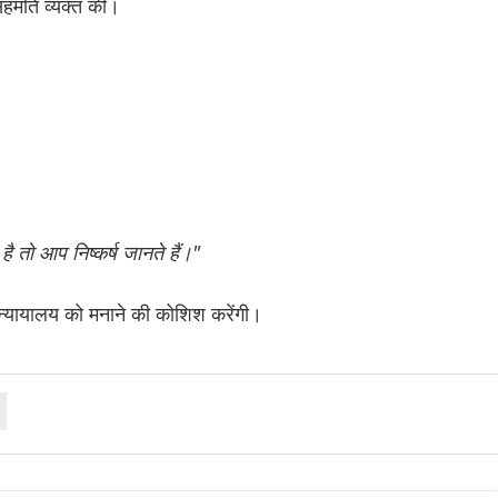
सहमति व्यक्त की।
 तो आप निष्कर्ष जानते हैं।"
 न्यायालय को मनाने की कोशिश करेंगी।