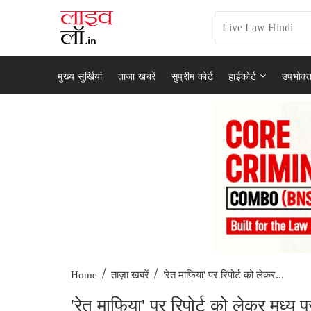
मुख्य सुर्खियां
ताजा खबरें
सुप्रीम कोर्ट
हाईकोर्ट
उपभोक्त
/
/
'रेत माफिया' पर रिपोर्ट को लेकर...
Home
ताज़ा खबरें
'रेत माफिया' पर रिपोर्ट को लेकर मध्य प