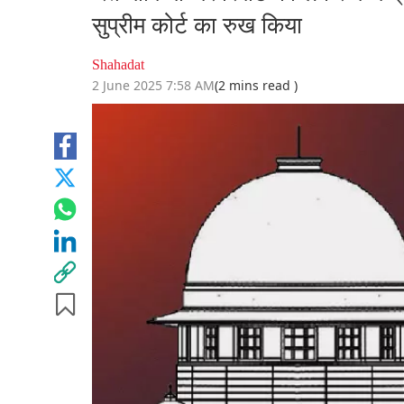
सुप्रीम कोर्ट का रुख किया
Shahadat
2 June 2025 7:58 AM
(2 mins read )