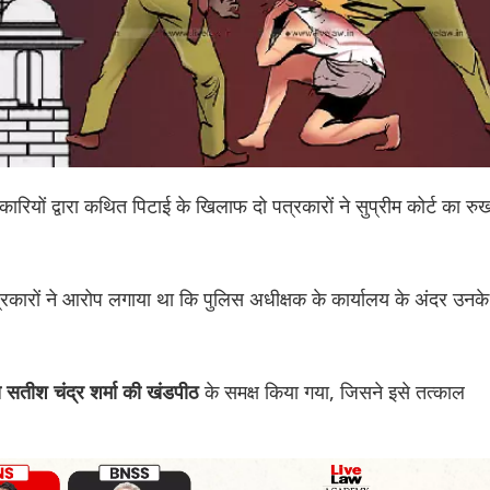
कारियों द्वारा कथित पिटाई के खिलाफ दो पत्रकारों ने सुप्रीम कोर्ट का रु
पत्रकारों ने आरोप लगाया था कि पुलिस अधीक्षक के कार्यालय के अंदर उनके
के समक्ष किया गया, जिसने इसे तत्काल
तीश चंद्र शर्मा की खंडपीठ