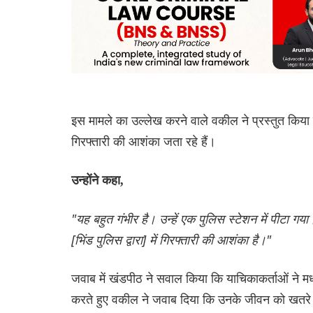
इस मामले का उल्लेख करने वाले वकील ने प्रस्तुत किया 
गिरफ्तारी की आशंका जता रहे हैं।
उन्होंने कहा,
"यह बहुत गंभीर है। उन्हें एक पुलिस स्टेशन में पीटा गया
[भिंड पुलिस द्वारा] में गिरफ्तारी की आशंका है।"
जवाब में खंडपीठ ने सवाल किया कि याचिकाकर्ताओं ने मध्य
करते हुए वकील ने जवाब दिया कि उनके जीवन को खतरे में 