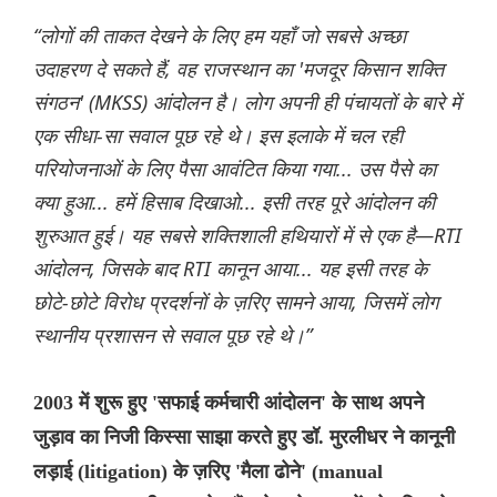
“लोगों की ताकत देखने के लिए हम यहाँ जो सबसे अच्छा
उदाहरण दे सकते हैं, वह राजस्थान का 'मजदूर किसान शक्ति
संगठन' (MKSS) आंदोलन है। लोग अपनी ही पंचायतों के बारे में
एक सीधा-सा सवाल पूछ रहे थे। इस इलाके में चल रही
परियोजनाओं के लिए पैसा आवंटित किया गया... उस पैसे का
क्या हुआ... हमें हिसाब दिखाओ... इसी तरह पूरे आंदोलन की
शुरुआत हुई। यह सबसे शक्तिशाली हथियारों में से एक है—RTI
आंदोलन, जिसके बाद RTI कानून आया... यह इसी तरह के
छोटे-छोटे विरोध प्रदर्शनों के ज़रिए सामने आया, जिसमें लोग
स्थानीय प्रशासन से सवाल पूछ रहे थे।”
2003 में शुरू हुए 'सफाई कर्मचारी आंदोलन' के साथ अपने
जुड़ाव का निजी किस्सा साझा करते हुए डॉ. मुरलीधर ने कानूनी
लड़ाई (litigation) के ज़रिए 'मैला ढोने' (manual