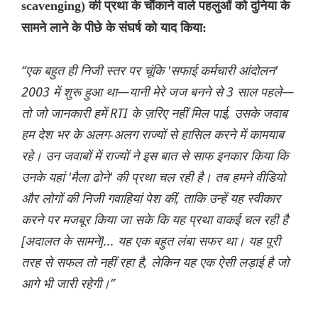
scavenging) की प्रथा के चौंकाने वाले पहलुओं को दुनिया के
सामने लाने के पीछे के संघर्ष को याद किया:
“एक बहुत ही निजी स्तर पर चूंकि 'सफाई कर्मचारी आंदोलन'
2003 में शुरू हुआ था—यानी मेरे जज बनने से 3 साल पहले—
तो जो जानकारी हमें RTI के ज़रिए नहीं मिल पाई, उसके जवाब
हम देश भर के अलग-अलग राज्यों से हासिल करने में कामयाब
रहे। उन जवाबों में राज्यों ने इस बात से साफ इनकार किया कि
उनके यहां 'मैला ढोने' की प्रथा चल रही है। तब हमने वीडियो
और लोगों की निजी गवाहियां पेश कीं, ताकि उन्हें यह स्वीकार
करने पर मजबूर किया जा सके कि यह प्रथा वाकई चल रही है
[अदालत के सामने]... यह एक बहुत लंबा सफर था। यह पूरी
तरह से सफल तो नहीं रहा है, लेकिन यह एक ऐसी लड़ाई है जो
आगे भी जारी रहेगी।”