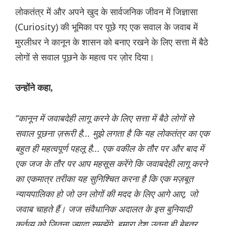
लोकतंत्र में और अपने खुद के सार्वजनिक जीवन में जिज्ञासा
(Curiosity) की भूमिका पर पूछे गए एक सवाल के जवाब में
मुरलीधर ने कानून के शासन को बनाए रखने के लिए सत्ता में बैठे
लोगों से सवाल पूछने के महत्व पर ज़ोर दिया।
उन्होंने कहा,
“कानून में जवाबदेही लागू करने के लिए सत्ता में बैठे लोगों से
सवाल पूछना ज़रूरी है... मुझे लगता है कि यह लोकतंत्र का एक
बहुत ही महत्वपूर्ण पहलू है... एक वकील के तौर पर और बाद में
एक जज के तौर पर आप महसूस करेंगे कि जवाबदेही लागू करने
का एकमात्र तरीका यह सुनिश्चित करना है कि एक मज़बूत
न्यायपालिका हो जो उन लोगों की मदद के लिए आगे आए, जो
जवाब चाहते हैं। जज संवैधानिक अदालत के इस बुनियादी
कर्तव्य को जितना ज़्यादा समझेंगे, हमारा देश उतना ही बेहतर