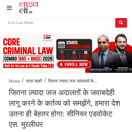
/
/
जितना ज़्यादा जज अदालतों के...
Home
ताज़ा खबरें
जितना ज़्यादा जज अदालतों के जवाबदेही
लागू करने के कर्तव्य को समझेंगे, हमारा देश
उतना ही बेहतर होगा: सीनियर एडवोकेट
एस. मुरलीधर