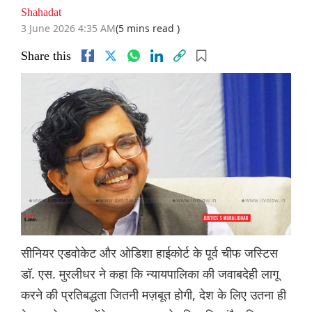
Shahadat
3 June 2026 4:35 AM
(5 mins read )
Share this
सीनियर एडवोकेट और ओडिशा हाईकोर्ट के पूर्व चीफ जस्टिस
डॉ. एस. मुरलीधर ने कहा कि न्यायपालिका की जवाबदेही लागू
करने की प्रतिबद्धता जितनी मज़बूत होगी, देश के लिए उतना ही