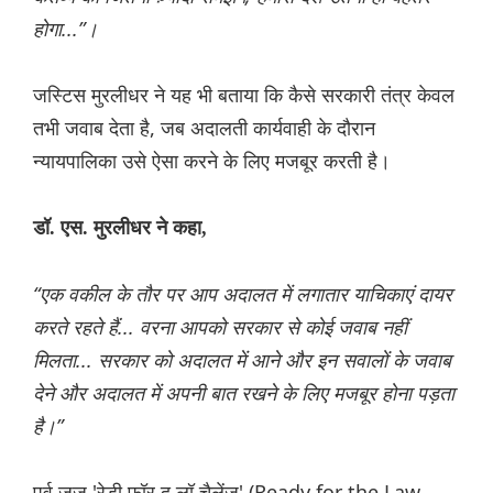
होगा...”।
जस्टिस मुरलीधर ने यह भी बताया कि कैसे सरकारी तंत्र केवल
तभी जवाब देता है, जब अदालती कार्यवाही के दौरान
न्यायपालिका उसे ऐसा करने के लिए मजबूर करती है।
डॉ. एस. मुरलीधर ने कहा,
“एक वकील के तौर पर आप अदालत में लगातार याचिकाएं दायर
करते रहते हैं... वरना आपको सरकार से कोई जवाब नहीं
मिलता... सरकार को अदालत में आने और इन सवालों के जवाब
देने और अदालत में अपनी बात रखने के लिए मजबूर होना पड़ता
है।”
पूर्व जज 'रेडी फॉर द लॉ चैलेंज' (Ready for the Law