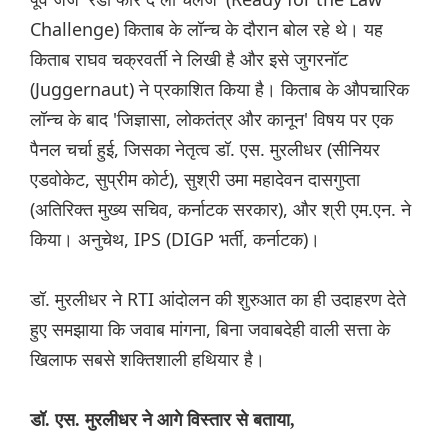
Challenge) किताब के लॉन्च के दौरान बोल रहे थे। यह
किताब राघव चक्रवर्ती ने लिखी है और इसे जुगरनॉट
(Juggernaut) ने प्रकाशित किया है। किताब के औपचारिक
लॉन्च के बाद 'जिज्ञासा, लोकतंत्र और कानून' विषय पर एक
पैनल चर्चा हुई, जिसका नेतृत्व डॉ. एस. मुरलीधर (सीनियर
एडवोकेट, सुप्रीम कोर्ट), सुश्री उमा महादेवन दासगुप्ता
(अतिरिक्त मुख्य सचिव, कर्नाटक सरकार), और श्री एम.एन. ने
किया। अनुचेथ, IPS (DIGP भर्ती, कर्नाटक)।
डॉ. मुरलीधर ने RTI आंदोलन की शुरुआत का ही उदाहरण देते
हुए समझाया कि जवाब मांगना, बिना जवाबदेही वाली सत्ता के
खिलाफ सबसे शक्तिशाली हथियार है।
डॉ. एस. मुरलीधर ने आगे विस्तार से बताया,