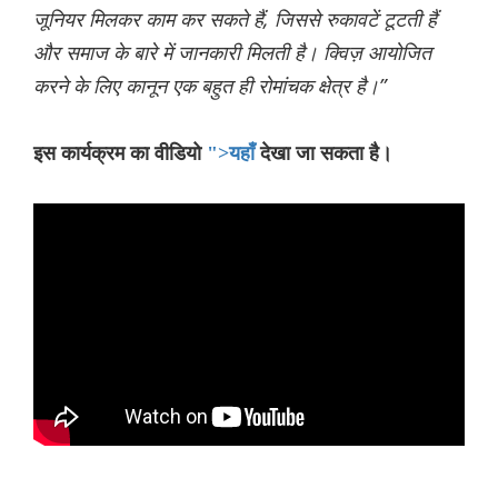
जूनियर मिलकर काम कर सकते हैं, जिससे रुकावटें टूटती हैं
और समाज के बारे में जानकारी मिलती है। क्विज़ आयोजित
करने के लिए कानून एक बहुत ही रोमांचक क्षेत्र है।”
इस कार्यक्रम का वीडियो
">यहाँ
देखा जा सकता है।