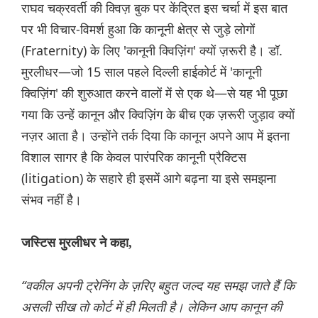
राघव चक्रवर्ती की क्विज़ बुक पर केंद्रित इस चर्चा में इस बात
पर भी विचार-विमर्श हुआ कि कानूनी क्षेत्र से जुड़े लोगों
(Fraternity) के लिए 'कानूनी क्विज़िंग' क्यों ज़रूरी है। डॉ.
मुरलीधर—जो 15 साल पहले दिल्ली हाईकोर्ट में 'कानूनी
क्विज़िंग' की शुरुआत करने वालों में से एक थे—से यह भी पूछा
गया कि उन्हें कानून और क्विज़िंग के बीच एक ज़रूरी जुड़ाव क्यों
नज़र आता है। उन्होंने तर्क दिया कि कानून अपने आप में इतना
विशाल सागर है कि केवल पारंपरिक कानूनी प्रैक्टिस
(litigation) के सहारे ही इसमें आगे बढ़ना या इसे समझना
संभव नहीं है।
जस्टिस मुरलीधर ने कहा,
“वकील अपनी ट्रेनिंग के ज़रिए बहुत जल्द यह समझ जाते हैं कि
असली सीख तो कोर्ट में ही मिलती है। लेकिन आप कानून की