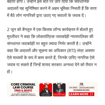
बेहतर होगा। उन्होंने इस बात पर ज़ोर दिया कि संवैधानिक
अदालतें यह सुनिश्चित करने में अहम भूमिका निभाती हैं कि सत्ता
में बैठे लोग नागरिकों द्वारा उठाए गए सवालों के जवाब दें।
2 जून को बेंगलुरु में एक किताब लॉन्च कार्यक्रम में बोलते हुए
मुरलीधर ने कहा कि लोकतांत्रिक जवाबदेही न्यायपालिका की
संस्थागत जवाबदेही पर बहुत ज़्यादा निर्भर करती है। उन्होंने
कहा कि अदालतें और सूचना का अधिकार (RTI) तंत्र अक्सर
ऐसे माध्यमों के रूप में काम करते हैं, जिनके ज़रिए नागरिक ऐसे
जवाब पा सकते हैं जिन्हें शायद सरकार अन्यथा देने को तैयार न
हो।