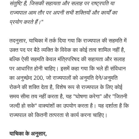
संतुष्टि है, जिसकी सहायता और सलाह पर राष्ट्रपति या
राज्यपाल आम तौर पर अपनी सभी शक्तियों और कार्यों का
प्रयोग करते हैं।"
तदनुसार, याचिका में तर्क दिया गया कि राज्यपाल की सहमति में
उक्त पद पर बैठे व्यक्ति के विवेक का कोई तत्व शामिल नहीं है,
बल्कि ऐसी सहमति केवल मंत्रिपरिषद की सहायता और सलाह
पर आधारित होनी चाहिए। इसमें कहा गया कि भले ही संविधान
का अनुच्छेद 200, जो राज्यपालों को अनुमति देने/अनुमति
रोकने की शक्ति देता है, विशेष रूप से राज्यपाल के लिए कोई
समय सीमा तय नहीं करता है, यह "घोषणा करेगा" और "जितनी
जल्दी हो सके" वाक्यांशों का उपयोग करता है। यह दर्शाता है कि
राज्यपाल को कितनी तत्परता से कार्य करना चाहिए।
याचिका के अनुसार,