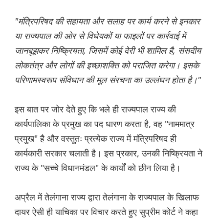
"मंत्रिपरिषद की सहायता और सलाह पर कार्य करने से इनकार
या राज्यपाल की ओर से विधेयकों या फाइलों पर कार्रवाई में
जानबूझकर निष्क्रियता, जिसमें कोई देरी भी शामिल है, संसदीय
लोकतंत्र और लोगों की इच्छाशक्ति को पराजित करेगा। इसके
परिणामस्वरूप संविधान की मूल संरचना का उल्लंघन होता है।"
इस बात पर जोर देते हुए कि भले ही राज्यपाल राज्य की
कार्यपालिका के प्रमुख का पद धारण करता है, वह "नाममात्र
प्रमुख" है और वस्तुतः प्रत्येक राज्य में मंत्रिपरिषद ही
कार्यकारी सरकार चलाती है। इस प्रकार, उनकी निष्क्रियता ने
राज्य के "सच्चे विधानमंडल" के कार्यों को छीन लिया है।
अप्रैल में तेलंगाना राज्य द्वारा तेलंगाना के राज्यपाल के खिलाफ
दायर ऐसी ही याचिका पर विचार करते हुए सुप्रीम कोर्ट ने कहा