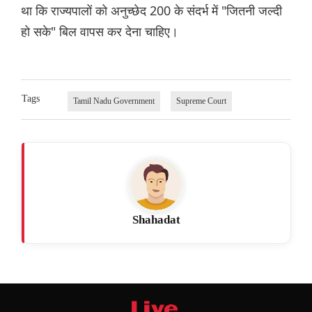
था कि राज्यपालों को अनुच्छेद 200 के संदर्भ में "जितनी जल्दी
हो सके" बिल वापस कर देना चाहिए।
Tags
Tamil Nadu Government
Supreme Court
Shahadat