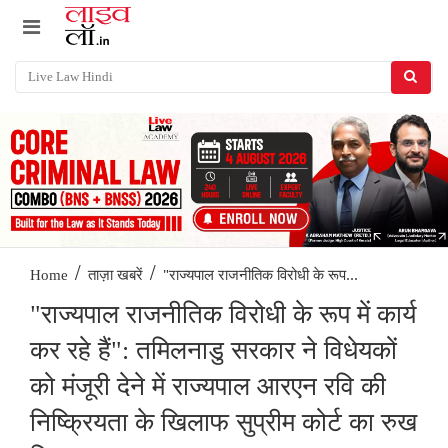
/
/
"राज्यपाल राजनीतिक विरोधी के रूप...
Home
ताज़ा खबरें
"राज्यपाल राजनीतिक विरोधी के रूप में कार्य
कर रहे हैं": तमिलनाडु सरकार ने विधेयकों
को मंजूरी देने में राज्यपाल आरएन रवि की
निष्क्रियता के खिलाफ सुप्रीम कोर्ट का रुख