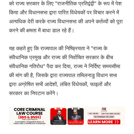
को राज्य सरकार के लिए "राजनीतिक प्रतिद्वंद्वी" के रूप में पेश
किया और विधानसभा द्वारा पारित विधेयकों पर विचार करने में
अत्यधिक देरी करके राज्य विधानसभा की अपने कर्तव्यों को पूरा
करने की क्षमता में बाधा डाल रहे हैं।
यह कहते हुए कि राज्यपाल की निष्क्रियता ने "राज्य के
संवैधानिक प्रमुख और राज्य की निर्वाचित सरकार के बीच
संवैधानिक गतिरोध" पैदा कर दिया, राज्य ने निर्दिष्ट समयसीमा
की मांग की है, जिसके द्वारा राज्यपाल तमिलनाडु विधान सभा
द्वारा अग्रेषित सभी आदेशों, लंबित विधेयकों, फाइलों और
सरकार का निपटान करेंगे।