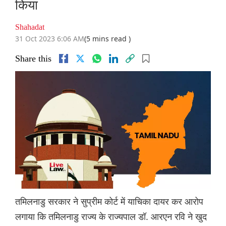
किया
Shahadat
31 Oct 2023 6:06 AM
(5 mins read )
Share this
तमिलनाडु सरकार ने सुप्रीम कोर्ट में याचिका दायर कर आरोप
लगाया कि तमिलनाडु राज्य के राज्यपाल डॉ. आरएन रवि ने खुद