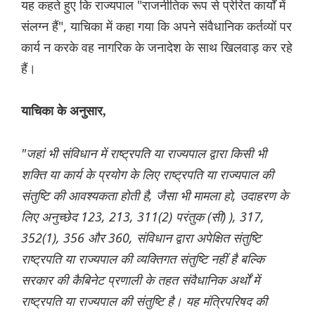
यह कहते हुए कि राज्यपाल "राजनीतिक रूप से प्रेरित कार्यों में
संलग्न हैं", याचिका में कहा गया कि अपने संवैधानिक कर्तव्यों पर
कार्य न करके वह नागरिक के जनादेश के साथ खिलवाड़ कर रहे
हैं।
याचिका के अनुसार,
"जहां भी संविधान में राष्ट्रपति या राज्यपाल द्वारा किसी भी
शक्ति या कार्य के प्रयोग के लिए राष्ट्रपति या राज्यपाल की
संतुष्टि की आवश्यकता होती है, जैसा भी मामला हो, उदाहरण के
लिए अनुच्छेद 123, 213, 311(2) परंतुक (सी) ), 317,
352(1), 356 और 360, संविधान द्वारा अपेक्षित संतुष्टि
राष्ट्रपति या राज्यपाल की व्यक्तिगत संतुष्टि नहीं है बल्कि
सरकार की कैबिनेट प्रणाली के तहत संवैधानिक अर्थों में
राष्ट्रपति या राज्यपाल की संतुष्टि है। यह मंत्रिपरिषद की