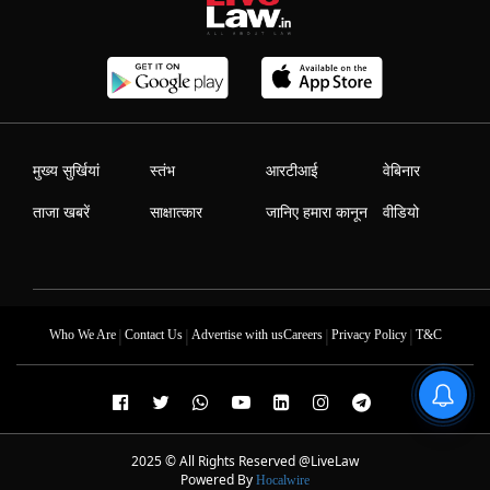
मुख्य सुर्खियां
स्तंभ
आरटीआई
वेबिनार
ताजा खबरें
साक्षात्कार
जानिए हमारा कानून
वीडियो
|
|
|
|
Who We Are
Contact Us
Advertise with us
Careers
Privacy Policy
T&C
2025 © All Rights Reserved @LiveLaw
Powered By
Hocalwire