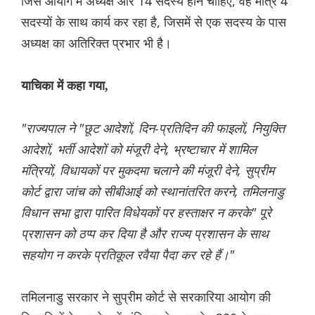
जिस आयोग में अध्यक्ष और 14 सदस्य होने चाहिए, वह मात्र 4
सदस्यों के साथ कार्य कर रहा है, जिसमें से एक सदस्य के पास
अध्यक्ष का अतिरिक्त प्रभार भी है।
याचिका में कहा गया,
"राज्यपाल ने "छूट आदेशों, दिन-प्रतिदिन की फाइलों, नियुक्ति
आदेशों, भर्ती आदेशों को मंजूरी देने, भ्रष्टाचार में शामिल
मंत्रियों, विधायकों पर मुकदमा चलाने की मंजूरी देने, सुप्रीम
कोर्ट द्वारा जांच को सीबीआई को स्थानांतरित करने, तमिलनाडु
विधान सभा द्वारा पारित विधेयकों पर हस्ताक्षर न करके" पूरे
प्रशासन को ठप्प कर दिया है और राज्य प्रशासन के साथ
सहयोग न करके प्रतिकूल रवैया पैदा कर रहे हैं।"
तमिलनाडु सरकार ने सुप्रीम कोर्ट से सरकारिया आयोग की