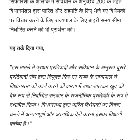
सिफारिशों के आलोक में संविधान के अनुच्छेद 200 के तहत
विधानमंडल द्वारा पारित और सहमति के लिए भेजे गए विधेयकों
पर विचार करने के लिए राज्यपाल के लिए बाहरी समय सीमा
निर्धारित करने की भी प्रार्थना की।
यह तर्क दिया गया,
"इस मामले में प्रथम प्रतिवादी और संविधान के अनुरूप दूसरे
प्रतिवादी संघ द्वारा नियुक्त किए गए राज्य के राज्यपाल ने
विधानसभा की कार्य करने की क्षमता में बाधा डालकर खुद को
वैध रूप से निर्वाचित सरकार के राजनीतिक प्रतिद्वंद्वी के रूप में
स्थापित किया। विधानसभा द्वारा पारित विधेयकों पर विचार
करने में अन्यायपूर्ण और अत्यधिक देरी करना इसका विधायी
कर्तव्य है।"