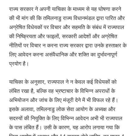
राज्य सरकार ने अपनी याचिका के माध्यम से यह घोषणा करने
की भी मांग की कि तमिलनाडु राज्य विधानमंडल द्वारा पारित और
अग्रेषित विधेयकों पर विचार और सहमति के संबंध में राज्यपाल
की निष्क्रियता और फाइलों, सरकारी आदेशों और अग्रेषित
नीतियों पर विचार न करना राज्य सरकार द्वारा उनके हस्ताक्षर के
लिए आवेदन करना असंवैधानिक और शक्ति का दुर्भावनापूर्ण
प्रयोग है।
याचिका के अनुसार, राज्यपाल ने न केवल कई विधेयकों को
लंबित रखा है, बल्कि वह भ्रष्टाचार के विभिन्न अपराधों के
अभियोजन और जांच के लिए मंजूरी देने में भी विफल रहे हैं।
इसके अलावा, तमिलनाडु लोक सेवा आयोग के अध्यक्ष और
सदस्यों की नियुक्ति के लिए विभिन्न आवेदन अभी भी राज्यपाल
के पास लंबित हैं। उसी के कारण, यह आरोप लगाया गया कि