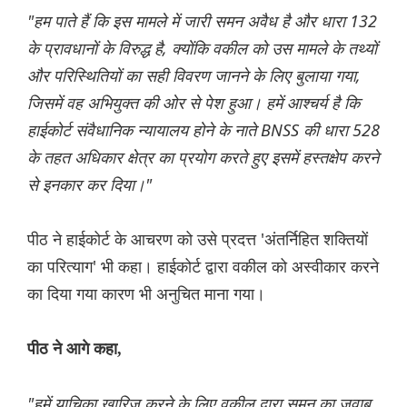
"हम पाते हैं कि इस मामले में जारी समन अवैध है और धारा 132
के प्रावधानों के विरुद्ध है, क्योंकि वकील को उस मामले के तथ्यों
और परिस्थितियों का सही विवरण जानने के लिए बुलाया गया,
जिसमें वह अभियुक्त की ओर से पेश हुआ। हमें आश्चर्य है कि
हाईकोर्ट संवैधानिक न्यायालय होने के नाते BNSS की धारा 528
के तहत अधिकार क्षेत्र का प्रयोग करते हुए इसमें हस्तक्षेप करने
से इनकार कर दिया।"
पीठ ने हाईकोर्ट के आचरण को उसे प्रदत्त 'अंतर्निहित शक्तियों
का परित्याग' भी कहा। हाईकोर्ट द्वारा वकील को अस्वीकार करने
का दिया गया कारण भी अनुचित माना गया।
पीठ ने आगे कहा,
"हमें याचिका खारिज करने के लिए वकील द्वारा समन का जवाब