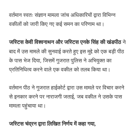
वर्तमान स्वतः संज्ञान मामला जांच अधिकारियों द्वारा विभिन्न
वकीलों को जारी किए गए कई समन का परिणाम था।
ने
जस्टिस केवी विश्वनाथन और जस्टिस एनके सिंह की खंडपीठ
बाद में उस मामले की सुनवाई करते हुए इस मुद्दे को एक बड़ी पीठ
के पास भेज दिया, जिसमें गुजरात पुलिस ने अभियुक्त का
प्रतिनिधित्व करने वाले एक वकील को तलब किया था।
वर्तमान पीठ ने गुजरात हाईकोर्ट द्वारा उस मामले पर विचार करने
से इनकार करने पर नाराजगी जताई, जब वकील ने उसके पास
मामला पहुंचाया था।
जस्टिस चंद्रन द्वारा लिखित निर्णय में कहा गया,