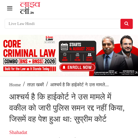
/
/
आश्चर्य है कि हाईकोर्ट ने उस मामले...
Home
ताज़ा खबरें
आश्चर्य है कि हाईकोर्ट ने उस मामले में
वकील को जारी पुलिस समन रद्द नहीं किया,
जिसमें वह पेश हुआ था: सुप्रीम कोर्ट
Shahadat