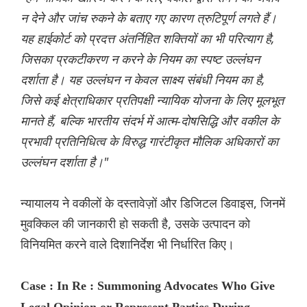
न देने और जांच रुकने के बताए गए कारण त्रुटिपूर्ण लगते हैं।
यह हाईकोर्ट को प्रदत्त अंतर्निहित शक्तियों का भी परित्याग है,
जिसका प्रकटीकरण न करने के नियम का स्पष्ट उल्लंघन
दर्शाता है। यह उल्लंघन न केवल साक्ष्य संबंधी नियम का है,
जिसे कई क्षेत्राधिकार प्रतिपक्षी न्यायिक योजना के लिए मूलभूत
मानते हैं, बल्कि भारतीय संदर्भ में आत्म-दोषसिद्धि और वकील के
प्रभावी प्रतिनिधित्व के विरुद्ध गारंटीकृत मौलिक अधिकारों का
उल्लंघन दर्शाता है।"
न्यायालय ने वकीलों के दस्तावेज़ों और डिजिटल डिवाइस, जिनमें
मुवक्किल की जानकारी हो सकती है, उसके उत्पादन को
विनियमित करने वाले दिशानिर्देश भी निर्धारित किए।
Case : In Re : Summoning Advocates Who Give