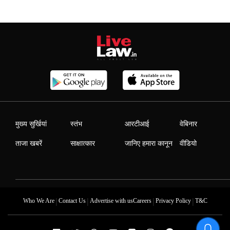
मुख्य सुर्खियां
स्तंभ
आरटीआई
वेबिनार
ताजा खबरें
साक्षात्कार
जानिए हमारा कानून
वीडियो
|
|
|
|
Who We Are
Contact Us
Advertise with us
Careers
Privacy Policy
T&C