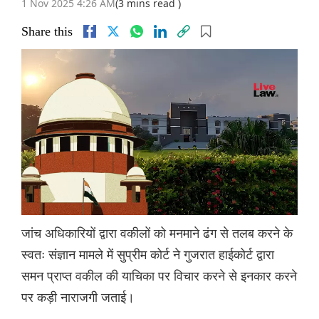
1 Nov 2025 4:26 AM
(3 mins read )
Share this
जांच अधिकारियों द्वारा वकीलों को मनमाने ढंग से तलब करने के
स्वतः संज्ञान मामले में सुप्रीम कोर्ट ने गुजरात हाईकोर्ट द्वारा
समन प्राप्त वकील की याचिका पर विचार करने से इनकार करने
पर कड़ी नाराजगी जताई।