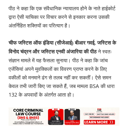
पीठ ने कहा कि एक संवैधानिक न्यायालय होने के नाते हाईकोर्ट
द्वारा ऐसी याचिका पर विचार करने से इनकार करना उसकी
अंतर्निहित शक्तियों का परित्याग है।
चीफ जस्टिस ऑफ इंडिया (सीजेआई) बीआर गवई, जस्टिस के
ने स्वतः
विनोद चंद्रन और जस्टिस एनवी अंजारिया की पीठ
संज्ञान मामले में यह फैसला सुनाया। पीठ ने कहा कि जांच
एजेंसियां ​​अपने मुवक्किलों का विवरण प्राप्त करने के लिए
वकीलों को मनमाने ढंग से तलब नहीं कर सकतीं। ऐसे समन
केवल तभी जारी किए जा सकते हैं, जब मामला BSA की धारा
132 के अपवादों के अंतर्गत आता हो।