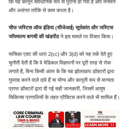
कि यह कानून संवैधानिक रूप से पुराना हो गया है और मनमाने
और असंगत तरीके से काम करता है।
चीफ जस्टिस ऑफ इंडिया (सीजेआई) सूर्यकांत और जस्टिस
ने इस मामले पर विचार किया।
जॉयमाल्य बागची की खंडपीठ
याचिका एक्ट की धारा 2(cc) और 3(d) को यह तर्क देते हुए
चुनौती देती है कि वे मेडिकल विज्ञापनों पर पूरी तरह से रोक
लगाते हैं, बिना किसी अंतर के कि यह झोलाछाप डॉक्टरों द्वारा
गुमराह करने वाले दावे हैं या योग्य और कानूनी रूप से मान्यता
प्राप्त डॉक्टरों द्वारा दी गई सही जानकारी, जिसमें आयुष
चिकित्सा प्रणालियों के तहत प्रैक्टिस करने वाले भी शामिल हैं।