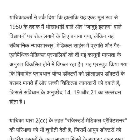
याचिकाकर्ता ने तर्क दिया कि हालांकि यह एक्ट मूल रूप से
1950 के दशक में धोखाधड़ी वाले और "जादुई इलाज" वाले
विज्ञापनों पर रोक लगाने के लिए बनाया गया, लेकिन यह
संवैधानिक न्यायशास्त्र, मेडिकल साइंस में प्रगति और गैर-
एलोपैथिक मेडिकल प्रणालियों को दी गई कानूनी मान्यता के
अनुरूप विकसित होने में विफल रहा है। यह प्रस्तुत किया गया
कि विवादित प्रावधान योग्य डॉक्टरों को झोलाछाप डॉक्टरों के
बराबर मानते हैं और सच्ची चिकित्सा जानकारी को दबाते हैं,
जिससे संविधान के अनुच्छेद 14, 19 और 21 का उल्लंघन
होता है।
याचिका धारा 2(cc) के तहत "रजिस्टर्ड मेडिकल प्रैक्टिशनर"
की परिभाषा को भी चुनौती देती है, जिसमें आयुष डॉक्टरों को
केंद्रीय कानूनों के तहत मान्यता मिलने के बावजूद बाहर रखा