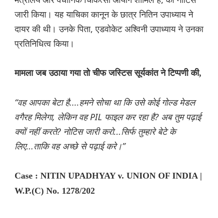
जारी किया। यह याचिका कानून के छात्र नितिन उपाध्याय ने
दायर की थी। उनके पिता, एडवोकेट अश्विनी उपाध्याय ने उनका
प्रतिनिधित्व किया।
मामला जब उठाया गया तो चीफ जस्टिस सूर्यकांत ने टिप्पणी की,
“वह आपका बेटा है....हमने सोचा था कि उसे कोई गोल्ड मेडल
वगैरह मिलेगा, लेकिन वह PIL फाइल कर रहा है? अब तुम पढ़ाई
क्यों नहीं करते? नोटिस जारी करो...सिर्फ तुम्हारे बेटे के
लिए...ताकि वह अच्छे से पढ़ाई करे।”
Case : NITIN UPADHYAY v. UNION OF INDIA |
W.P.(C) No. 1278/202