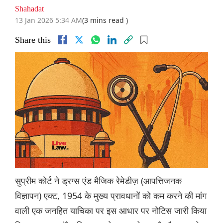
Shahadat
13 Jan 2026 5:34 AM
(3 mins read )
Share this
सुप्रीम कोर्ट ने ड्रग्स एंड मैजिक रेमेडीज़ (आपत्तिजनक
विज्ञापन) एक्ट, 1954 के मुख्य प्रावधानों को कम करने की मांग
वाली एक जनहित याचिका पर इस आधार पर नोटिस जारी किया