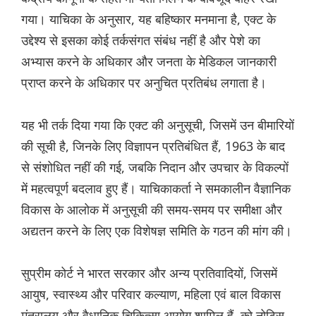
गया। याचिका के अनुसार, यह बहिष्कार मनमाना है, एक्ट के
उद्देश्य से इसका कोई तर्कसंगत संबंध नहीं है और पेशे का
अभ्यास करने के अधिकार और जनता के मेडिकल जानकारी
प्राप्त करने के अधिकार पर अनुचित प्रतिबंध लगाता है।
यह भी तर्क दिया गया कि एक्ट की अनुसूची, जिसमें उन बीमारियों
की सूची है, जिनके लिए विज्ञापन प्रतिबंधित हैं, 1963 के बाद
से संशोधित नहीं की गई, जबकि निदान और उपचार के विकल्पों
में महत्वपूर्ण बदलाव हुए हैं। याचिकाकर्ता ने समकालीन वैज्ञानिक
विकास के आलोक में अनुसूची की समय-समय पर समीक्षा और
अद्यतन करने के लिए एक विशेषज्ञ समिति के गठन की मांग की।
सुप्रीम कोर्ट ने भारत सरकार और अन्य प्रतिवादियों, जिसमें
आयुष, स्वास्थ्य और परिवार कल्याण, महिला एवं बाल विकास
मंत्रालय और वैधानिक चिकित्सा आयोग शामिल हैं, को नोटिस