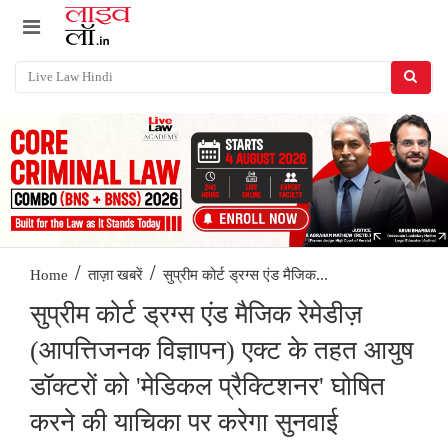
/
/
सुप्रीम कोर्ट ड्रग्स एंड मैजिक...
Home
ताज़ा खबरें
सुप्रीम कोर्ट ड्रग्स एंड मैजिक रेमेडीज़
(आपत्तिजनक विज्ञापन) एक्ट के तहत आयुष
डॉक्टरों को 'मेडिकल प्रैक्टिशनर' घोषित
करने की याचिका पर करेगा सुनवाई