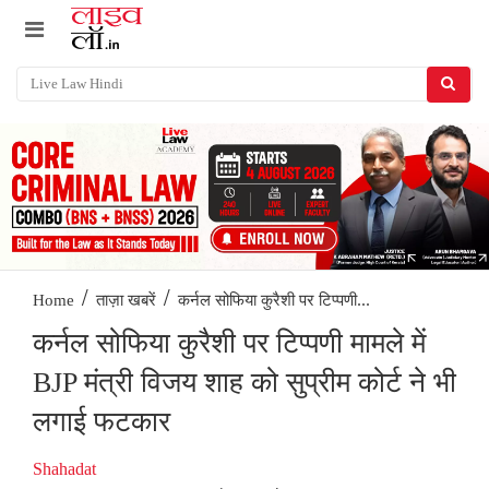
/
/
कर्नल सोफिया कुरैशी पर टिप्पणी...
Home
ताज़ा खबरें
कर्नल सोफिया कुरैशी पर टिप्पणी मामले में
BJP मंत्री विजय शाह को सुप्रीम कोर्ट ने भी
लगाई फटकार
Shahadat