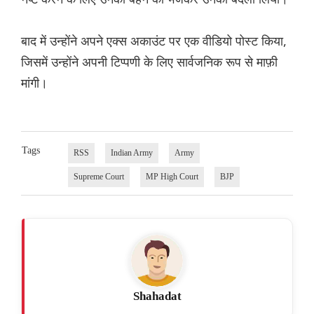
बाद में उन्होंने अपने एक्स अकाउंट पर एक वीडियो पोस्ट किया,
जिसमें उन्होंने अपनी टिप्पणी के लिए सार्वजनिक रूप से माफ़ी
मांगी।
Tags
RSS
Indian Army
Army
Supreme Court
MP High Court
BJP
Shahadat