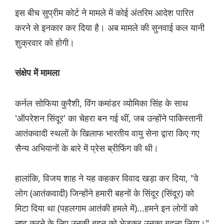
इस बीच सुप्रीम कोर्ट ने मामले में कोई अंतरिम आदेश पारित
करने से इनकार कर दिया है। अब मामले की सुनवाई कल यानी
शुक्रवार को होगी।
संक्षेप में मामला
कर्नल सोफिया कुरैशी, विंग कमांडर व्योमिका सिंह के साथ
'ऑपरेशन सिंदूर' का चेहरा बन गई थीं, जब उन्होंने पाकिस्तानी
आतंकवादी स्थलों के खिलाफ भारतीय वायु सेना द्वारा किए गए
सैन्य अभियानों के बारे में प्रेस ब्रीफिंग की थी।
हालांकि, विजय शाह ने यह कहकर विवाद खड़ा कर दिया, "वे
लोग (आतंकवादी) जिन्होंने हमारी बहनों के सिंदूर (सिंदूर) को
मिटा दिया था (पहलगाम आतंकी हमले में)...हमने इन लोगों को
नष्ट करने के लिए उनकी बहन को भेजकर उनका बदला लिया।"