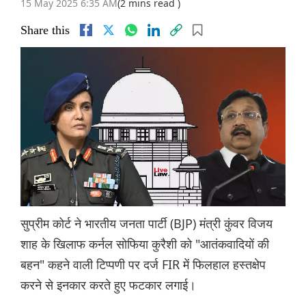
15 May 2025 6:35 AM
(2 mins read )
Share this
सुप्रीम कोर्ट ने भारतीय जनता पार्टी (BJP) मंत्री कुंवर विजय
शाह के खिलाफ कर्नल सोफिया कुरैशी को "आतंकवादियों की
बहन" कहने वाली टिप्पणी पर दर्ज FIR में फिलहाल हस्तक्षेप
करने से इनकार करते हुए फटकार लगाई।