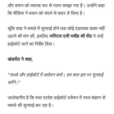
और बयान को व्यापक रूप से गलत समझा गया है। उन्होंने कहा
कि मीडिया ने बयान को संदर्भ से बाहर ले लिया है।
चूंकि शाह ने मामले में सुनवाई होने तक कोई दंडात्मक कदम नहीं
उठाने की मांग की, इसलिए
ने उन्हें
जस्टिस एजी मसीह की पीठ
हाईकोर्ट जाने का निर्देश दिया।
खंडपीठ ने कहा,
"जाओ और हाईकोर्ट में आवेदन करो। हम कल इस पर सुनवाई
करेंगे।"
उल्लेखनीय है कि मध्य प्रदेश हाईकोर्ट वर्तमान में स्वतःसंज्ञान से
मामले की सुनवाई कर रहा है।