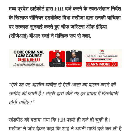
मध्य प्रदेश हाईकोर्ट द्वारा FIR दर्ज करने के स्वतःसंज्ञान निर्देश
के खिलाफ सीनियर एडवोकेट विभा मखीजा द्वारा उनकी याचिका
पर तत्काल सुनवाई करते हुए चीफ जस्टिस ऑफ इंडिया
(सीजेआई) बीआर गवई ने मौखिक रूप से कहा,
"ऐसे पद पर आसीन व्यक्ति से ऐसी आज्ञा का पालन करने की
उम्मीद की जाती है। मंत्री द्वारा बोले गए हर वाक्य में जिम्मेदारी
होनी चाहिए।"
खंडपीठ को बताया गया कि FIR पहले ही दर्ज हो चुकी है।
मखीजा ने जोर देकर कहा कि शाह ने अपनी माफी दर्ज कर ली है