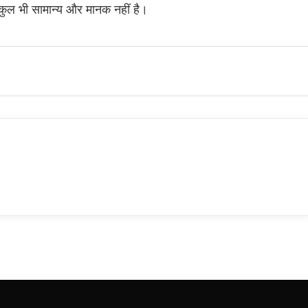
्कुल भी सामान्य और मानक नहीं है।