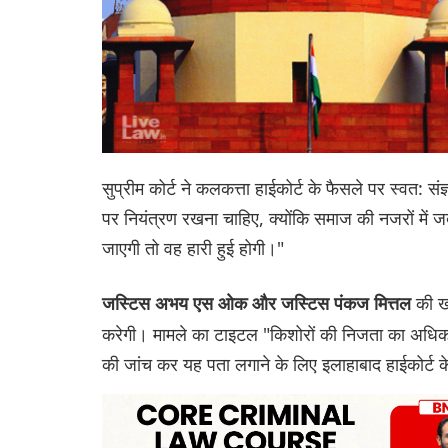
सुप्रीम कोर्ट ने कलकत्ता हाईकोर्ट के फैसले पर स्वत: स
पर नियंत्रण रखना चाहिए, क्योंकि समाज की नजरों में ज
जाएगी तो वह हारी हुई होगी।"
की ख
जस्टिस अभय एस ओक और जस्टिस पंकज मित्तल
करेगी। मामले का टाइटल "किशोरों की निजता का अधिकार" ह
की जांच कर यह पता लगाने के लिए इलाहाबाद हाईकोर्ट के