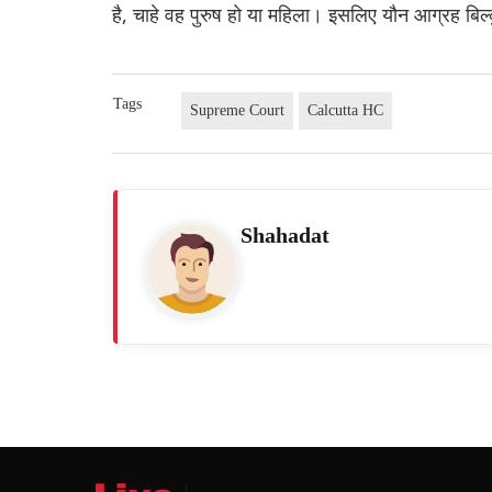
है, चाहे वह पुरुष हो या महिला। इसलिए यौन आग्रह बिल
Tags
Supreme Court
Calcutta HC
Shahadat