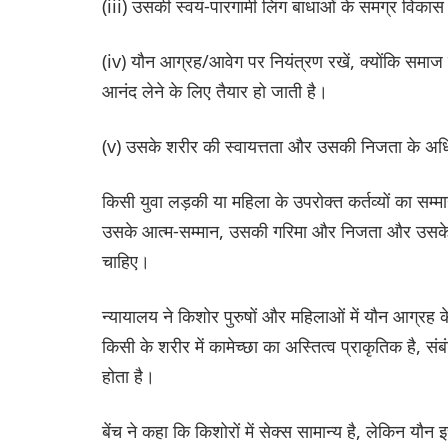
(iii) उसकी स्वयं-पारगामी लिंग बाधाओं के समग्र विकास
(iv) यौन आग्रह/आवेग पर नियंत्रण रखें, क्योंकि समाज 
आनंद लेने के लिए तैयार हो जाती है।
(v) उसके शरीर की स्वायत्तता और उसकी निजता के अधिक
किसी युवा लड़की या महिला के उपरोक्त कर्तव्यों का सम
उसके आत्म-सम्मान, उसकी गरिमा और निजता और उसके शर
चाहिए।
न्यायालय ने किशोर पुरुषों और महिलाओं में यौन आग्रह
किसी के शरीर में कामेच्छा का अस्तित्व प्राकृतिक है, सं
होता है।
बेंच ने कहा कि किशोरों में सेक्स सामान्य है, लेकिन यौन 