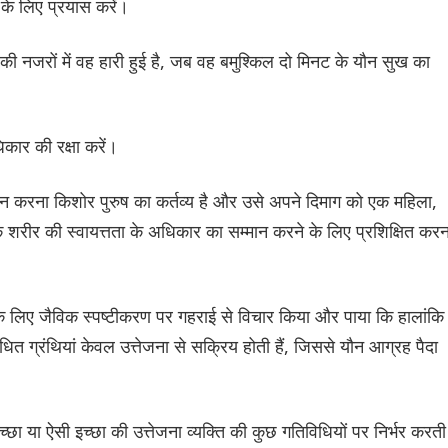
 के लिए प्रयास करें।
की नजरों में वह हारी हुई है, जब वह बमुश्किल दो मिनट के यौन सुख का
ार की रक्षा करें।
्मान करना किशोर पुरुष का कर्तव्य है और उसे अपने दिमाग को एक महिला,
ीर की स्वायत्तता के अधिकार का सम्मान करने के लिए प्रशिक्षित करन
 के लिए जैविक स्पष्टीकरण पर गहराई से विचार किया और पाया कि हालांकि
बंधित ग्रंथियां केवल उत्तेजना से सक्रिय होती हैं, जिससे यौन आग्रह पैदा
इच्छा या ऐसी इच्छा की उत्तेजना व्यक्ति की कुछ गतिविधियों पर निर्भर करती