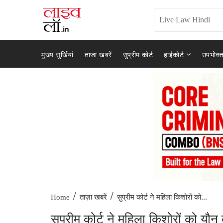
मुख्य सुर्खियां
ताजा खबरें
सुप्रीम कोर्ट
हाईकोर्ट
उपभोक्त
/
/
सुप्रीम कोर्ट ने महिला किशोरों को...
Home
ताज़ा खबरें
सुप्रीम कोर्ट ने महिला किशोरों को यौन