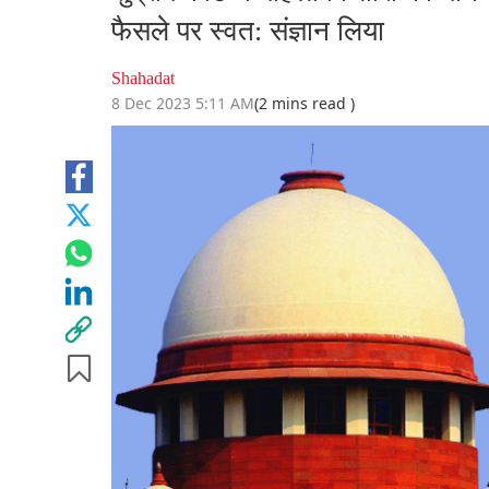
फैसले पर स्वत: संज्ञान लिया
Shahadat
8 Dec 2023 5:11 AM
(2 mins read )