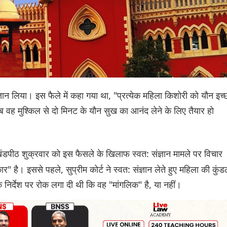
ंज्ञान लिया। इस फैले में कहा गया था, "प्रत्येक महिला किशोरी को यौन इच्
ब वह मुश्किल से दो मिनट के यौन सुख का आनंद लेने के लिए तैयार हो
ंडपीठ शुक्रवार को इस फैसले के खिलाफ स्वत: संज्ञान मामले पर विचार
ै। इससे पहले, सुप्रीम कोर्ट ने स्वत: संज्ञान लेते हुए महिला की कुंड
 निर्देश पर रोक लगा दी थी कि वह "मांगलिक" है, या नहीं।