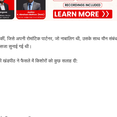
ां कीं, जिसे अपनी रोमांटिक पार्टनर, जो नाबालिग थी, उसके साथ यौन संबं
सजा सुनाई गई थी।
ी खंडपीठ ने फैसले में किशोरों को कुछ सलाह दी: