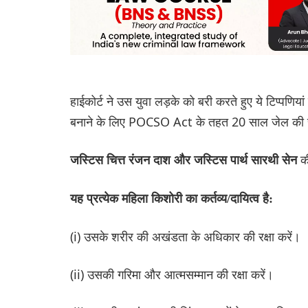
हाईकोर्ट ने उस युवा लड़के को बरी करते हुए ये टिप्पणिय
बनाने के लिए POCSO Act के तहत 20 साल जेल की 
क
जस्टिस चित्त रंजन दाश और जस्टिस पार्थ सारथी सेन
यह प्रत्येक महिला किशोरी का कर्तव्य/दायित्व है:
(i) उसके शरीर की अखंडता के अधिकार की रक्षा करें।
(ii) उसकी गरिमा और आत्मसम्मान की रक्षा करें।