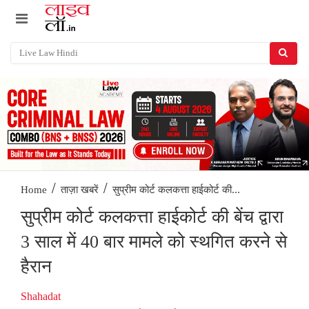
/
/
सुप्रीम कोर्ट कलकत्ता हाईकोर्ट की...
Home
ताज़ा खबरें
सुप्रीम कोर्ट कलकत्ता हाईकोर्ट की बेंच द्वारा
3 साल में 40 बार मामले को स्थगित करने से
हैरान
Shahadat