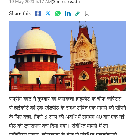
19 May 2023 5:17 AM
(3 mins read )
Share this
सुप्रीम कोर्ट ने गुरुवार को कलकत्ता हाईकोर्ट के चीफ जस्टिस
से हाईकोर्ट की एक खंडपीठ के समक्ष लंबित एक मामले को सौंपने
के लिए कहा, जिसे 3 साल की अवधि में लगभग 40 बार एक नई
पीठ को ट्रांसफर कर दिया गया। संबंधित मामले में ला
मार्टिनियर स्कूल, कोलकाता के बोर्ड से संबंधित मुकदमेबाजी