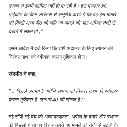
कारण से इसमें शामिल नहीं हो पा रही है। इस प्रकार हम
हाईकोर्ट के चीफ जस्टिस से अनुरोध करते हैं कि वह इस मामले
को किसी अन्य पीठ को सौंपे जो मामले को और अधिक तेजी से
देखने में सक्षम हो।”
इसने आदेश में दर्ज किया कि शीर्ष अदालत के लिए स्थगन की
निरंतर गाथा को स्वीकार करना मुश्किल होगा।
खंडपीठ ने कहा,
"... पिछले लगभग 3 वर्षों में स्थगन की निरंतर गाथा को स्वीकार
करना मुश्किल है, लगभग 40 की संख्या है।"
नई सौंपी गई बेंच को अत्यावश्यकता, अपील के दायरे और स्थगन
की पिछली गाथा पर विचार करते हुए मामले को तेजी से उठाने के