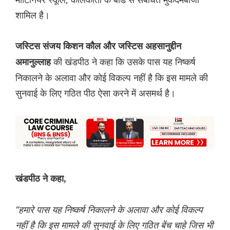
शामिल है।
जस्टिस संजय किशन कौल और जस्टिस अहसानुद्दीन
की खंडपीठ ने कहा कि उसके पास यह निष्कर्ष
अमानुल्लाह
निकालने के अलावा और कोई विकल्प नहीं है कि इस मामले की
सुनवाई के लिए गठित पीठ ऐसा करने में असमर्थ है।
खंडपीठ ने कहा,
“हमारे पास यह निष्कर्ष निकालने के अलावा और कोई विकल्प
नहीं है कि इस मामले की सुनवाई के लिए गठित बेंच चाहे जिस भी