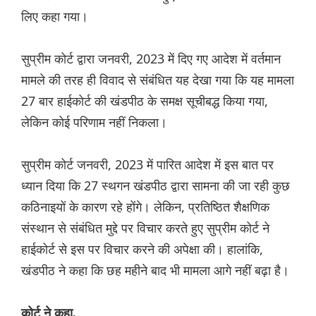
लिए कहा गया।
सुप्रीम कोर्ट द्वारा जनवरी, 2023 में दिए गए आदेश में वर्तमान
मामले की तरह ही विवाद से संबंधित यह देखा गया कि यह मामला
27 बार हाईकोर्ट की खंडपीठ के समक्ष सूचीबद्ध किया गया,
लेकिन कोई परिणाम नहीं निकला।
सुप्रीम कोर्ट जनवरी, 2023 में पारित आदेश में इस बात पर
ध्यान दिया कि 27 स्थगन खंडपीठ द्वारा सामना की जा रही कुछ
कठिनाइयों के कारण रहे होंगे। लेकिन, प्रतिष्ठित शैक्षणिक
संस्थान से संबंधित मुद्दे पर विचार करते हुए सुप्रीम कोर्ट ने
हाईकोर्ट से इस पर विचार करने की अपेक्षा की। हालांकि,
खंडपीठ ने कहा कि छह महीने बाद भी मामला आगे नहीं बढ़ा है।
कोर्ट ने कहा,