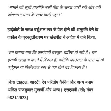
"मामले की सूची हालांकि उसी पीठ के समक्ष जारी रही और वही
परिणाम स्थगन के साथ जारी रहा।"
हाईकोर्ट के समक्ष वर्चुअल रूप से पेश होने की अनुमति देने के
वकील के प्रस्तुतीकरण पर खंडपीठ ने आदेश में दर्ज किया,
“हमें बताया गया कि कार्यवाही वस्तुतः बाधित हो रही है। हम
इसकी सराहना करने में विफल हैं, क्योंकि काउंसल के पास या तो
वर्चुअल या फिजिकल रूप से पेश होने का विकल्प है।
[केस टाइटल: आरटी. रेव परितोष कैनिंग और अन्य बनाम
अनिल राजकुमार मुखर्जी और अन्य। एसएलपी (सी) नंबर
9621/2023]