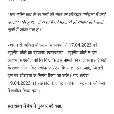
"छह महीने बाद के स्थगनों की नंबर को छोड़कर परिदृश्य में कोई
बदलाव नहीं हुआ, जो स्थगनों की पहले से ही समाप्त होने वाली
सूची में जोड़ा गया है।"
स्थगन से व्यथित होकर याचिकाकर्ता ने 17.04.2023 को
सुप्रीम कोर्ट का दरवाजा खटखटाया। सुप्रीम कोर्ट ने इस
आशय के आदेश पारित किए कि इस मामले को कलकत्ता हाईकोर्ट
के तत्कालीन एक्टिंग चीफ जस्टिस के समक्ष रखा जाए, जिससे
इस पर शीघ्रता से निर्णय लिया जा सके। यह आदेश
19.04.2023 को हाईकोर्ट के एक्टिंग चीफ जस्टिस के ऑफिस
में तामील किया गया।
इस संबंध में बेंच ने गुरुवार को कहा,