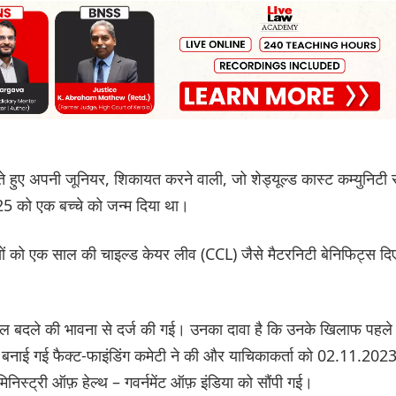
हुए अपनी जूनियर, शिकायत करने वाली, जो शेड्यूल्ड कास्ट कम्युनिटी 
25 को एक बच्चे को जन्म दिया था।
ं को एक साल की चाइल्ड केयर लीव (CCL) जैसे मैटरनिटी बेनिफिट्स दि
र्सनल बदले की भावना से दर्ज की गई। उनका दावा है कि उनके खिलाफ पहले
ा बनाई गई फैक्ट-फाइंडिंग कमेटी ने की और याचिकाकर्ता को 02.11.202
मिनिस्ट्री ऑफ़ हेल्थ – गवर्नमेंट ऑफ़ इंडिया को सौंपी गई।