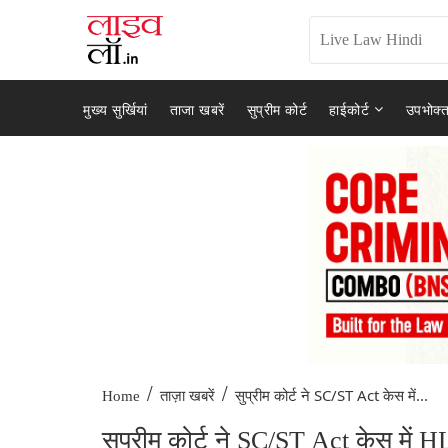
मुख्य सुर्खियां
ताजा खबरें
सुप्रीम कोर्ट
हाईकोर्ट
उपभोक्त
/
/
सुप्रीम कोर्ट ने SC/ST Act केस में...
Home
ताज़ा खबरें
सुप्रीम कोर्ट ने SC/ST Act केस में