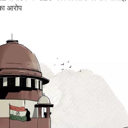
 का आरोप