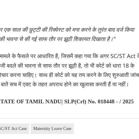
साल की छुट्टी की रिक्वेस्ट को मना करने के तुरंत बाद दर्ज किया
ले की भावना से की गई साफ तौर पर झूठी शिकायत दिखाता है।"
मामले के फैसले पर आधारित है, जिसमें कहा गया कि अगर SC/ST Act क
बदले की भावना से साफ तौर पर झूठी है, तो भी कोर्ट को धारा 18 के
िचार करना चाहिए। साथ ही कोर्ट को यह तय करने के लिए शुरुआती जांच
बातें सच में एक्ट के तहत अपराध होने का खुलासा करती हैं या नहीं।
STATE OF TAMIL NADU| SLP(Crl) No. 018448 - / 2025
SC/ST Act Case
Maternity Leave Case