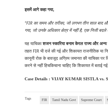
इसमें आगे कहा गया,
"FIR का समय और तरीका, जो लगभग तीन साल बाद और एक 
गया, जो उनके अधिकार क्षेत्र में नहीं है, एक निजी बद
यह याचिका
शजन स्कारिया बनाम केरल राज्य और अन्य
तहत FIR भी दर्ज की गई और शिकायत राजनीतिक या निजी 
कानूनी रोक के बावजूद अग्रिम जमानत की याचिका पर व
करने से नहीं हिचकिचाना चाहिए कि शिकायत में बताई गई 
Case Details : VIJAY KUMAR SISTLA vs. 
Tags
FIR
Tamil Nadu Govt
Supreme Court