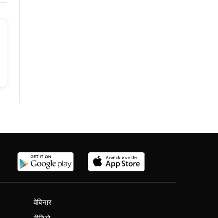
वेबिनार