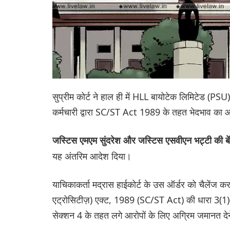
सुप्रीम कोर्ट ने हाल ही में HLL बायोटेक लिमिटेड (
कर्मचारी द्वारा SC/ST Act 1989 के तहत भेदभाव का आ
जस्टिस एमएम सुंदरेश और जस्टिस एसवीएन भट्टी की ब
यह अंतरिम आदेश दिया।
याचिकाकर्ता मद्रास हाईकोर्ट के उस ऑर्डर को चैलेंज कर र
एट्रोसिटीज़) एक्ट, 1989 (SC/ST Act) की धारा 3(1)(
सेक्शन 4 के तहत लगे आरोपों के लिए अग्रिम जमानत दे