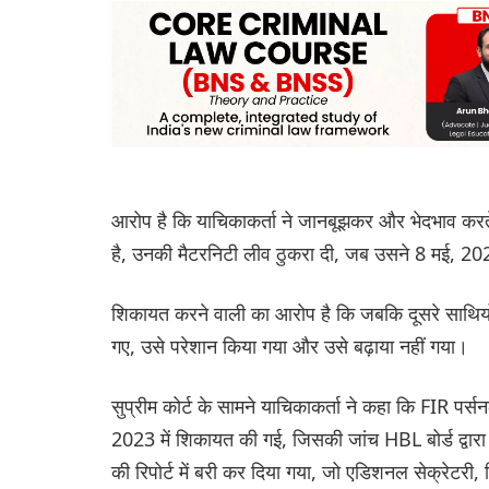
आरोप है कि याचिकाकर्ता ने जानबूझकर और भेदभाव करते 
है, उनकी मैटरनिटी लीव ठुकरा दी, जब उसने 8 मई, 20
शिकायत करने वाली का आरोप है कि जबकि दूसरे साथियो
गए, उसे परेशान किया गया और उसे बढ़ाया नहीं गया।
सुप्रीम कोर्ट के सामने याचिकाकर्ता ने कहा कि FIR प
2023 में शिकायत की गई, जिसकी जांच HBL बोर्ड द्वार
की रिपोर्ट में बरी कर दिया गया, जो एडिशनल सेक्रेटरी, 