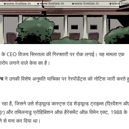
PSU) के CEO विजय सिस्तला की गिरफ्तारी पर रोक लगाई। यह मामला एक
रोप लगाने वाले केस का है।
ने उनकी विशेष अनुमति याचिका पर रेस्पोंडेंट्स को नोटिस जारी करते ह
ेंच
हा है, जिसने उसे शेड्यूल्ड कास्ट्स एंड शेड्यूल्ड ट्राइब्स (प्रिवेंशन ऑ
r) और तमिलनाडु प्रोहिबिशन ऑफ़ हैरेसमेंट ऑफ़ विमेन एक्ट, 1988 के
ने से मना कर दिया था।