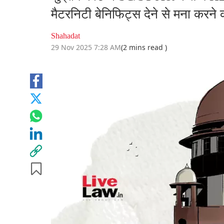
मैटरनिटी बेनिफिट्स देने से मना करने
Shahadat
29 Nov 2025 7:28 AM
(2 mins read )