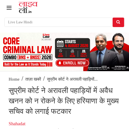
/
/
सुप्रीम कोर्ट ने अरावली पहाड़ियों...
Home
ताज़ा खबरें
सुप्रीम कोर्ट ने अरावली पहाड़ियों में अवैध
खनन को न रोकने के लिए हरियाणा के मुख्य
सचिव को लगाई फटकार
Shahadat