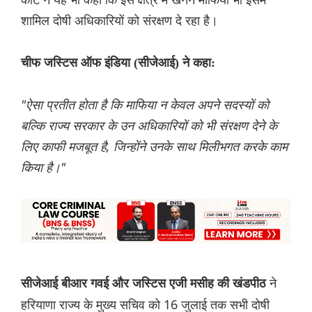
शामिल दोषी अधिकारियों को संरक्षण दे रहा है।
चीफ जस्टिस ऑफ इंडिया (सीजेआई) ने कहा:
"ऐसा प्रतीत होता है कि माफिया न केवल अपने सदस्यों को
बल्कि राज्य सरकार के उन अधिकारियों को भी संरक्षण देने के
लिए काफी मजबूत है, जिन्होंने उनके साथ मिलीभगत करके काम
किया है।"
ने
सीजेआई बीआर गवई और जस्टिस एजी मसीह की खंडपीठ
हरियाणा राज्य के मुख्य सचिव को 16 जुलाई तक सभी दोषी