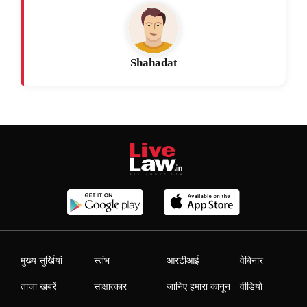
Shahadat
मुख्य सुर्खियां
स्तंभ
आरटीआई
वेबिनार
ताजा खबरें
साक्षात्कार
जानिए हमारा कानून
वीडियो