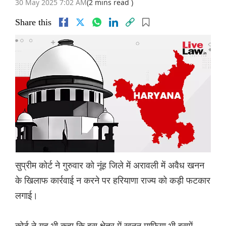
30 May 2025 7:02 AM
(2 mins read )
Share this
सुप्रीम कोर्ट ने गुरुवार को नूंह जिले में अरावली में अवैध खनन
के खिलाफ कार्रवाई न करने पर हरियाणा राज्य को कड़ी फटकार
लगाई।
कोर्ट ने यह भी कहा कि इस क्षेत्र में खनन माफिया भी इसमें