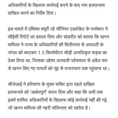
अधिकारियों के खिलाफ कार्रवाई करने के बाद नया हलफनामा
दाखिल करने का निर्देश दिया।
इस मामले में एमिक्स क्यूरी रहे सीनियर एडवोकेट के परमेश्वर ने
सीईसी रिपोर्ट का हवाला दिया और खंडपीठ को बताया कि खनन
माफिया ने राज्य के अधिकारियों की मिलीभगत से अरावली के
जंगल को काटकर 1.5 किलोमीटर चौड़ी अनाधिकृत सड़क का
ठेका लिया था, जिसका उद्देश्य अरावली पर्वतमाला से अवैध रूप
से खनन किए गए पत्थरों को नूंह से राजस्थान तक पहुंचाना था।
सीजेआई ने हरियाणा के मुख्य सचिव द्वारा पहले दाखिल
हलफनामे को 'आक्षेपपूर्ण' करार दिया और कहा कि अभी तक
इसमें शामिल अधिकारियों के खिलाफ कोई कार्रवाई नहीं की गई,
जो खनन माफिया की गहरी संलिप्तता को दर्शाता है।