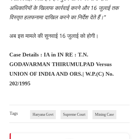
अधिकारियों के खिलाफ कार्रवाई करने और 16 जुलाई तक
विस्तृत हलफनामा दाखिल करने का निर्देश देते हैं।"
अब इस मामले की सुनवाई 16 जुलाई को होगी।
Case Details : IA in IN RE : T.N.
GODAVARMAN THIRUMULPAD Versus
UNION OF INDIA AND ORS.| W.P.(C) No.
202/1995
Tags
Haryana Govt
Supreme Court
Mining Case