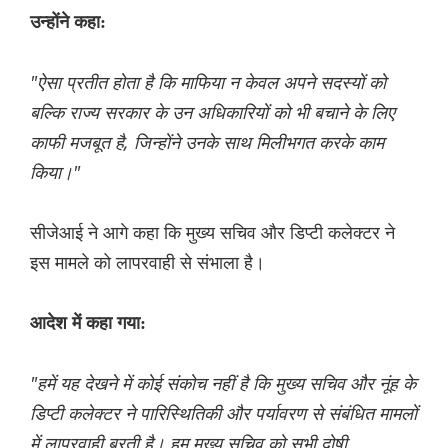
उन्होंने कहा:
"ऐसा प्रतीत होता है कि माफिया न केवल अपने सदस्यों को
बल्कि राज्य सरकार के उन अधिकारियों को भी बचाने के लिए
काफी मजबूत है, जिन्होंने उनके साथ मिलीभगत करके काम
किया।"
सीजेआई ने आगे कहा कि मुख्य सचिव और डिप्टी कलेक्टर ने
इस मामले को लापरवाही से संभाला है।
आदेश में कहा गया:
"हमें यह देखने में कोई संकोच नहीं है कि मुख्य सचिव और नूंह के
डिप्टी कलेक्टर ने पारिस्थितिकी और पर्यावरण से संबंधित मामलों
में लापरवाही बरती है। हम मुख्य सचिव को सभी दोषी