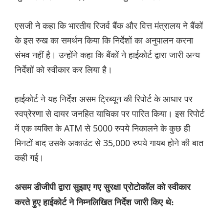
एसजी ने कहा कि भारतीय रिजर्व बैंक और वित्त मंत्रालय ने बैंकों
के इस रुख का समर्थन किया कि निर्देशों का अनुपालन करना
संभव नहीं है। उन्होंने कहा कि बैंकों ने हाईकोर्ट द्वारा जारी अन्य
निर्देशों को स्वीकार कर लिया है।
हाईकोर्ट ने यह निर्देश असम ट्रिब्यून की रिपोर्ट के आधार पर
स्वप्रेरणा से दायर जनहित याचिका पर पारित किया। इस रिपोर्ट
में एक व्यक्ति के ATM से 5000 रुपये निकालने के कुछ ही
मिनटों बाद उसके अकाउंट से 35,000 रुपये गायब होने की बात
कही गई।
असम डीजीपी द्वारा सुझाए गए सुरक्षा प्रोटोकॉल को स्वीकार
करते हुए हाईकोर्ट ने निम्नलिखित निर्देश जारी किए थे: