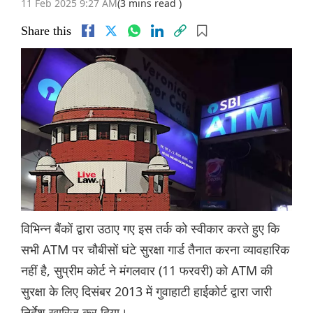
11 Feb 2025 9:27 AM
(3 mins read )
Share this
विभिन्न बैंकों द्वारा उठाए गए इस तर्क को स्वीकार करते हुए कि
सभी ATM पर चौबीसों घंटे सुरक्षा गार्ड तैनात करना व्यावहारिक
नहीं है, सुप्रीम कोर्ट ने मंगलवार (11 फरवरी) को ATM की
सुरक्षा के लिए दिसंबर 2013 में गुवाहाटी हाईकोर्ट द्वारा जारी
निर्देश खारिज कर दिया।