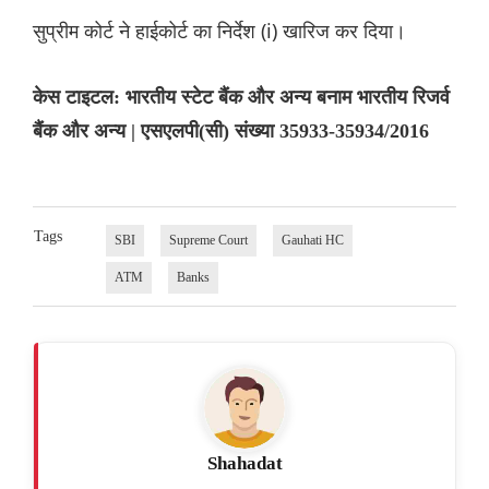
सुप्रीम कोर्ट ने हाईकोर्ट का निर्देश (i) खारिज कर दिया।
केस टाइटल: भारतीय स्टेट बैंक और अन्य बनाम भारतीय रिजर्व
बैंक और अन्य | एसएलपी(सी) संख्या 35933-35934/2016
Tags
SBI
Supreme Court
Gauhati HC
ATM
Banks
Shahadat