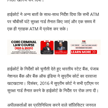
हाईकोर्ट ने अन्य बातों के साथ-साथ निर्देश दिया कि सभी ATM
पर चौबीसों घंटे सुरक्षा गार्ड तैनात किए जाएं और एक समय में
एक ही ग्राहक ATM में प्रवेश कर सके।
हाईकोर्ट के निर्देशों को चुनौती देते हुए भारतीय स्टेट बैंक, पंजाब
नेशनल बैंक और बैंक ऑफ इंडिया ने सुप्रीम कोर्ट का दरवाजा
खटखटाया। दिसंबर, 2016 में सुप्रीम कोर्ट ने सभी एटीएम पर
सुरक्षा गार्ड तैनात करने के हाईकोर्ट के निर्देश पर रोक लगा दी।
अपीलकर्ताओं का प्रतिनिधित्व करने वाले सॉलिसिटर जनरल