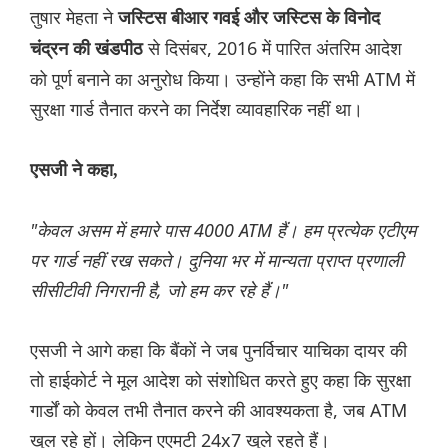
तुषार मेहता ने
जस्टिस बीआर गवई और जस्टिस के विनोद
से दिसंबर, 2016 में पारित अंतरिम आदेश
चंद्रन की खंडपीठ
को पूर्ण बनाने का अनुरोध किया। उन्होंने कहा कि सभी ATM में
सुरक्षा गार्ड तैनात करने का निर्देश व्यावहारिक नहीं था।
एसजी ने कहा,
"केवल असम में हमारे पास 4000 ATM हैं। हम प्रत्येक एटीएम
पर गार्ड नहीं रख सकते। दुनिया भर में मान्यता प्राप्त प्रणाली
सीसीटीवी निगरानी है, जो हम कर रहे हैं।"
एसजी ने आगे कहा कि बैंकों ने जब पुनर्विचार याचिका दायर की
तो हाईकोर्ट ने मूल आदेश को संशोधित करते हुए कहा कि सुरक्षा
गार्डों को केवल तभी तैनात करने की आवश्यकता है, जब ATM
खुल रहे हों। लेकिन एएमटी 24x7 खुले रहते हैं।