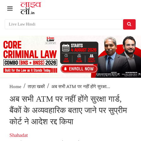
/
/
अब सभी ATM पर नहीं होंगे सुरक्षा...
Home
ताज़ा खबरें
अब सभी ATM पर नहीं होंगे सुरक्षा गार्ड,
बैंकों के अव्यवहारिक बताए जाने पर सुप्रीम
कोर्ट ने आदेश रद्द किया
Shahadat