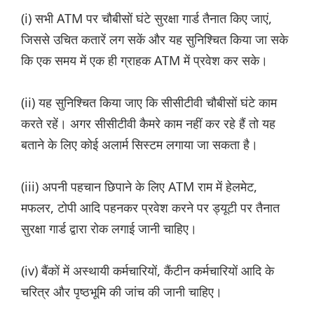
(i) सभी ATM पर चौबीसों घंटे सुरक्षा गार्ड तैनात किए जाएं,
जिससे उचित कतारें लग सकें और यह सुनिश्चित किया जा सके
कि एक समय में एक ही ग्राहक ATM में प्रवेश कर सके।
(ii) यह सुनिश्चित किया जाए कि सीसीटीवी चौबीसों घंटे काम
करते रहें। अगर सीसीटीवी कैमरे काम नहीं कर रहे हैं तो यह
बताने के लिए कोई अलार्म सिस्टम लगाया जा सकता है।
(iii) अपनी पहचान छिपाने के लिए ATM राम में हेलमेट,
मफलर, टोपी आदि पहनकर प्रवेश करने पर ड्यूटी पर तैनात
सुरक्षा गार्ड द्वारा रोक लगाई जानी चाहिए।
(iv) बैंकों में अस्थायी कर्मचारियों, कैंटीन कर्मचारियों आदि के
चरित्र और पृष्ठभूमि की जांच की जानी चाहिए।