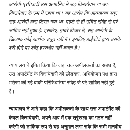
आरोपी-प्रतिवादी उस अपार्टमेंट में सह-किरायेदार या उप-
किरायेदार के रूप में रहता था। यह आरोप कि आत्महत्या पत्र
सह-आरोपी द्वारा लिखा गया था, पहले से ही उचित संदेह से परे
साबित नहीं हुआ है, इसलिए, हमारे विचार में, सह-आरोपी के
खिलाफ कोई सार्थक सबूत नहीं है। इसलिए हाईकोर्ट द्वारा उसके
बरी होने पर कोई हस्तक्षेप नहीं बनता है।
न्यायालय ने इंगित किया कि जहां तक अपीलकर्ता का संबंध है,
उस अपार्टमेंट के किरायेदारी को छोड़कर, अभियोजन पक्ष द्वारा
भरोसा की गई बाकी परिस्थितियां संदेह से परे साबित नहीं हुई
हैं।
न्यायालय ने आगे कहा कि अपीलकर्ता के साथ उस अपार्टमेंट की
केवल किरायेदारी, अपने आप में एक श्रृंखला का गठन नहीं
करेगी जो तार्किक रूप से यह अनुमान लगा सके कि सभी मानवीय