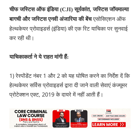
चीफ जस्टिस ऑफ इंडिया (CJI) सूर्यकांत, जस्टिस जॉयमाल्या
एसोसिएशन ऑफ
बागची और जस्टिस एनवी अंजारिया की बेंच
हेल्थकेयर प्रोवाइडर्स (इंडिया) की एक रिट याचिका पर सुनवाई
कर रही थी।
याचिकाकर्ता ने ये राहत मांगी हैं:
1) रेस्पोंडेंट नंबर 1 और 2 को यह घोषित करने का निर्देश दें कि
हेल्थकेयर सर्विस प्रोवाइडर्स द्वारा दी जाने वाली सेवाएं कंज्यूमर
प्रोटेक्शन एक्ट, 2019 के दायरे में नहीं आती हैं।