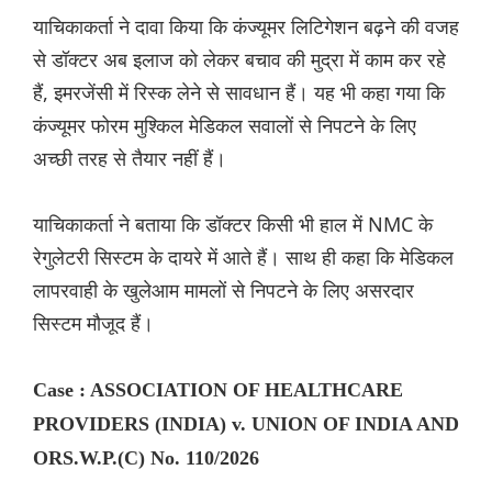
याचिकाकर्ता ने दावा किया कि कंज्यूमर लिटिगेशन बढ़ने की वजह
से डॉक्टर अब इलाज को लेकर बचाव की मुद्रा में काम कर रहे
हैं, इमरजेंसी में रिस्क लेने से सावधान हैं। यह भी कहा गया कि
कंज्यूमर फोरम मुश्किल मेडिकल सवालों से निपटने के लिए
अच्छी तरह से तैयार नहीं हैं।
याचिकाकर्ता ने बताया कि डॉक्टर किसी भी हाल में NMC के
रेगुलेटरी सिस्टम के दायरे में आते हैं। साथ ही कहा कि मेडिकल
लापरवाही के खुलेआम मामलों से निपटने के लिए असरदार
सिस्टम मौजूद हैं।
Case : ASSOCIATION OF HEALTHCARE
PROVIDERS (INDIA) v. UNION OF INDIA AND
ORS.W.P.(C) No. 110/2026