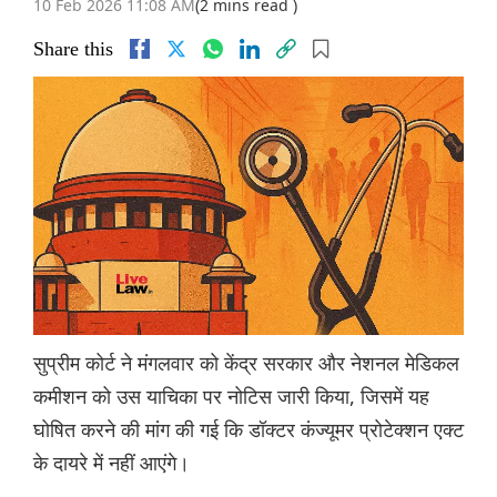
10 Feb 2026 11:08 AM
(2 mins read )
Share this
सुप्रीम कोर्ट ने मंगलवार को केंद्र सरकार और नेशनल मेडिकल
कमीशन को उस याचिका पर नोटिस जारी किया, जिसमें यह
घोषित करने की मांग की गई कि डॉक्टर कंज्यूमर प्रोटेक्शन एक्ट
के दायरे में नहीं आएंगे।