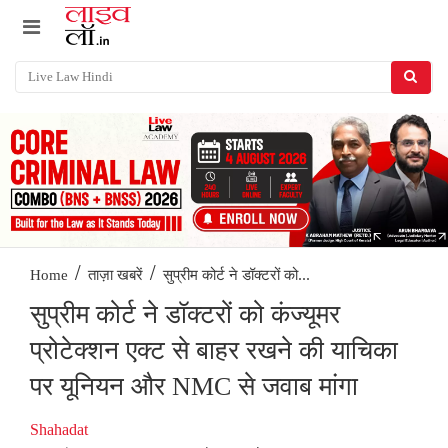
/
/
सुप्रीम कोर्ट ने डॉक्टरों को...
Home
ताज़ा खबरें
सुप्रीम कोर्ट ने डॉक्टरों को कंज्यूमर
प्रोटेक्शन एक्ट से बाहर रखने की याचिका
पर यूनियन और NMC से जवाब मांगा
Shahadat