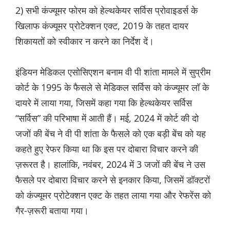
2) सभी कंज्यूमर फोरम को हेल्थकेयर सर्विस प्रोवाइडर्स के
खिलाफ कंज्यूमर प्रोटेक्शन एक्ट, 2019 के तहत दायर
शिकायतों को स्वीकार न करने का निर्देश दें।
इंडियन मेडिकल एसोसिएशन बनाम वी पी शांता मामले में सुप्रीम
कोर्ट के 1995 के फैसले से मेडिकल सर्विस को कंज्यूमर लॉ के
दायरे में लाया गया, जिसमें कहा गया कि हेल्थकेयर सर्विस
“सर्विस” की परिभाषा में आती हैं। मई, 2024 में कोर्ट की दो
जजों की बेंच ने वी पी शांता के फैसले को एक बड़ी बेंच को यह
कहते हुए रेफर किया था कि इस पर दोबारा विचार करने की
ज़रूरत है। हालांकि, नवंबर, 2024 में 3 जजों की बेंच ने उस
फैसले पर दोबारा विचार करने से इनकार किया, जिसमें डॉक्टरों
को कंज्यूमर प्रोटेक्शन एक्ट के तहत लाया गया और रेफरेंस को
गैर-ज़रूरी बताया गया।