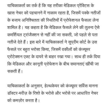
याचिकाकर्ता का तर्क है कि यह तरीका मेडिकल प्रैक्टिस के
खास नेचर को पहचानने में नाकाम रहता है, जिसमें पक्के नतीजों
के बजाय अनिश्चितता की स्थितियों में प्रोफेशनल फैसला लेना
शामिल है। यह कहता है कि मेडिकल फैसले लेने की तुलना ऐसे
कमर्शियल ट्रांजैक्शन से नहीं की जा सकती, जो पहले से पता
नतीजे देते हैं। इस बारे में याचिकाकर्ता ने सुप्रीम कोर्ट के उस
फैसले पर बहुत भरोसा किया, जिसमें वकीलों को कंज्यूमर
प्रोटेक्शन एक्ट के दायरे से बाहर रखा गया। साथ ही तर्क दिया
कि मेडिकल और कानूनी प्रोफेशन के बीच समानताएं खींची जा
सकती हैं।
याचिकाकर्ता के अनुसार, हेल्थकेयर को कंज्यूमर सर्विस मानना ​​
डॉक्टर-मरीज़ के रिश्ते के भरोसे और भरोसे पर आधारित नेचर
को कमज़ोर करता है।