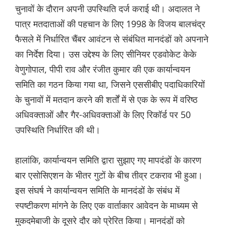
चुनावों के दौरान अपनी उपस्थिति दर्ज कराई थी। अदालत ने
पात्र मतदाताओं की पहचान के लिए 1998 के विजय बालचंद्र
फैसले में निर्धारित चैंबर आवंटन से संबंधित मानदंडों को अपनाने
का निर्देश दिया। उस उद्देश्य के लिए सीनियर एडवोकेट केके
वेणुगोपाल, पीपी राव और रंजीत कुमार की एक कार्यान्वयन
समिति का गठन किया गया था, जिसने एससीबीए पदाधिकारियों
के चुनावों में मतदान करने की शर्तों में से एक के रूप में वरिष्ठ
अधिवक्ताओं और गैर-अधिवक्ताओं के लिए रिकॉर्ड पर 50
उपस्थिति निर्धारित की थी।
हालांकि, कार्यान्वयन समिति द्वारा सुझाए गए मापदंडों के कारण
बार एसोसिएशन के भीतर गुटों के बीच तीव्र टकराव भी हुआ।
इस संघर्ष ने कार्यान्वयन समिति के मानदंडों के संबंध में
स्पष्टीकरण मांगने के लिए एक वार्ताकार आवेदन के माध्यम से
मुकदमेबाजी के दूसरे दौर को प्रेरित किया। मानदंडों को