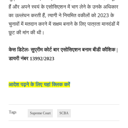
हैं और अपने स्वयं के एसो‌‌स‌िएशन में भाग लेने के उनके अधिकार
का उल्लंघन करती हैं, त्यागी ने नियमित वकीलों को 2023 के
चुनावों में मतदान करने में सक्षम बनाने के लिए पात्रता मानदंडों में
छूट की मांग की थी।
केस डिटेलः सुप्रीम कोर्ट बार एसोसिएशन बनाम बीडी कौशिक |
डायरी नंबर 13992/2023
आदेश पढ़ने के लिए यहां क्लिक करें
Tags
Supreme Court
SCBA