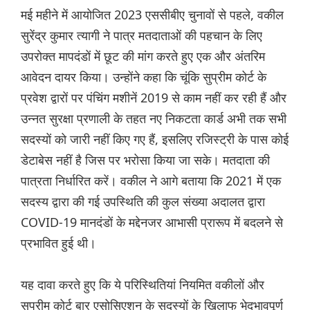
मई महीने में आयोजित 2023 एससीबीए चुनावों से पहले, वकील
सुरेंद्र कुमार त्यागी ने पात्र मतदाताओं की पहचान के लिए
उपरोक्त मापदंडों में छूट की मांग करते हुए एक और अंतरिम
आवेदन दायर किया। उन्होंने कहा कि चूंकि सुप्रीम कोर्ट के
प्रवेश द्वारों पर पंचिंग मशीनें 2019 से काम नहीं कर रही हैं और
उन्नत सुरक्षा प्रणाली के तहत नए निकटता कार्ड अभी तक सभी
सदस्यों को जारी नहीं किए गए हैं, इसलिए रजिस्ट्री के पास कोई
डेटाबेस नहीं है जिस पर भरोसा किया जा सके। मतदाता की
पात्रता निर्धारित करें। वकील ने आगे बताया कि 2021 में एक
सदस्य द्वारा की गई उपस्थिति की कुल संख्या अदालत द्वारा
COVID​-19 मानदंडों के मद्देनजर आभासी प्रारूप में बदलने से
प्रभावित हुई थी।
यह दावा करते हुए कि ये परिस्थितियां नियमित वकीलों और
सुप्रीम कोर्ट बार एसोसिएशन के सदस्यों के खिलाफ भेदभावपूर्ण