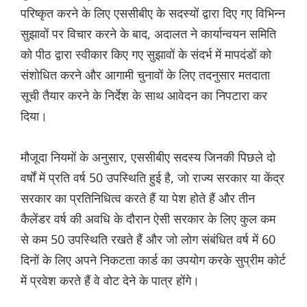
परिष्कृत करने के लिए एससीबीए के सदस्यों द्वारा दिए गए विभिन्न
सुझावों पर विचार करने के बाद, अदालत ने कार्यान्वयन समिति
को पीठ द्वारा स्वीकार किए गए सुझावों के संदर्भ में मापदंडों को
संशोधित करने और आगामी चुनावों के लिए तदनुसार मतदाता
सूची तैयार करने के निर्देश के साथ आवेदन का निपटारा कर
दिया।
मौजूदा नियमों के अनुसार, एससीबीए सदस्य जिनकी पिछले दो
वर्षों में प्रति वर्ष 50 उपस्थिति हुई है, जो राज्य सरकार या केंद्र
सरकार का प्रतिनिधित्व करते हैं या पेश होते हैं और तीन
कैलेंडर वर्ष की अवधि के दौरान ऐसी सरकार के लिए कुल कम
से कम 50 उपस्थिति रखते हैं और जो लोग संबंधित वर्ष में 60
दिनों के लिए अपने निकटता कार्ड का उपयोग करके सुप्रीम कोर्ट
में प्रवेश करते हैं वे वोट देने के पात्र होंगे।