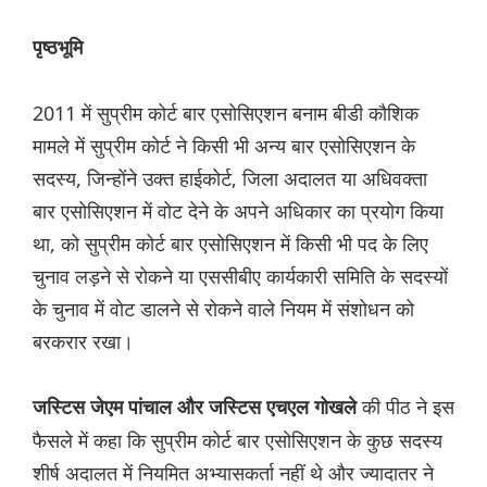
पृष्ठभूमि
2011 में सुप्रीम कोर्ट बार एसोसिएशन बनाम बीडी कौशिक
मामले में सुप्रीम कोर्ट ने किसी भी अन्य बार एसोसिएशन के
सदस्य, जिन्होंने उक्त हाईकोर्ट, जिला अदालत या अधिवक्ता
बार एसोसिएशन में वोट देने के अपने अधिकार का प्रयोग किया
था, को सुप्रीम कोर्ट बार एसोसिएशन में किसी भी पद के लिए
चुनाव लड़ने से रोकने या एससीबीए कार्यकारी समिति के सदस्यों
के चुनाव में वोट डालने से रोकने वाले नियम में संशोधन को
बरकरार रखा।
की पीठ ने इस
जस्टिस जेएम पांचाल और जस्टिस एचएल गोखले
फैसले में कहा कि सुप्रीम कोर्ट बार एसोसिएशन के कुछ सदस्य
शीर्ष अदालत में नियमित अभ्यासकर्ता नहीं थे और ज्यादातर ने