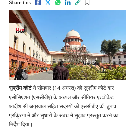
Share this
ने सोमवार (14 अगस्त) को सुप्रीम कोर्ट बार
सुप्रीम कोर्ट
एसोसिएशन (एससीबीए) के अध्यक्ष और सीनियर एडवोकेट
आदीश सी अग्रवाल सहित सदस्यों को एससीबीए की चुनाव
प्रक्रिया में और सुधारों के संबंध में सुझाव प्रस्तुत करने का
निर्देश दिया।