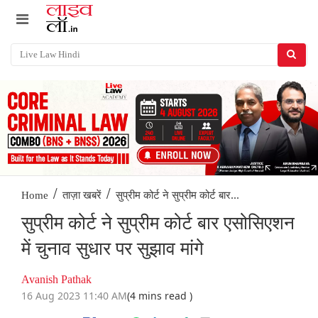
/
/
सुप्रीम कोर्ट ने सुप्रीम कोर्ट बार...
Home
ताज़ा खबरें
सुप्रीम कोर्ट ने सुप्रीम कोर्ट बार एसोसिएशन
में चुनाव सुधार पर सुझाव मांगे
Avanish Pathak
16 Aug 2023 11:40 AM
(4 mins read )