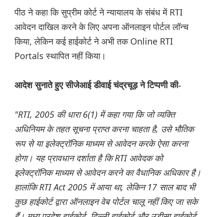
पीठ ने कहा कि सुप्रीम कोर्ट ने न्यायालय के संबंध में RTI
आवेदन दाखिल करने के लिए अपना ऑनलाइन पोर्टल लॉन्च
किया, लेकिन कई हाईकोर्ट ने अभी तक Online RTI
Portals स्थापित नहीं किया।
आदेश सुनाते हुए सीजेआई डीवाई चंद्रचूड़ ने टिप्पणी की-
"RTI, 2005 की धारा 6(1) में कहा गया कि जो व्यक्ति
अधिनियम के तहत सूचना प्राप्त करना चाहता है, उसे भौतिक
रूप से या इलेक्ट्रॉनिक माध्यम से आवेदन करके ऐसा करना
होगा। यह प्रावधान दर्शाता है कि RTI आवेदक को
इलेक्ट्रॉनिक माध्यम से आवेदन करने का वैधानिक अधिकार है।
हालांकि RTI Act 2005 में आया था, लेकिन 17 साल बाद भी
कुछ हाईकोर्ट द्वारा ऑनलाइन वेब पोर्टल चालू नहीं किए जा सके
हैं। मध्य प्रदेश हाईकोर्ट, दिल्ली हाईकोर्ट और उड़ीसा हाईकोर्ट