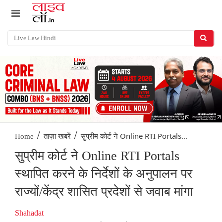
/
/
सुप्रीम कोर्ट ने Online RTI Portals...
Home
ताज़ा खबरें
सुप्रीम कोर्ट ने Online RTI Portals
स्थापित करने के निर्देशों के अनुपालन पर
राज्यों/केंद्र शासित प्रदेशों से जवाब मांगा
Shahadat