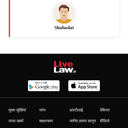
Shahadat
मुख्य सुर्खियां
स्तंभ
आरटीआई
वेबिनार
ताजा खबरें
साक्षात्कार
जानिए हमारा कानून
वीडियो