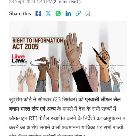
23 Sept 2024 1:40 PM
(2 mins read )
Share this
सुप्रीम कोर्ट ने सोमवार (23 सितंबर) को
प्रवासी लीगल सेल
के मामले में देश के सभी राज्यों में
बनाम भारत संघ एवं अन्य
ऑनलाइन RTI पोर्टल स्थापित करने के निर्देशों का अनुपालन न
करने का आरोप लगाने वाली अवमानना ​​याचिका पर सभी राज्यों