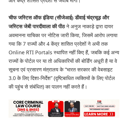
और केंद्र शासित प्रदेशों से जवाब मांगा।
चीफ जस्टिस ऑफ इंडिया (सीजेआई) डीवाई चंद्रचूड़ और
ने अनुज नाकाड़े द्वारा दायर
जस्टिस जेबी पारदीवाला की पीठ
अवमानना ​​याचिका पर नोटिस जारी किया, जिसमें आरोप लगाया
गया कि 7 राज्यों और 4 केंद्र शासित प्रदेशों ने अभी तक
Online RTI Portals स्थापित नहीं किए हैं, जबकि कई अन्य
राज्यों के पोर्टल पर या तो अधिकारियों की बोर्डिंग अधूरी है या वे
सूचना एवं प्रसारण मंत्रालय के “भारत सरकार की वेबसाइट
3.0 के लिए दिशा-निर्देश” (दृष्टिबाधित व्यक्तियों के लिए पोर्टल
की पहुंच से संबंधित) का पालन नहीं करते हैं।