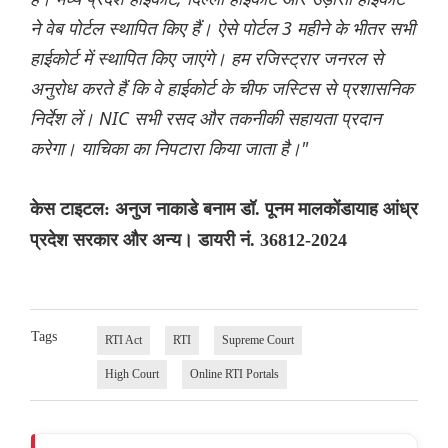
ने वेब पोर्टल स्थापित किए हैं। ऐसे पोर्टल 3 महीने के भीतर सभी
हाईकोर्ट में स्थापित किए जाएंगे। हम रजिस्ट्रार जनरल से
अनुरोध करते हैं कि वे हाईकोर्ट के चीफ जस्टिस से प्रशासनिक
निर्देश लें। NIC सभी रसद और तकनीकी सहायता प्रदान
करेगा। याचिका का निपटारा किया जाता है।"
केस टाइटल: अनुज नाकाडे बनाम डॉ. पूनम मालकोंडायाह आंध्र
प्रदेश सरकार और अन्य। डायरी नं. 36812-2024
Tags
RTI Act
RTI
Supreme Court
High Court
Online RTI Portals