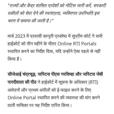
"राज्यों और केंद्र शासित प्रदेशों को नोटिस जारी करें, सरकारी
वकीलों को सेवा देने की स्वतंत्रता, व्यक्तिगत उपस्थिति इस
चरण में समाप्त की जाती है।"
मार्च 2023 में प्रवासी कानूनी प्रकोष्ठ में सुप्रीम कोर्ट ने सभी
हाईकोर्ट को तीन महीने के भीतर Online RTI Portals
स्थापित करने का निर्देश दिया, यदि उन्होंने ऐसा पहले से नहीं
किया है।
सीजेआई चंद्रचूड़, जस्टिस पीएस नरसिम्हा और जस्टिस जेबी
ने हाईकोर्ट में सूचना के अधिकार (RTI)
पारदीवाला की पीठ
आवेदनों और प्रथम अपीलों को ई-फाइल करने के लिए
Online Portal स्थापित करने की व्यवस्था की मांग करने
वाली याचिका पर यह निर्देश पारित किया।