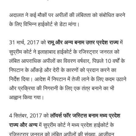
अदालत ने कई मौकों पर अपीलों की लंबितता को संबोधित करने
के लिए विभिन्न हाईकोर्ट से डेटा मांगा।
31 मार्च, 2017 को
में
रामू और अन्य बनाम उत्तर प्रदेश राज्य
सुप्रीम कोर्ट ने इलाहाबाद हाईकोर्ट के रजिस्ट्रार जनरल को
लंबित आपराधिक अपीलों का विवरण वर्षवार, पिछले 10 वर्षों के
निपटान के आँकड़े और देरी के कारणों को प्रदान करने का
निर्देश दिया। आदेश में निपटान में तेजी लाने के लिए कदम उठाने
और प्रक्रिया की निगरानी के लिए एक तंत्र बनाने का भी
आह्वान किया गया।
4 सितंबर, 2017 को
लॉयर्स फॉर जस्टिस बनाम मध्य प्रदेश
में सुप्रीम कोर्ट ने मध्य प्रदेश हाईकोर्ट के
राज्य और अन्य
रजिस्ट्रार जनरल को लंबित अपीलों की संख्या, आजीवन