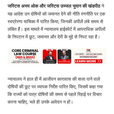
ने
जस्टिस अभय ओक और जस्टिस उज्जल भुयान की खंडपीठ
यह आदेश उन दोषियों को जमानत देने की नीति रणनीति पर एक
स्वप्रेरणा याचिका में पारित किया, जिनकी अपीलें लंबे समय से
लंबित हैं। इस मामले में न्यायालय हाईकोर्ट में आपराधिक अपीलों
के निपटान में छूट, जमानत और देरी के मुद्दे से निपट रहा है।
न्यायालय ने हाल ही में आजीवन कारावास की सजा पाने वाले
दोषियों की छूट पर व्यापक निर्देश पारित किए, जिसमें कहा गया
कि राज्यों को पात्र दोषियों की समय से पहले रिहाई पर विचार
करना चाहिए, भले ही उनके आवेदन न हों।