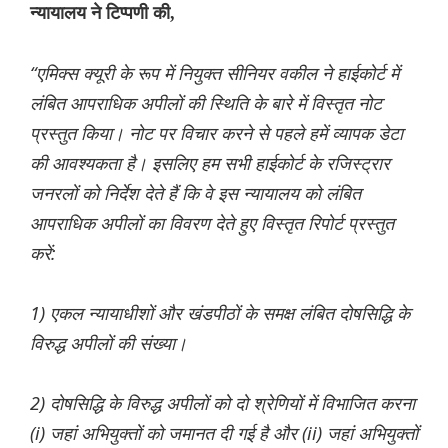
न्यायालय ने टिप्पणी की,
“एमिक्स क्यूरी के रूप में नियुक्त सीनियर वकील ने हाईकोर्ट में
लंबित आपराधिक अपीलों की स्थिति के बारे में विस्तृत नोट
प्रस्तुत किया। नोट पर विचार करने से पहले हमें व्यापक डेटा
की आवश्यकता है। इसलिए हम सभी हाईकोर्ट के रजिस्ट्रार
जनरलों को निर्देश देते हैं कि वे इस न्यायालय को लंबित
आपराधिक अपीलों का विवरण देते हुए विस्तृत रिपोर्ट प्रस्तुत
करें:
1) एकल न्यायाधीशों और खंडपीठों के समक्ष लंबित दोषसिद्धि के
विरुद्ध अपीलों की संख्या।
2) दोषसिद्धि के विरुद्ध अपीलों को दो श्रेणियों में विभाजित करना
(i) जहां अभियुक्तों को जमानत दी गई है और (ii) जहां अभियुक्तों