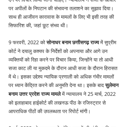
पर अपीलों के निपटान की संभावना तलाशने का सुझाव दिया।
साथ ही आजीवन कारावास के मामलों के लिए भी इसी तरह की
सिफारिश की, जहां छूट संभव थी।
9 फरवरी, 2022 को
में सुप्रीम
सोनाधर बनाम छत्तीसगढ़ राज्य
कोर्ट ने दयालु कश्यप के निर्देशों को अपनाया और आगे उन
व्यक्तियों को रिहा करने पर विचार किया, जिन्होंने या तो आधी
सजा काट ली या मुकदमे के दौरान आधी सजा के दौरान हिरासत
में थे। इसका उद्देश्य न्यायिक प्रणाली को अधिक गंभीर मामलों
पर ध्यान केंद्रित करने की अनुमति देना था। इसके बाद
सुलेमान
में न्यायालय ने 25 मार्च, 2022
बनाम उत्तर प्रदेश राज्य मामले
को इलाहाबाद हाईकोर्ट की लखनऊ पीठ के रजिस्ट्रार से
आपराधिक पीठों की उपलब्धता पर रिपोर्ट मांगी।