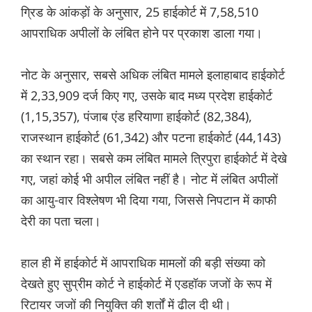
ग्रिड के आंकड़ों के अनुसार, 25 हाईकोर्ट में 7,58,510
आपराधिक अपीलों के लंबित होने पर प्रकाश डाला गया।
नोट के अनुसार, सबसे अधिक लंबित मामले इलाहाबाद हाईकोर्ट
में 2,33,909 दर्ज किए गए, उसके बाद मध्य प्रदेश हाईकोर्ट
(1,15,357), पंजाब एंड हरियाणा हाईकोर्ट (82,384),
राजस्थान हाईकोर्ट (61,342) और पटना हाईकोर्ट (44,143)
का स्थान रहा। सबसे कम लंबित मामले त्रिपुरा हाईकोर्ट में देखे
गए, जहां कोई भी अपील लंबित नहीं है। नोट में लंबित अपीलों
का आयु-वार विश्लेषण भी दिया गया, जिससे निपटान में काफी
देरी का पता चला।
हाल ही में हाईकोर्ट में आपराधिक मामलों की बड़ी संख्या को
देखते हुए सुप्रीम कोर्ट ने हाईकोर्ट में एडहॉक जजों के रूप में
रिटायर जजों की नियुक्ति की शर्तों में ढील दी थी।