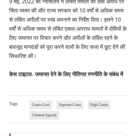
9 मई, 2022 को न्यायालय ने लंबित मामलों की लंबी अवधि पर
चिंता व्यक्त की और राज्य सरकार को 10 वर्षों से अधिक समय
से लंबित अपीलों पर रुख अपनाने का निर्देश दिया। इसने 10
वर्षों से अधिक समय से लंबित एकल-अपराध मामलों में दोषियों के
लिए जमानत पर विचार करने और अपीलों के लंबित रहने के
बावजूद मानदंडों को पूरा करने वालों के लिए सजा में छूट देने की
सिफारिश की।
केस टाइटल- जमानत देने के लिए नीतिगत रणनीति के संबंध में
Tags
Center Govt
Supreme Court
High Courts
Criminal Appeals