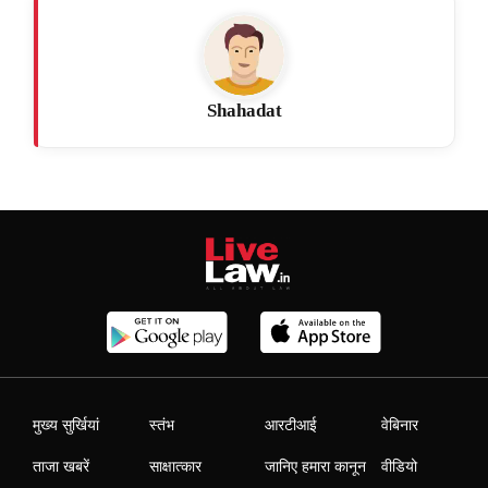
Shahadat
मुख्य सुर्खियां
स्तंभ
आरटीआई
वेबिनार
ताजा खबरें
साक्षात्कार
जानिए हमारा कानून
वीडियो