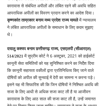
कारावास से संबंधित अपीलों और लंबित रहने की अवधि सहित
आपराधिक अपीलों का विवरण प्रदान करने का आदेश दिया।
में न्यायालय
कृष्णकांत ताम्रकार बनाम मध्य प्रदेश राज्य मामले
ने लंबित आपराधिक अपीलों के समाधान के लिए कदम सुझाए
थे।
दयालु कश्यप बनाम छत्तीसगढ़ राज्य, एसएलपी (सीआरएल)
में सुप्रीम कोर्ट ने 6 अक्टूबर, 2021 को हाईकोर्ट
514/2021
कानूनी सेवा समितियों को यह सुनिश्चित करने का निर्देश दिया
कि कानूनी सहायता वकीलों द्वारा प्रतिनिधित्व किए जाने वाले
दोषियों को अपील की सुनवाई में देरी का सामना न करना पड़े।
इसने यह भी सिफारिश की कि जिन दोषियों ने निश्चित अवधि की
सजा के लिए आधी से अधिक सजा काट ली है या आजीवन
कारावास के लिए आठ साल की सजा काट ली है, उन्हें जमानत
देने पर विचार किया जाना चाहिए। न्यायालय ने सजा के आधार