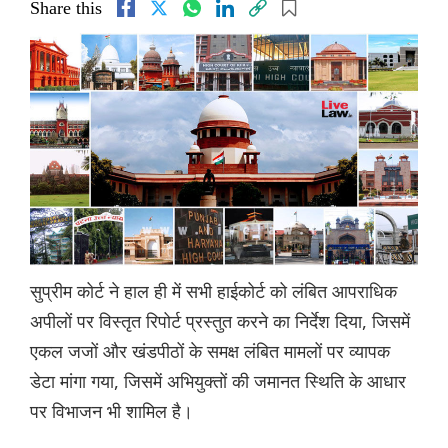
Share this
सुप्रीम कोर्ट ने हाल ही में सभी हाईकोर्ट को लंबित आपराधिक
अपीलों पर विस्तृत रिपोर्ट प्रस्तुत करने का निर्देश दिया, जिसमें
एकल जजों और खंडपीठों के समक्ष लंबित मामलों पर व्यापक
डेटा मांगा गया, जिसमें अभियुक्तों की जमानत स्थिति के आधार
पर विभाजन भी शामिल है।