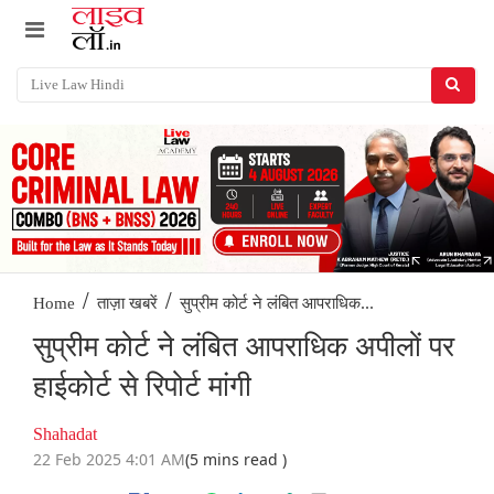
/
/
सुप्रीम कोर्ट ने लंबित आपराधिक...
Home
ताज़ा खबरें
सुप्रीम कोर्ट ने लंबित आपराधिक अपीलों पर
हाईकोर्ट से रिपोर्ट मांगी
Shahadat
22 Feb 2025 4:01 AM
(5 mins read )