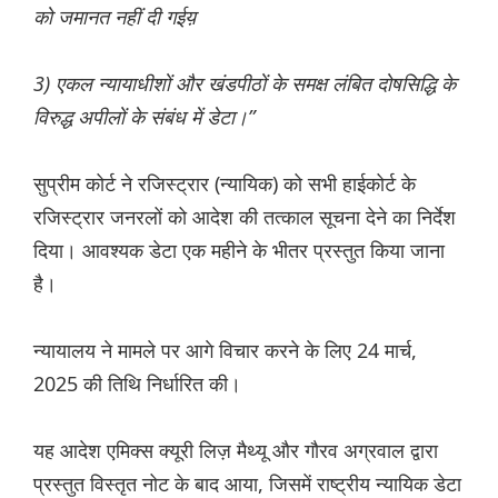
को जमानत नहीं दी गईय़
3) एकल न्यायाधीशों और खंडपीठों के समक्ष लंबित दोषसिद्धि के
विरुद्ध अपीलों के संबंध में डेटा।”
सुप्रीम कोर्ट ने रजिस्ट्रार (न्यायिक) को सभी हाईकोर्ट के
रजिस्ट्रार जनरलों को आदेश की तत्काल सूचना देने का निर्देश
दिया। आवश्यक डेटा एक महीने के भीतर प्रस्तुत किया जाना
है।
न्यायालय ने मामले पर आगे विचार करने के लिए 24 मार्च,
2025 की तिथि निर्धारित की।
यह आदेश एमिक्स क्यूरी लिज़ मैथ्यू और गौरव अग्रवाल द्वारा
प्रस्तुत विस्तृत नोट के बाद आया, जिसमें राष्ट्रीय न्यायिक डेटा