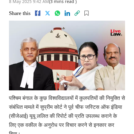
8 May 2025 9:42 AM
(3 mins read )
Share this
पश्चिम बंगाल के कुछ विश्वविद्यालयों में कुलपतियों की नियुक्ति से
संबंधित मामले में सुप्रीम कोर्ट ने पूर्व चीफ जस्टिस ऑफ इंडिया
(सीजेआई) यूयू ललित की रिपोर्ट की प्रति उपलब्ध कराने के
लिए एक वकील के अनुरोध पर विचार करने से इनकार कर
दिया।