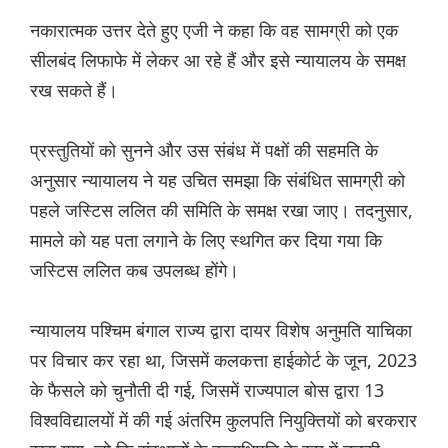
नकारात्मक उत्तर देते हुए एजी ने कहा कि वह सामग्री को एक
सीलबंद लिफाफे में लेकर आ रहे हैं और इसे न्यायालय के समक्ष
रख सकते हैं।
प्रस्तुतियों को सुनने और उस संबंध में पक्षों की सहमति के
अनुसार न्यायालय ने यह उचित समझा कि संबंधित सामग्री को
पहले जस्टिस ललित की समिति के समक्ष रखा जाए। तदनुसार,
मामले को यह पता लगाने के लिए स्थगित कर दिया गया कि
जस्टिस ललित कब उपलब्ध होंगे।
न्यायालय पश्चिम बंगाल राज्य द्वारा दायर विशेष अनुमति याचिका
पर विचार कर रहा था, जिसमें कलकत्ता हाईकोर्ट के जून, 2023
के फैसले को चुनौती दी गई, जिसमें राज्यपाल बोस द्वारा 13
विश्वविद्यालयों में की गई अंतरिम कुलपति नियुक्तियों को बरकरार