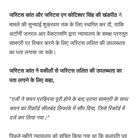
ने
जस्टिस कांत और जस्टिस एन कोटिश्वर सिंह की खंडपीठ
मामले की सुनवाई शुक्रवार तक के लिए स्थगित कर दी, ताकि
अटॉर्नी जनरल आर वेंकटरमणि द्वारा न्यायालय के समक्ष प्रस्तुत
सामग्री पर विचार करने के लिए जस्टिस ललित की उपलब्धता
का पता लगाया जा सके।
जस्टिस कांत ने वकीलों से जस्टिस ललित की उपलब्धता का
पता लगाने के लिए कहा,
"एजी ने चयन प्रक्रिया पूरी होने के बाद प्राप्त सामग्री के साथ
चयन का रिकॉर्ड सीलबंद लिफाफे में सौंप दिया, जिसे रिकॉर्ड में
दर्ज कर लिया गया।"
पिछले महीने न्यायालय को सूचित किया गया था कि कुलपति पद