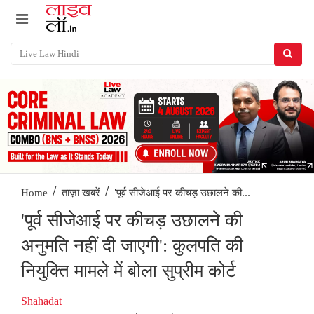
/
/
'पूर्व सीजेआई पर कीचड़ उछालने की...
Home
ताज़ा खबरें
'पूर्व सीजेआई पर कीचड़ उछालने की
अनुमति नहीं दी जाएगी': कुलपति की
नियुक्ति मामले में बोला सुप्रीम कोर्ट
Shahadat