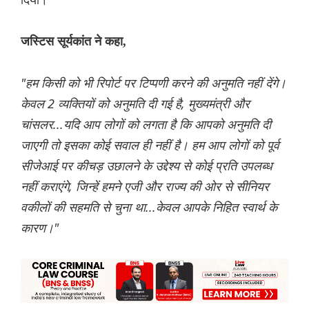
जस्टिस सूर्यकांत ने कहा,
"हम किसी को भी रिपोर्ट पर टिप्पणी करने की अनुमति नहीं देंगे।
केवल 2 व्यक्तियों को अनुमति दी गई है, मुख्यमंत्री और
चांसलर...यदि आप लोगों को लगता है कि आपको अनुमति दी
जाएगी तो इसका कोई सवाल ही नहीं है। हम आप लोगों को पूर्व
सीजेआई पर कीचड़ उछालने के उद्देश्य से कोई प्रति उपलब्ध
नहीं कराएंगे, जिन्हें हमने एजी और राज्य की ओर से सीनियर
वकीलों की सहमति से चुना था...केवल आपके निहित स्वार्थ के
कारण।"