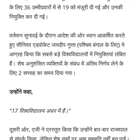
के लिए 36 उम्मीदवारों में से 19 को मंजूरी दी गई और उनकी
नियुक्ति कर दी गई।
वर्तमान सुनावई के दौरान आदेश की ओर ध्यान आकर्षित करते
हुए सीनियर एडवोकेट जयदीप गुप्ता (पश्चिम बंगाल के लिए) ने
आग्रह किया कि सबसे बड़े विश्वविद्यालयों में नियुक्तियां लंबित
हैं। शेष अनुशंसित व्यक्तियों के संबंध में अंतिम निर्णय लेने के
लिए 2 सप्ताह का समय दिया गया।
उन्होंने कहा,
"17 विश्वविद्यालय अधर में हैं।"
दूसरी ओर, एजी ने प्रस्तुत किया कि उन्होंने बार-बार राज्यपाल
से संपर्क किया, लेकिन शेष नामों पर आम सहमति नहीं बन पाई।