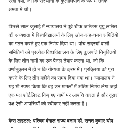
रखा गया, जो कि संस्थानों के कुलाधिपति के रूप में उनकी
क्षमता में थी।
पिछले साल जुलाई में न्यायालय ने पूर्व चीफ जस्टिस यूयू ललित
की अध्यक्षता में विश्वविद्यालयों के लिए खोज-सह-चयन समितियों
का गठन करते हुए एक निर्णय दिया था। पांच सदस्यों वाली
समितियों को प्रत्येक विश्वविद्यालय के लिए कुलपति नियुक्तियों
के लिए तीन नामों का एक पैनल तैयार करना था, जो कि
वर्णानुक्रम में हो न कि योग्यता के क्रम में। प्रक्रिया को पूरा
करने के लिए तीन महीने का समय दिया गया था। न्यायालय ने
यह भी स्पष्ट किया कि वह उन मामलों में अंतिम निर्णय लेगा जहां
एक पक्ष शॉर्टलिस्ट किए गए नामों पर आपत्ति करता है और दूसरा
पक्ष ऐसी आपत्तियों को स्वीकार नहीं करता है।
केस टाइटल: पश्चिम बंगाल राज्य बनाम डॉ. सनत कुमार घोष