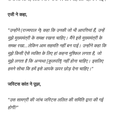
एजी ने कहा,
"उन्होंने (राज्यपाल ने) कहा कि उनकी जो भी आपत्तियां हैं, उन्हें
मुझे मुख्यमंत्री के समक्ष रखना चाहिए। मैंने इसे मुख्यमंत्री के
समक्ष रखा...लेकिन आम सहमति नहीं बन पाई। उन्होंने कहा कि
मुझे किसी ऐसे व्यक्ति के लिए हां कहना मुश्किल लगता है, जो
मुझे लगता है कि अन्यथा [कुलपति] नहीं होना चाहिए। इसलिए
हमने सोचा कि हमें इसे आपके ऊपर छोड़ देना चाहिए।"
जस्टिस कांत ने पूछा,
"उस सामग्री की जांच जस्टिस ललित की समिति द्वारा की गई
होगी?"