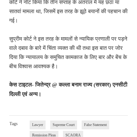
कोर्ट ने नोट किया कि तीन सप्ताह के अंतराल में यह छठा या
सातवां मामला था, जिसमें इस तरह के झूठे बयानों की पहचान की
गई।
सुप्रीम कोर्ट ने इस तरह के मामलों से न्यायिक प्रणाली पर पड़ने
वाले दबाव के बारे में चिंता व्यक्त की थी तथा इस बात पर जोर
दिया कि न्यायालय के समुचित कामकाज के लिए बार और बेंच के
बीच विश्वास आवश्यक है।
केस टाइटल- जितेन्द्र @ कल्ला बनाम राज्य (सरकार) एनसीटी
दिल्ली एवं अन्य।
Tags
Lawyer
Supreme Court
False Statement
Remission Pleas
SCAORA