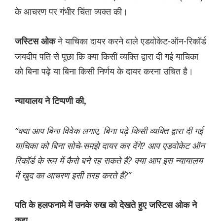
के आचरण पर गंभीर चिंता व्यक्त की।
ने याचिका दायर करने वाले एडवोकेट-ऑन-रिकॉर्ड
जस्टिस ओक
जयदीप पति से पूछा कि क्या किसी व्यक्ति द्वारा दी गई याचिका
को बिना पढ़े या बिना किसी निर्णय के दायर करना उचित है।
न्यायालय ने टिप्पणी की,
“क्या आप बिना विवेक लगाए, बिना पढ़े किसी व्यक्ति द्वारा दी गई
याचिका को बिना सोचे-समझे दायर कर देंगे? आप एडवोकेट ऑन
रिकॉर्ड के रूप में कैसे बने रह सकते हैं? क्या आप इस न्यायालय
में खुद का आचरण इसी तरह करते हैं?”
पति के हलफनामे में उनके रुख को देखते हुए जस्टिस ओक ने
कहा,