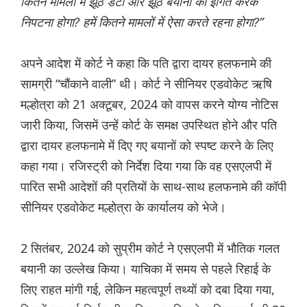
कितने मामलों में झूठे डेटा और झूठे बयानों को इंगित करके
निपटना होगा? हमें कितने मामलों में ऐसा करते रहना होगा?”
अपने आदेश में कोर्ट ने कहा कि पति द्वारा दायर हलफनामे की
सामग्री “चौंकाने वाली” थी। कोर्ट ने सीनियर एडवोकेट ऋषि
मल्होत्रा ​​को 21 अक्टूबर, 2024 को वापस करने योग्य नोटिस
जारी किया, जिसमें उन्हें कोर्ट के समक्ष उपस्थित होने और पति
द्वारा दायर हलफनामे में दिए गए बयानों को स्पष्ट करने के लिए
कहा गया। रजिस्ट्री को निर्देश दिया गया कि वह एसएलपी में
पारित सभी आदेशों की प्रतियों के साथ-साथ हलफनामे की कॉपी
सीनियर एडवोकेट मल्होत्रा ​​के कार्यालय को भेजे।
2 सितंबर, 2024 को सुप्रीम कोर्ट ने एसएलपी में भौतिक गलत
बयानी का उल्लेख किया। याचिका में समय से पहले रिहाई के
लिए राहत मांगी गई, लेकिन महत्वपूर्ण तथ्यों को दबा दिया गया,