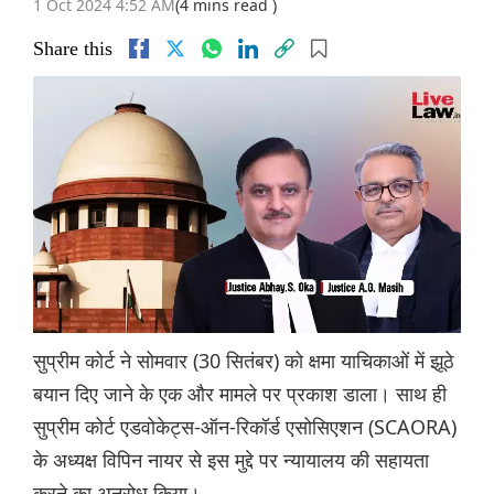
1 Oct 2024 4:52 AM
(4 mins read )
Share this
सुप्रीम कोर्ट ने सोमवार (30 सितंबर) को क्षमा याचिकाओं में झूठे
बयान दिए जाने के एक और मामले पर प्रकाश डाला। साथ ही
सुप्रीम कोर्ट एडवोकेट्स-ऑन-रिकॉर्ड एसोसिएशन (SCAORA)
के अध्यक्ष विपिन नायर से इस मुद्दे पर न्यायालय की सहायता
करने का अनुरोध किया।