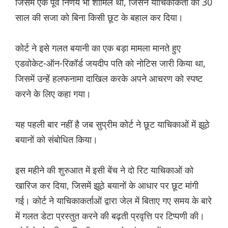
जिसमें एक पूर्व निर्णय भी शामिल था, जिसने याचिकाकर्ता की 30
साल की सजा को बिना किसी छूट के बहाल कर दिया।
कोर्ट ने इसे गलत बयानी का एक बड़ा मामला मानते हुए
एडवोकेट-ऑन-रिकॉर्ड जयदीप पति को नोटिस जारी किया था,
जिसमें उन्हें हलफनामा दाखिल करके अपने आचरण को स्पष्ट
करने के लिए कहा गया।
यह पहली बार नहीं है जब सुप्रीम कोर्ट ने छूट याचिकाओं में झूठे
बयानों को संबोधित किया।
इस महीने की शुरुआत में इसी बेंच ने दो रिट याचिकाओं को
खारिज कर दिया, जिसमें झूठे बयानों के आधार पर छूट मांगी
गई। कोर्ट ने याचिकाकर्ताओं द्वारा जेल में बिताए गए समय के बारे
में गलत डेटा प्रस्तुत करने की बढ़ती प्रवृत्ति पर टिप्पणी की।