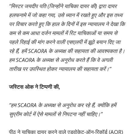
“मिस्टर जयदीप पति (जिन्होंने याचिका दायर की) द्वारा दायर
हलफनामे में जो कहा गया, उसे ध्यान में रखते हुए और इस तथ्य
पर विचार करते हुए कि हाल के दिनों में इस न्यायालय ने देखा कि
कम से कम आधा दर्जन मामलों में रिट याचिकाओं या समय से
पहले रिहाई की मांग करने वाली एसएलपी में झूठे बयान दिए जा
रहे हैं, हमें SCAORA के अध्यक्ष की सहायता की आवश्यकता है।
हम SCAORA के अध्यक्ष से अनुरोध करते हैं कि वे अगली
तारीख पर उपस्थित होकर न्यायालय की सहायता करें।”
जस्टिस ओक ने टिप्पणी की,
“हम SCAORA के अध्यक्ष से अनुरोध कर रहे हैं, क्योंकि हमें
सुप्रीम कोर्ट में ऐसे मामलों से निपटना नहीं चाहिए।”
पीठ ने याचिका दायर करने वाले एडवोकेट-ऑन-रिकॉर्ड (AOR)