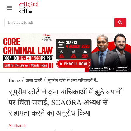
/
/
सुप्रीम कोर्ट ने क्षमा याचिकाओं में...
Home
ताज़ा खबरें
सुप्रीम कोर्ट ने क्षमा याचिकाओं में झूठे बयानों
पर चिंता जताई, SCAORA अध्यक्ष से
सहायता करने का अनुरोध किया
Shahadat