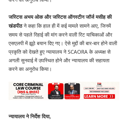
जस्टिस अभय ओक और जस्टिस ऑगस्टीन जॉर्ज मसीह की
ने कहा कि हाल ही में कई मामले सामने आए, जिनमें
खंडपीठ
समय से पहले रिहाई की मांग करने वाली रिट याचिकाओं और
एसएलपी में झूठे बयान दिए गए। ऐसे मुद्दों की बार-बार होने वाली
प्रकृति को देखते हुए न्यायालय ने SCAORA के अध्यक्ष से
अगली सुनवाई में उपस्थित होने और न्यायालय की सहायता
करने का अनुरोध किया।
न्यायालय ने निर्देश दिया,