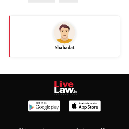
Shahadat