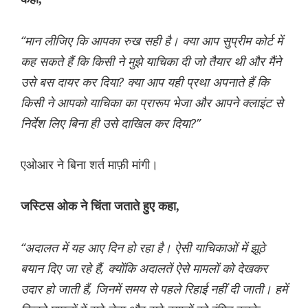
“मान लीजिए कि आपका रुख सही है। क्या आप सुप्रीम कोर्ट में
कह सकते हैं कि किसी ने मुझे याचिका दी जो तैयार थी और मैंने
उसे बस दायर कर दिया? क्या आप यही प्रथा अपनाते हैं कि
किसी ने आपको याचिका का प्रारूप भेजा और आपने क्लाइंट से
निर्देश लिए बिना ही उसे दाखिल कर दिया?”
एओआर ने बिना शर्त माफ़ी मांगी।
जस्टिस ओक ने चिंता जताते हुए कहा,
“अदालत में यह आए दिन हो रहा है। ऐसी याचिकाओं में झूठे
बयान दिए जा रहे हैं, क्योंकि अदालतें ऐसे मामलों को देखकर
उदार हो जाती हैं, जिनमें समय से पहले रिहाई नहीं दी जाती। हमें