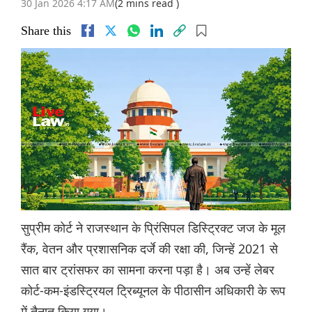
30 Jan 2026 4:17 AM
(2 mins read )
Share this
सुप्रीम कोर्ट ने राजस्थान के प्रिंसिपल डिस्ट्रिक्ट जज के मूल
रैंक, वेतन और प्रशासनिक दर्जे की रक्षा की, जिन्हें 2021 से
सात बार ट्रांसफर का सामना करना पड़ा है। अब उन्हें लेबर
कोर्ट-कम-इंडस्ट्रियल ट्रिब्यूनल के पीठासीन अधिकारी के रूप
में तैनात किया गया।