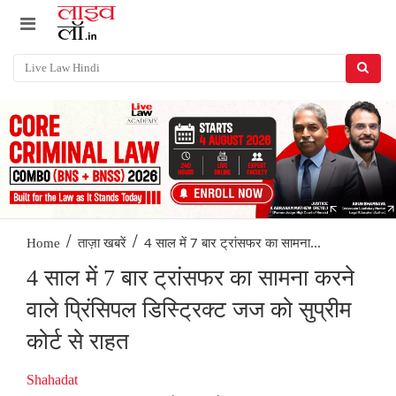
/
/
4 साल में 7 बार ट्रांसफर का सामना...
Home
ताज़ा खबरें
4 साल में 7 बार ट्रांसफर का सामना करने
वाले प्रिंसिपल डिस्ट्रिक्ट जज को सुप्रीम
कोर्ट से राहत
Shahadat