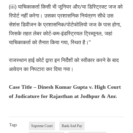
(iii) याचिकाकर्ता किसी भी जूनियर और/या डिस्ट्रिक्ट जज को
रिपोर्ट नहीं करेगा। उसका प्रशासनिक नियंत्रण सीधे उस
सेशंस डिवीजन के प्रशासनिक/पोर्टफोलियो जज के पास होगा,
जिसके तहत लेबर कोर्ट-कम-इंडस्ट्रियल ट्रिब्यूनल, जहां
याचिकाकर्ता को तैनात किया गया, स्थित है।”
राजस्थान हाई कोर्ट द्वारा इन निर्देशों को स्वीकार करने के बाद
आवेदन का निपटारा कर दिया गया।
Case Title – Dinesh Kumar Gupta v. High Court
of Judicature for Rajasthan at Jodhpur & Anr.
Tags
Supreme Court
Rank And Pay