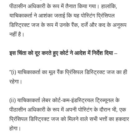
पीठासीन अधिकारी के रूप में तैनात किया गया। हालांकि,
याचिकाकर्ता ने आशंका जताई कि यह पोस्टिंग प्रिंसिपल
डिस्ट्रिक्ट जज के रूप में उनके रैंक, दर्जे और कद के अनुरूप
नहीं है।
इस चिंता को दूर करते हुए कोर्ट ने आदेश में निर्देश दिया –
“(i) याचिकाकर्ता का मूल रैंक प्रिंसिपल डिस्ट्रिक्ट जज का ही
रहेगा।
(ii) याचिकाकर्ता लेबर कोर्ट-कम-इंडस्ट्रियल ट्रिब्यूनल के
पीठासीन अधिकारी के रूप में अपनी पोस्टिंग के दौरान भी, एक
प्रिंसिपल डिस्ट्रिक्ट जज को मिलने वाले सभी भत्तों का हकदार
होगा।