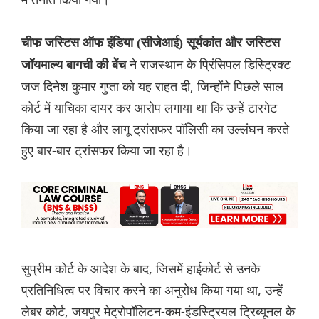
चीफ जस्टिस ऑफ इंडिया (सीजेआई) सूर्यकांत और जस्टिस
ने राजस्थान के प्रिंसिपल डिस्ट्रिक्ट
जॉयमाल्य बागची की बेंच
जज दिनेश कुमार गुप्ता को यह राहत दी, जिन्होंने पिछले साल
कोर्ट में याचिका दायर कर आरोप लगाया था कि उन्हें टारगेट
किया जा रहा है और लागू ट्रांसफर पॉलिसी का उल्लंघन करते
हुए बार-बार ट्रांसफर किया जा रहा है।
सुप्रीम कोर्ट के आदेश के बाद, जिसमें हाईकोर्ट से उनके
प्रतिनिधित्व पर विचार करने का अनुरोध किया गया था, उन्हें
लेबर कोर्ट, जयपुर मेट्रोपॉलिटन-कम-इंडस्ट्रियल ट्रिब्यूनल के